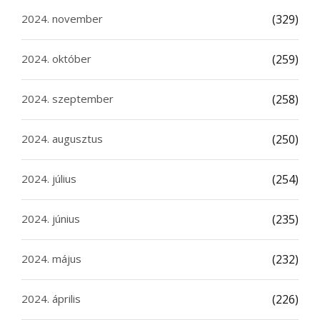
2024. november
(329)
2024. október
(259)
2024. szeptember
(258)
2024. augusztus
(250)
2024. július
(254)
2024. június
(235)
2024. május
(232)
2024. április
(226)