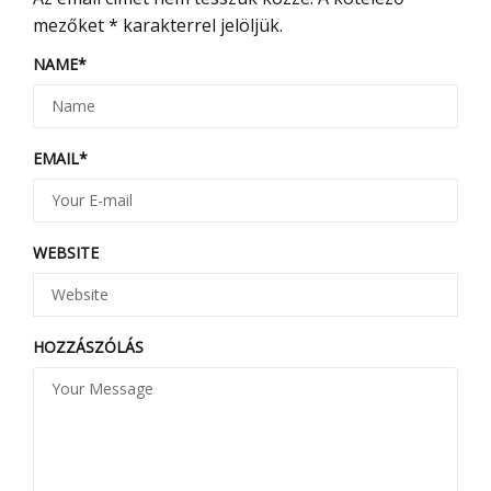
mezőket
*
karakterrel jelöljük.
NAME
*
EMAIL
*
WEBSITE
HOZZÁSZÓLÁS