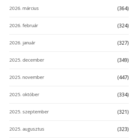
2026. március
(364)
2026. február
(324)
2026. január
(327)
2025. december
(349)
2025. november
(447)
2025. október
(334)
2025. szeptember
(321)
2025. augusztus
(323)