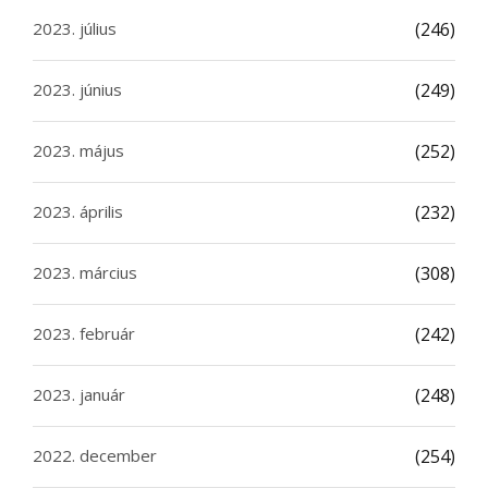
2023. július
(246)
2023. június
(249)
2023. május
(252)
2023. április
(232)
2023. március
(308)
2023. február
(242)
2023. január
(248)
2022. december
(254)