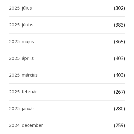
2025. július
(302)
2025. június
(383)
2025. május
(365)
2025. április
(403)
2025. március
(403)
2025. február
(267)
2025. január
(280)
2024. december
(259)