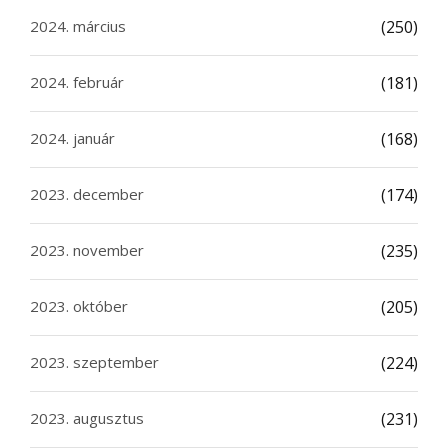
2024. március
(250)
2024. február
(181)
2024. január
(168)
2023. december
(174)
2023. november
(235)
2023. október
(205)
2023. szeptember
(224)
2023. augusztus
(231)