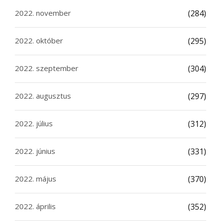
2022. november
(284)
2022. október
(295)
2022. szeptember
(304)
2022. augusztus
(297)
2022. július
(312)
2022. június
(331)
2022. május
(370)
2022. április
(352)