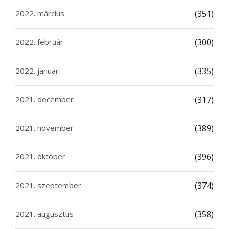
2022. március
(351)
2022. február
(300)
2022. január
(335)
2021. december
(317)
2021. november
(389)
2021. október
(396)
2021. szeptember
(374)
2021. augusztus
(358)