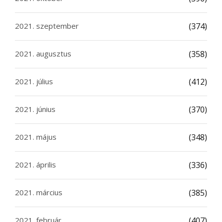
2021. szeptember
(374)
2021. augusztus
(358)
2021. július
(412)
2021. június
(370)
2021. május
(348)
2021. április
(336)
2021. március
(385)
2021. február
(407)