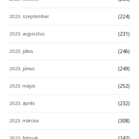
2023. szeptember
(224)
2023. augusztus
(231)
2023. július
(246)
2023. június
(249)
2023. május
(252)
2023. április
(232)
2023. március
(308)
2023. február
(242)