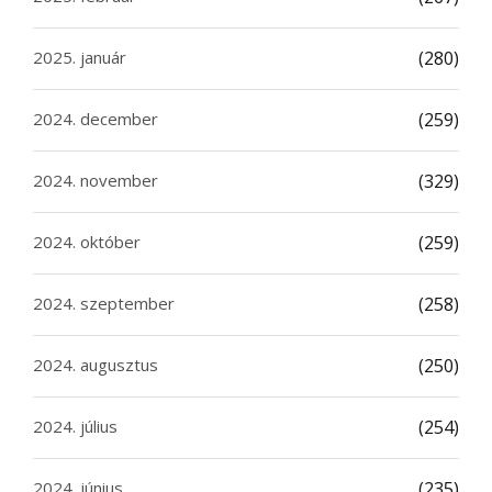
2025. január
(280)
2024. december
(259)
2024. november
(329)
2024. október
(259)
2024. szeptember
(258)
2024. augusztus
(250)
2024. július
(254)
2024. június
(235)