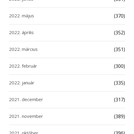
2022. május
(370)
2022. április
(352)
2022. március
(351)
2022. február
(300)
2022. január
(335)
2021. december
(317)
2021. november
(389)
2021. október
(396)