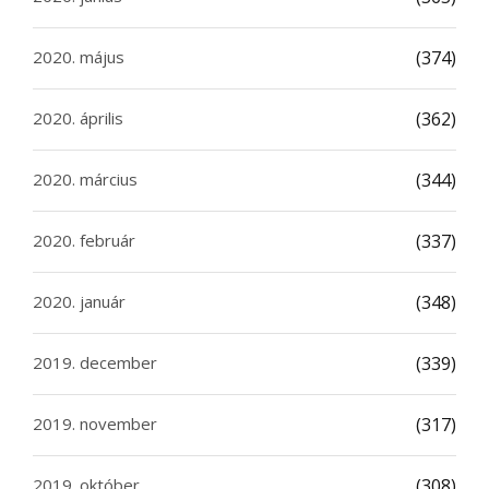
2020. május
(374)
2020. április
(362)
2020. március
(344)
2020. február
(337)
2020. január
(348)
2019. december
(339)
2019. november
(317)
2019. október
(308)