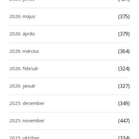
2026. május
(375)
2026. április
(379)
2026. március
(364)
2026. február
(324)
2026. január
(327)
2025. december
(349)
2025. november
(447)
2025. október
(334)