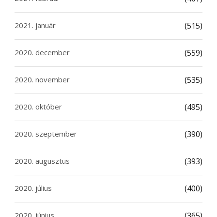
2021. január
(515)
2020. december
(559)
2020. november
(535)
2020. október
(495)
2020. szeptember
(390)
2020. augusztus
(393)
2020. július
(400)
2020. június
(365)