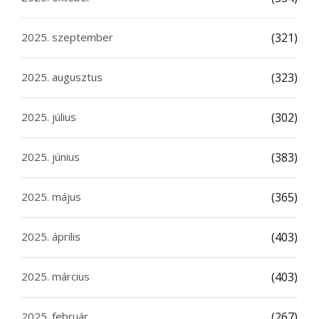
2025. szeptember
(321)
2025. augusztus
(323)
2025. július
(302)
2025. június
(383)
2025. május
(365)
2025. április
(403)
2025. március
(403)
2025. február
(267)