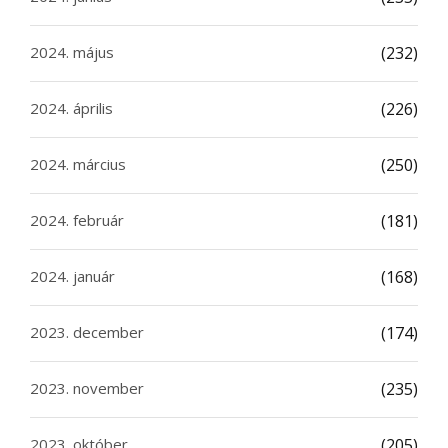
2024. május
(232)
2024. április
(226)
2024. március
(250)
2024. február
(181)
2024. január
(168)
2023. december
(174)
2023. november
(235)
2023. október
(205)