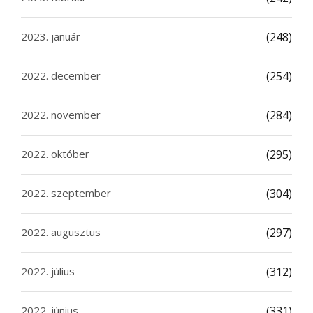
2023. január
(248)
2022. december
(254)
2022. november
(284)
2022. október
(295)
2022. szeptember
(304)
2022. augusztus
(297)
2022. július
(312)
2022. június
(331)