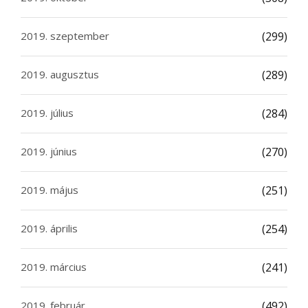
2019. szeptember
(299)
2019. augusztus
(289)
2019. július
(284)
2019. június
(270)
2019. május
(251)
2019. április
(254)
2019. március
(241)
2019. február
(492)