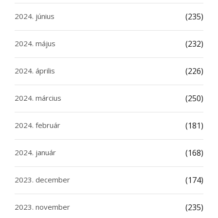
2024. június
(235)
2024. május
(232)
2024. április
(226)
2024. március
(250)
2024. február
(181)
2024. január
(168)
2023. december
(174)
2023. november
(235)