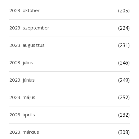
2023. október
(205)
2023. szeptember
(224)
2023. augusztus
(231)
2023. július
(246)
2023. június
(249)
2023. május
(252)
2023. április
(232)
2023. március
(308)