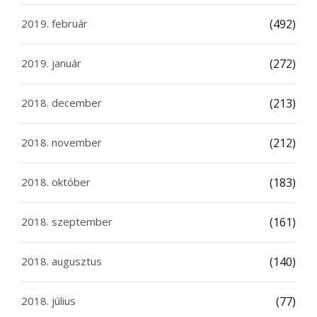
2019. február
(492)
2019. január
(272)
2018. december
(213)
2018. november
(212)
2018. október
(183)
2018. szeptember
(161)
2018. augusztus
(140)
2018. július
(77)