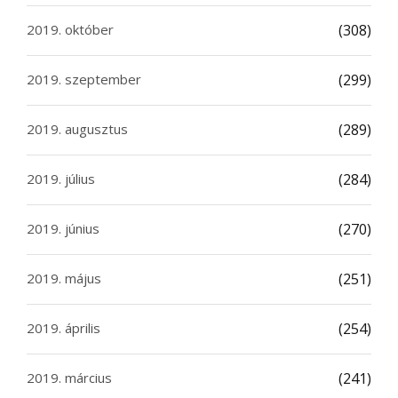
2019. október
(308)
2019. szeptember
(299)
2019. augusztus
(289)
2019. július
(284)
2019. június
(270)
2019. május
(251)
2019. április
(254)
2019. március
(241)