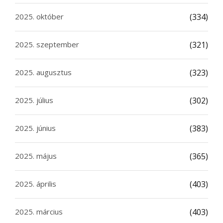
2025. október
(334)
2025. szeptember
(321)
2025. augusztus
(323)
2025. július
(302)
2025. június
(383)
2025. május
(365)
2025. április
(403)
2025. március
(403)