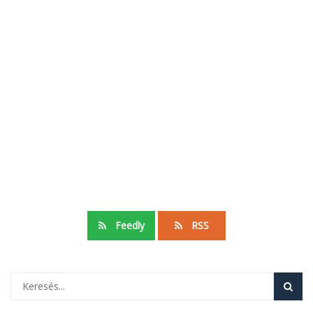
Feedly
RSS