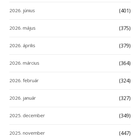
2026. június
(401)
2026. május
(375)
2026. április
(379)
2026. március
(364)
2026. február
(324)
2026. január
(327)
2025. december
(349)
2025. november
(447)