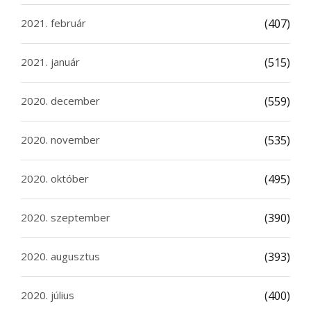
2021. február
(407)
2021. január
(515)
2020. december
(559)
2020. november
(535)
2020. október
(495)
2020. szeptember
(390)
2020. augusztus
(393)
2020. július
(400)