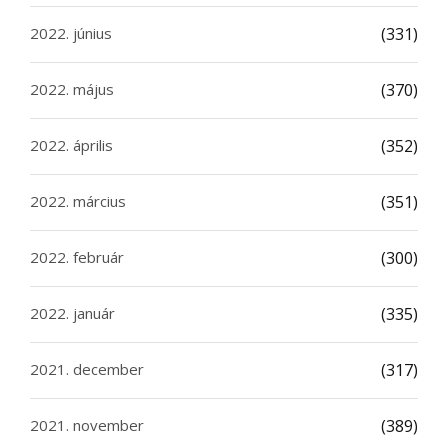
2022. június
(331)
2022. május
(370)
2022. április
(352)
2022. március
(351)
2022. február
(300)
2022. január
(335)
2021. december
(317)
2021. november
(389)