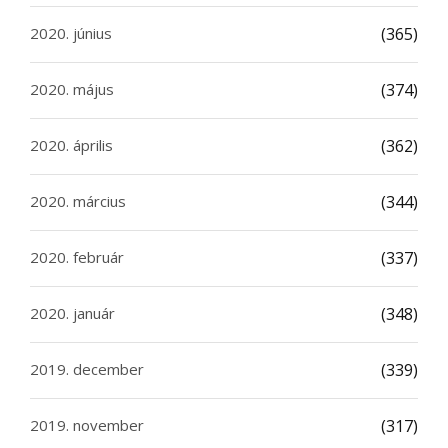
2020. június
(365)
2020. május
(374)
2020. április
(362)
2020. március
(344)
2020. február
(337)
2020. január
(348)
2019. december
(339)
2019. november
(317)