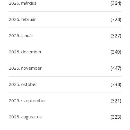
2026. március
(364)
2026. február
(324)
2026. január
(327)
2025. december
(349)
2025. november
(447)
2025. október
(334)
2025. szeptember
(321)
2025. augusztus
(323)