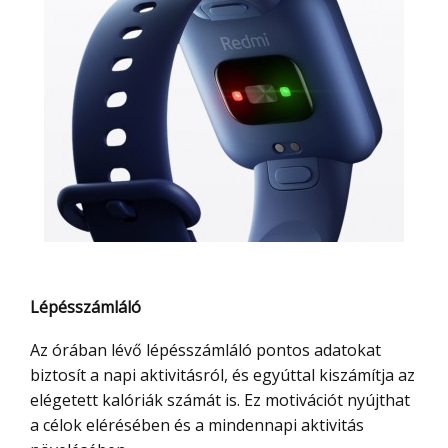
Lépésszámláló
Az órában lévő lépésszámláló pontos adatokat
biztosít a napi aktivitásról, és egyúttal kiszámítja az
elégetett kalóriák számát is. Ez motivációt nyújthat
a célok elérésében és a mindennapi aktivitás