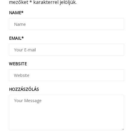
mezőket
*
karakterrel jelöljük.
NAME
*
EMAIL
*
WEBSITE
HOZZÁSZÓLÁS