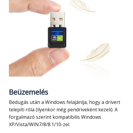
Beüzemelés
Bedugás után a Windows felajánlja, hogy a drivert
telepíti róla (ilyenkor még pendriveként kezeli). A
forgalmazó szerint kompatibilis Windows
XP/Vista/WIN7/8/8.1/10-zel.