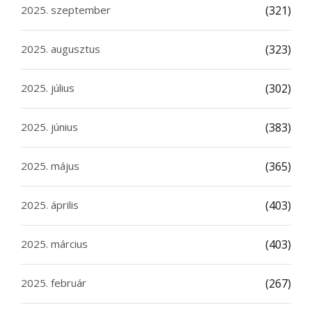
2025. szeptember
(321)
2025. augusztus
(323)
2025. július
(302)
2025. június
(383)
2025. május
(365)
2025. április
(403)
2025. március
(403)
2025. február
(267)