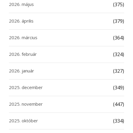
2026. május
(375)
2026. április
(379)
2026. március
(364)
2026. február
(324)
2026. január
(327)
2025. december
(349)
2025. november
(447)
2025. október
(334)