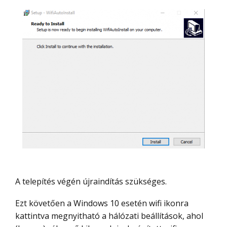
A telepítés végén újraindítás szükséges.
Ezt követően a Windows 10 esetén wifi ikonra
kattintva megnyitható a hálózati beállítások, ahol