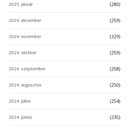
2025. január
(280)
2024. december
(259)
2024. november
(329)
2024. október
(259)
2024. szeptember
(258)
2024. augusztus
(250)
2024. július
(254)
2024. június
(235)