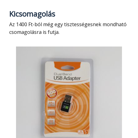
Kicsomagolás
Az 1400 Ft-ból még egy tisztességesnek mondható
csomagolásra is futja.