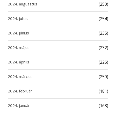
2024. augusztus
(250)
2024. július
(254)
2024. június
(235)
2024. május
(232)
2024. április
(226)
2024. március
(250)
2024. február
(181)
2024. január
(168)