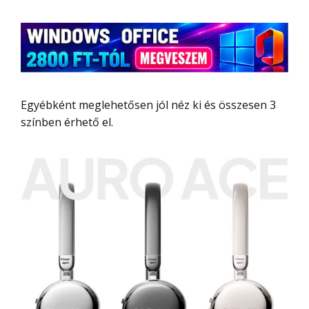
Egyébként meglehetősen jól néz ki és összesen 3
színben érhető el.