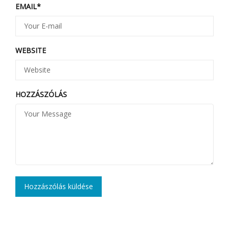
EMAIL
*
WEBSITE
HOZZÁSZÓLÁS