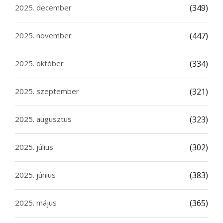
2025. december
(349)
2025. november
(447)
2025. október
(334)
2025. szeptember
(321)
2025. augusztus
(323)
2025. július
(302)
2025. június
(383)
2025. május
(365)