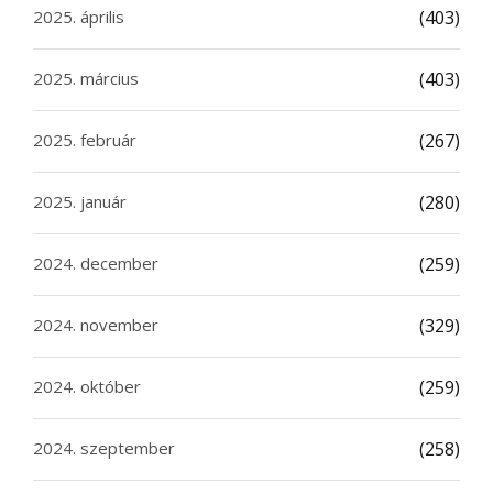
2025. április
(403)
2025. március
(403)
2025. február
(267)
2025. január
(280)
2024. december
(259)
2024. november
(329)
2024. október
(259)
2024. szeptember
(258)