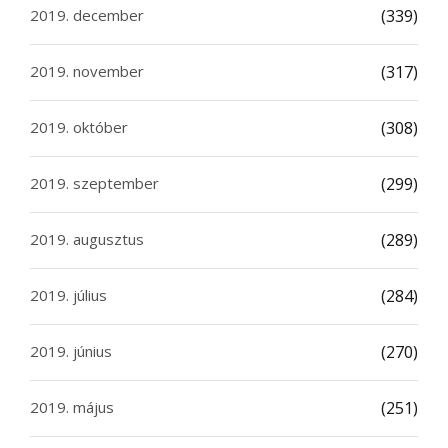
2019. december
(339)
2019. november
(317)
2019. október
(308)
2019. szeptember
(299)
2019. augusztus
(289)
2019. július
(284)
2019. június
(270)
2019. május
(251)