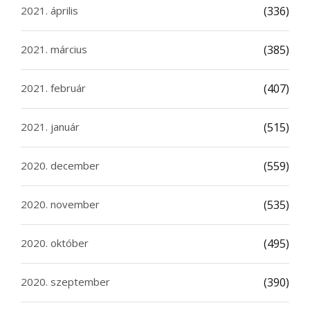
2021. április
(336)
2021. március
(385)
2021. február
(407)
2021. január
(515)
2020. december
(559)
2020. november
(535)
2020. október
(495)
2020. szeptember
(390)