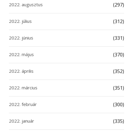
2022. augusztus
(297)
2022. július
(312)
2022. június
(331)
2022. május
(370)
2022. április
(352)
2022. március
(351)
2022. február
(300)
2022. január
(335)