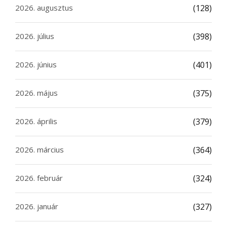
2026. augusztus
(128)
2026. július
(398)
2026. június
(401)
2026. május
(375)
2026. április
(379)
2026. március
(364)
2026. február
(324)
2026. január
(327)