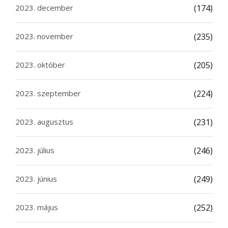
2023. december
(174)
2023. november
(235)
2023. október
(205)
2023. szeptember
(224)
2023. augusztus
(231)
2023. július
(246)
2023. június
(249)
2023. május
(252)