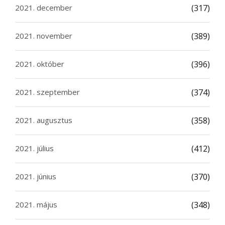
2021. december
(317)
2021. november
(389)
2021. október
(396)
2021. szeptember
(374)
2021. augusztus
(358)
2021. július
(412)
2021. június
(370)
2021. május
(348)