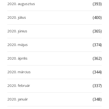
2020. augusztus
(393)
2020. július
(400)
2020. június
(365)
2020. május
(374)
2020. április
(362)
2020. március
(344)
2020. február
(337)
2020. január
(348)