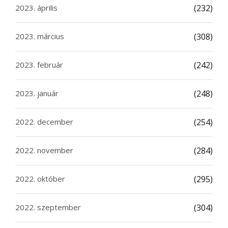
2023. április
(232)
2023. március
(308)
2023. február
(242)
2023. január
(248)
2022. december
(254)
2022. november
(284)
2022. október
(295)
2022. szeptember
(304)