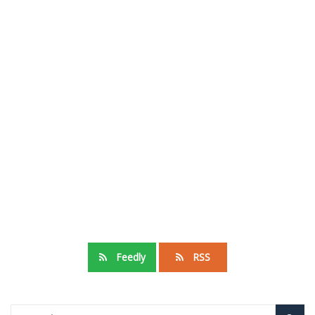
Feedly
RSS