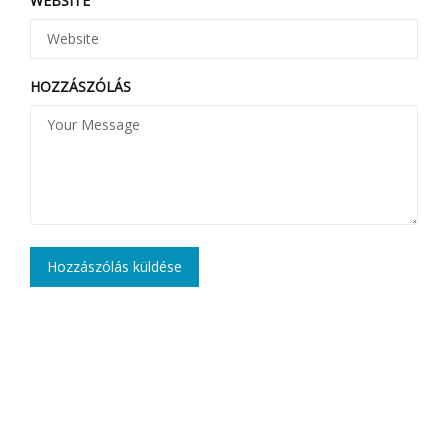
WEBSITE
HOZZÁSZÓLÁS