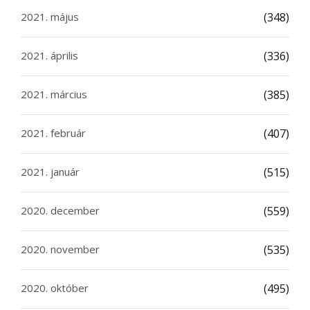
2021. május
(348)
2021. április
(336)
2021. március
(385)
2021. február
(407)
2021. január
(515)
2020. december
(559)
2020. november
(535)
2020. október
(495)