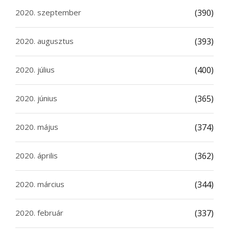
2020. szeptember
(390)
2020. augusztus
(393)
2020. július
(400)
2020. június
(365)
2020. május
(374)
2020. április
(362)
2020. március
(344)
2020. február
(337)