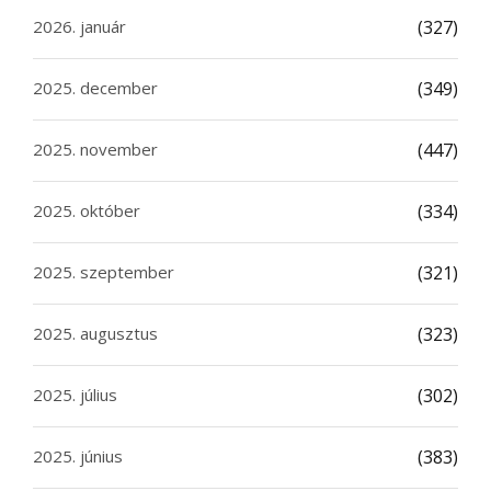
2026. január
(327)
2025. december
(349)
2025. november
(447)
2025. október
(334)
2025. szeptember
(321)
2025. augusztus
(323)
2025. július
(302)
2025. június
(383)