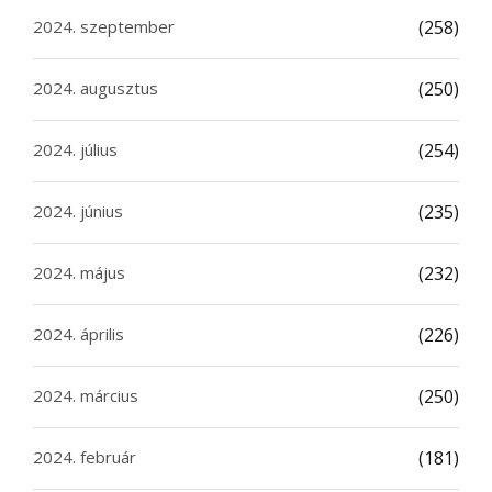
2024. szeptember
(258)
2024. augusztus
(250)
2024. július
(254)
2024. június
(235)
2024. május
(232)
2024. április
(226)
2024. március
(250)
2024. február
(181)