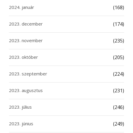
2024. január
(168)
2023. december
(174)
2023. november
(235)
2023. október
(205)
2023. szeptember
(224)
2023. augusztus
(231)
2023. július
(246)
2023. június
(249)