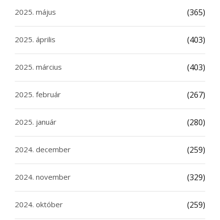
2025. május
(365)
2025. április
(403)
2025. március
(403)
2025. február
(267)
2025. január
(280)
2024. december
(259)
2024. november
(329)
2024. október
(259)