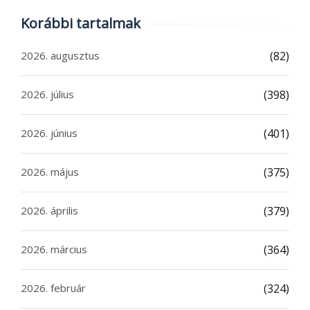
Korábbi tartalmak
2026. augusztus
(82)
2026. július
(398)
2026. június
(401)
2026. május
(375)
2026. április
(379)
2026. március
(364)
2026. február
(324)