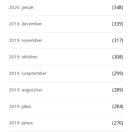
2020. január
(348)
2019. december
(339)
2019. november
(317)
2019. október
(308)
2019. szeptember
(299)
2019. augusztus
(289)
2019. július
(284)
2019. június
(270)