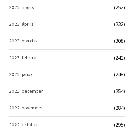
2023. május
(252)
2023. április
(232)
2023. március
(308)
2023. február
(242)
2023. január
(248)
2022. december
(254)
2022. november
(284)
2022. október
(295)