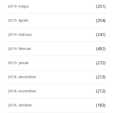
2019. május
(251)
2019. április
(254)
2019. március
(241)
2019. február
(492)
2019. január
(272)
2018. december
(213)
2018. november
(212)
2018. október
(183)