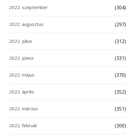
2022. szeptember
(304)
2022. augusztus
(297)
2022. július
(312)
2022. június
(331)
2022. május
(370)
2022. április
(352)
2022. március
(351)
2022. február
(300)