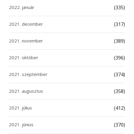
2022. január
(335)
2021. december
(317)
2021. november
(389)
2021. október
(396)
2021. szeptember
(374)
2021. augusztus
(358)
2021. július
(412)
2021. június
(370)