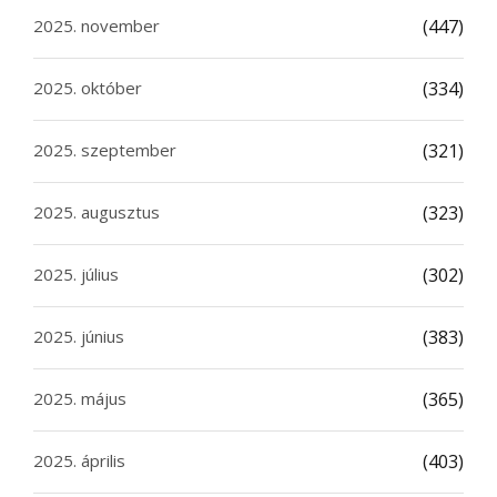
2025. november
(447)
2025. október
(334)
2025. szeptember
(321)
2025. augusztus
(323)
2025. július
(302)
2025. június
(383)
2025. május
(365)
2025. április
(403)