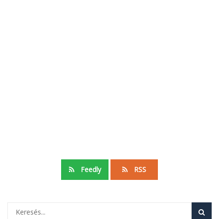
Feedly
RSS