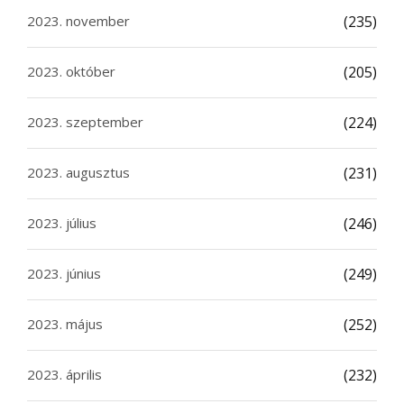
2023. november
(235)
2023. október
(205)
2023. szeptember
(224)
2023. augusztus
(231)
2023. július
(246)
2023. június
(249)
2023. május
(252)
2023. április
(232)