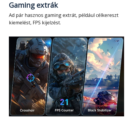
Gaming extrák
Ad pár hasznos gaming extrát, például célkereszt
kiemelést, FPS kijelzést.