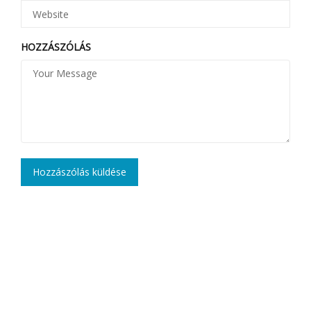
HOZZÁSZÓLÁS