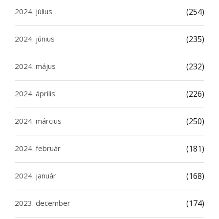
2024. július
(254)
2024. június
(235)
2024. május
(232)
2024. április
(226)
2024. március
(250)
2024. február
(181)
2024. január
(168)
2023. december
(174)