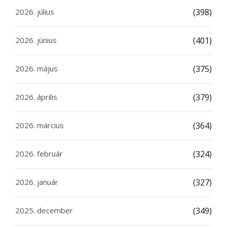
2026. július
(398)
2026. június
(401)
2026. május
(375)
2026. április
(379)
2026. március
(364)
2026. február
(324)
2026. január
(327)
2025. december
(349)