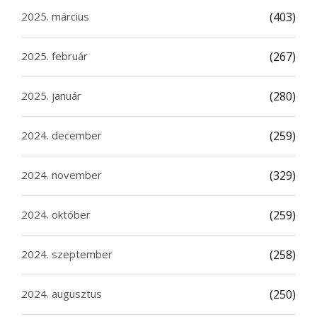
2025. március
(403)
2025. február
(267)
2025. január
(280)
2024. december
(259)
2024. november
(329)
2024. október
(259)
2024. szeptember
(258)
2024. augusztus
(250)