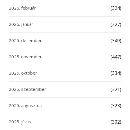
2026. február
(324)
2026. január
(327)
2025. december
(349)
2025. november
(447)
2025. október
(334)
2025. szeptember
(321)
2025. augusztus
(323)
2025. július
(302)