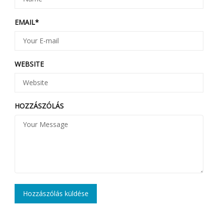
EMAIL
*
WEBSITE
HOZZÁSZÓLÁS