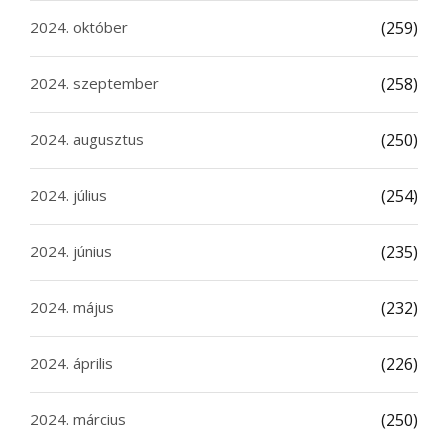
2024. október
(259)
2024. szeptember
(258)
2024. augusztus
(250)
2024. július
(254)
2024. június
(235)
2024. május
(232)
2024. április
(226)
2024. március
(250)