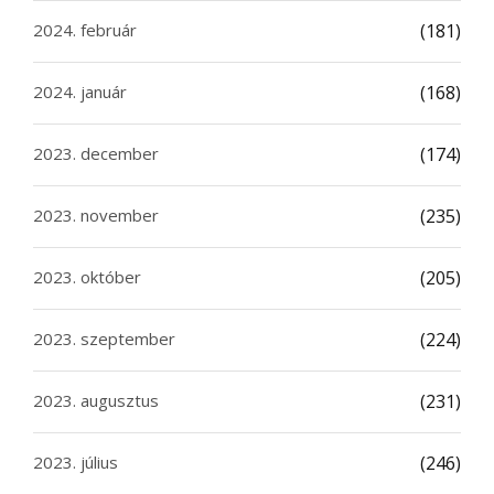
2024. február
(181)
2024. január
(168)
2023. december
(174)
2023. november
(235)
2023. október
(205)
2023. szeptember
(224)
2023. augusztus
(231)
2023. július
(246)