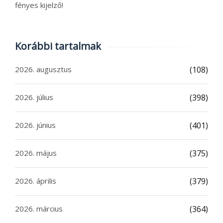
fényes kijelző!
Korábbi tartalmak
2026. augusztus
(108)
2026. július
(398)
2026. június
(401)
2026. május
(375)
2026. április
(379)
2026. március
(364)