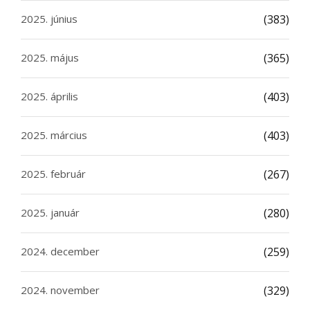
2025. június
(383)
2025. május
(365)
2025. április
(403)
2025. március
(403)
2025. február
(267)
2025. január
(280)
2024. december
(259)
2024. november
(329)