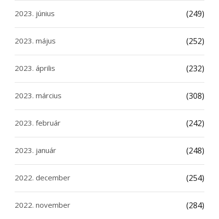
2023. június
(249)
2023. május
(252)
2023. április
(232)
2023. március
(308)
2023. február
(242)
2023. január
(248)
2022. december
(254)
2022. november
(284)