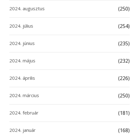
2024. augusztus
(250)
2024. július
(254)
2024. június
(235)
2024. május
(232)
2024. április
(226)
2024. március
(250)
2024. február
(181)
2024. január
(168)