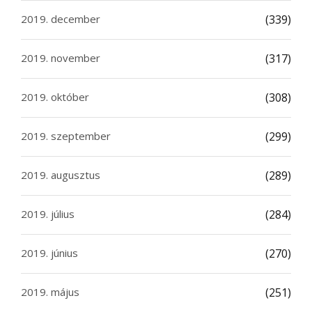
2019. december
(339)
2019. november
(317)
2019. október
(308)
2019. szeptember
(299)
2019. augusztus
(289)
2019. július
(284)
2019. június
(270)
2019. május
(251)