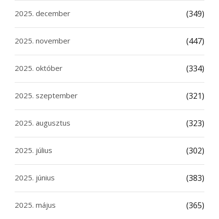
2025. december
(349)
2025. november
(447)
2025. október
(334)
2025. szeptember
(321)
2025. augusztus
(323)
2025. július
(302)
2025. június
(383)
2025. május
(365)