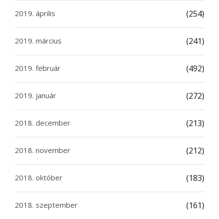
2019. április
(254)
2019. március
(241)
2019. február
(492)
2019. január
(272)
2018. december
(213)
2018. november
(212)
2018. október
(183)
2018. szeptember
(161)