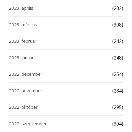
2023. április
(232)
2023. március
(308)
2023. február
(242)
2023. január
(248)
2022. december
(254)
2022. november
(284)
2022. október
(295)
2022. szeptember
(304)