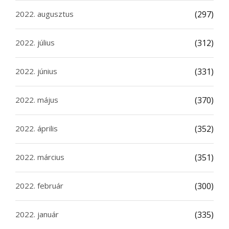
2022. augusztus
(297)
2022. július
(312)
2022. június
(331)
2022. május
(370)
2022. április
(352)
2022. március
(351)
2022. február
(300)
2022. január
(335)