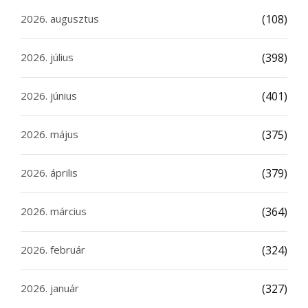
2026. augusztus
(108)
2026. július
(398)
2026. június
(401)
2026. május
(375)
2026. április
(379)
2026. március
(364)
2026. február
(324)
2026. január
(327)