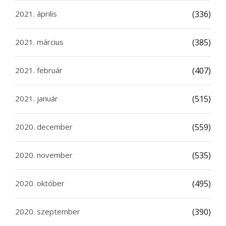
2021. április
(336)
2021. március
(385)
2021. február
(407)
2021. január
(515)
2020. december
(559)
2020. november
(535)
2020. október
(495)
2020. szeptember
(390)