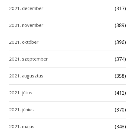
2021. december
(317)
2021. november
(389)
2021. október
(396)
2021. szeptember
(374)
2021. augusztus
(358)
2021. július
(412)
2021. június
(370)
2021. május
(348)