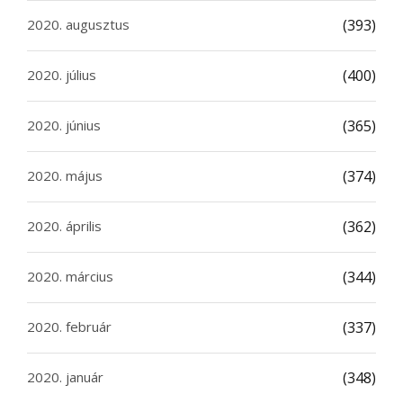
2020. augusztus
(393)
2020. július
(400)
2020. június
(365)
2020. május
(374)
2020. április
(362)
2020. március
(344)
2020. február
(337)
2020. január
(348)