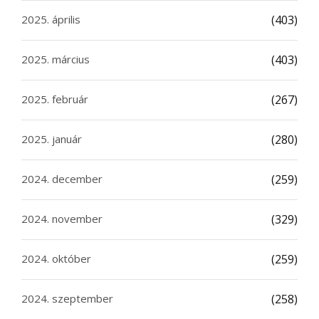
2025. április
(403)
2025. március
(403)
2025. február
(267)
2025. január
(280)
2024. december
(259)
2024. november
(329)
2024. október
(259)
2024. szeptember
(258)