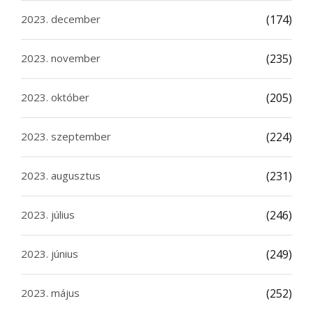
2023. december
(174)
2023. november
(235)
2023. október
(205)
2023. szeptember
(224)
2023. augusztus
(231)
2023. július
(246)
2023. június
(249)
2023. május
(252)