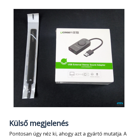
Külső megjelenés
Pontosan úgy néz ki, ahogy azt a gyártó mutatja. A