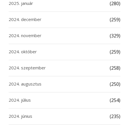
2025. január
(280)
2024. december
(259)
2024. november
(329)
2024. október
(259)
2024. szeptember
(258)
2024. augusztus
(250)
2024. július
(254)
2024. június
(235)