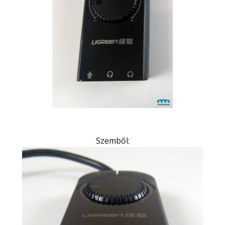
Szemből: