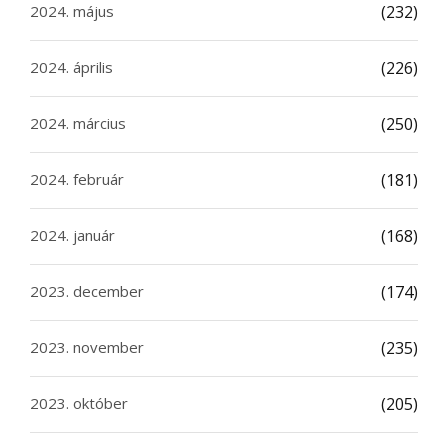
2024. május
(232)
2024. április
(226)
2024. március
(250)
2024. február
(181)
2024. január
(168)
2023. december
(174)
2023. november
(235)
2023. október
(205)