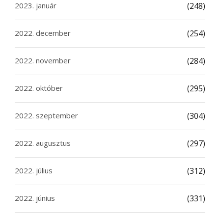
2023. január
(248)
2022. december
(254)
2022. november
(284)
2022. október
(295)
2022. szeptember
(304)
2022. augusztus
(297)
2022. július
(312)
2022. június
(331)