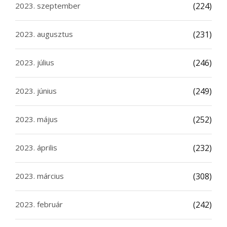
2023. szeptember
(224)
2023. augusztus
(231)
2023. július
(246)
2023. június
(249)
2023. május
(252)
2023. április
(232)
2023. március
(308)
2023. február
(242)