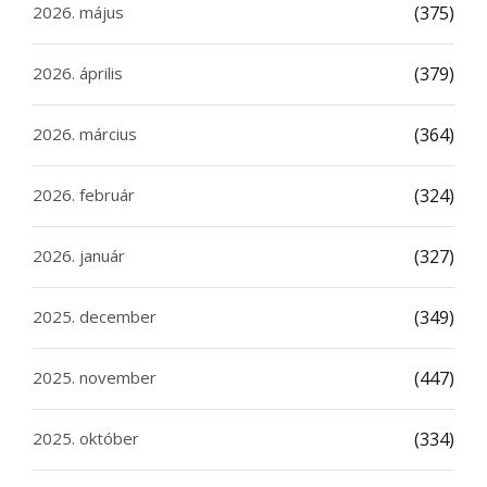
2026. május
(375)
2026. április
(379)
2026. március
(364)
2026. február
(324)
2026. január
(327)
2025. december
(349)
2025. november
(447)
2025. október
(334)