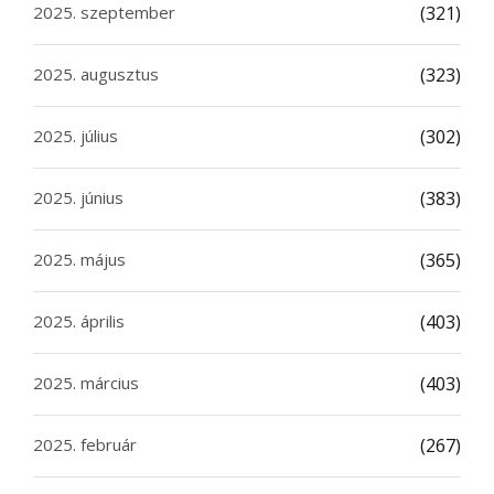
2025. szeptember
(321)
2025. augusztus
(323)
2025. július
(302)
2025. június
(383)
2025. május
(365)
2025. április
(403)
2025. március
(403)
2025. február
(267)