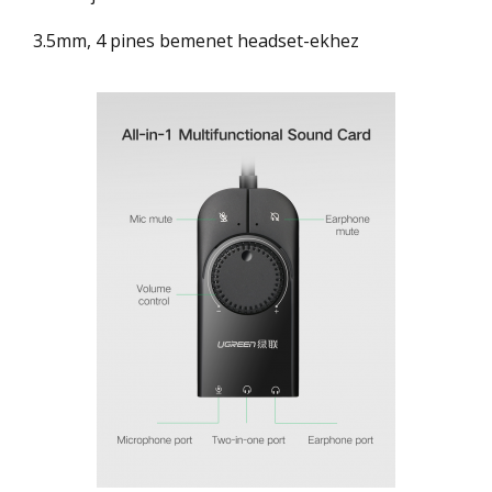
3.5mm, 4 pines bemenet headset-ekhez