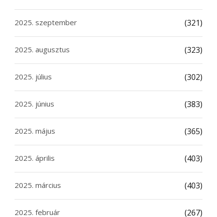
2025. szeptember
(321)
2025. augusztus
(323)
2025. július
(302)
2025. június
(383)
2025. május
(365)
2025. április
(403)
2025. március
(403)
2025. február
(267)