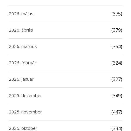
2026. május
(375)
2026. április
(379)
2026. március
(364)
2026. február
(324)
2026. január
(327)
2025. december
(349)
2025. november
(447)
2025. október
(334)