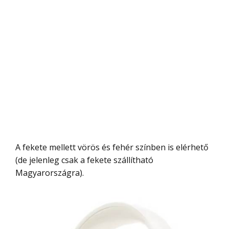
A fekete mellett vörös és fehér színben is elérhető
(de jelenleg csak a fekete szállítható
Magyarországra).