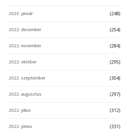
2023. január
(248)
2022. december
(254)
2022. november
(284)
2022. október
(295)
2022. szeptember
(304)
2022. augusztus
(297)
2022. július
(312)
2022. június
(331)