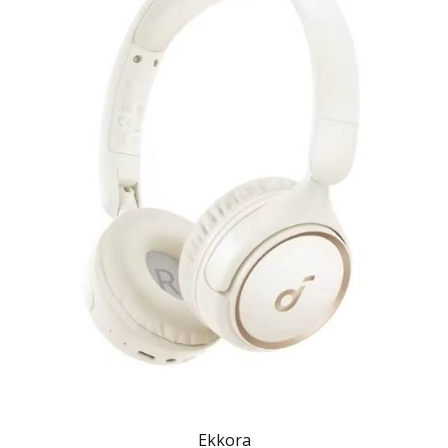
Ekkora