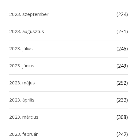
2023. szeptember
(224)
2023. augusztus
(231)
2023. július
(246)
2023. június
(249)
2023. május
(252)
2023. április
(232)
2023. március
(308)
2023. február
(242)