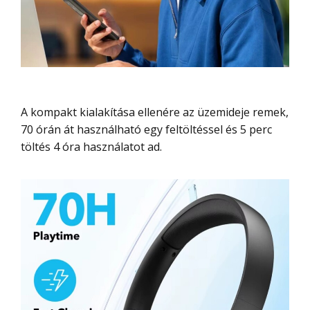
A kompakt kialakítása ellenére az üzemideje remek,
70 órán át használható egy feltöltéssel és 5 perc
töltés 4 óra használatot ad.