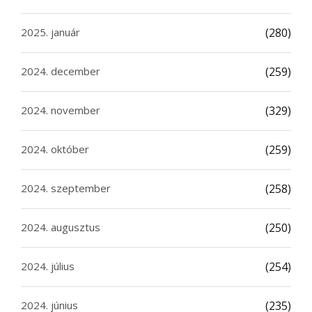
2025. január
(280)
2024. december
(259)
2024. november
(329)
2024. október
(259)
2024. szeptember
(258)
2024. augusztus
(250)
2024. július
(254)
2024. június
(235)