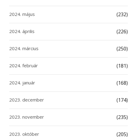
2024. május
(232)
2024. április
(226)
2024. március
(250)
2024. február
(181)
2024. január
(168)
2023. december
(174)
2023. november
(235)
2023. október
(205)