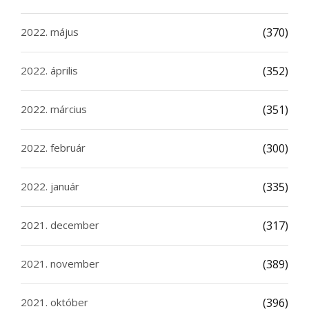
2022. május
(370)
2022. április
(352)
2022. március
(351)
2022. február
(300)
2022. január
(335)
2021. december
(317)
2021. november
(389)
2021. október
(396)