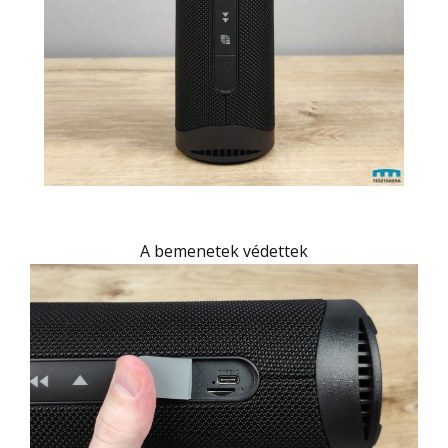
A bemenetek védettek