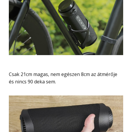
Csak 21cm magas, nem egészen 8cm az átmérője
és nincs 90 deka sem.