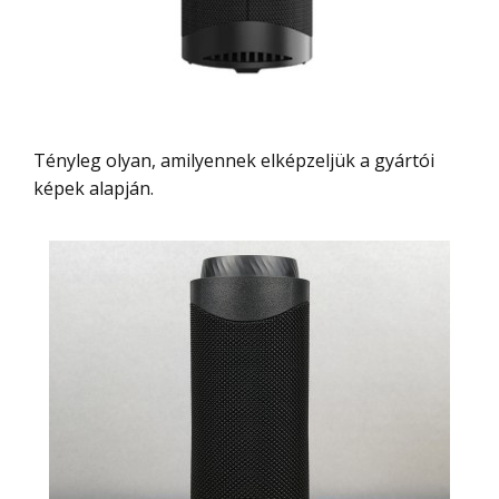
Tényleg olyan, amilyennek elképzeljük a gyártói
képek alapján.