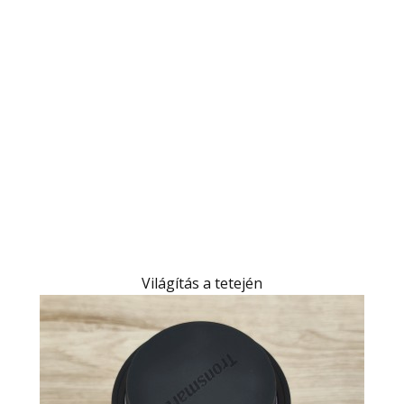
Világítás a tetején