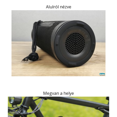
Alulról nézve
Megvan a helye