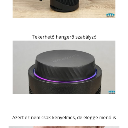
Tekerhető hangerő szabályzó
Azért ez nem csak kényelmes, de eléggé menő is