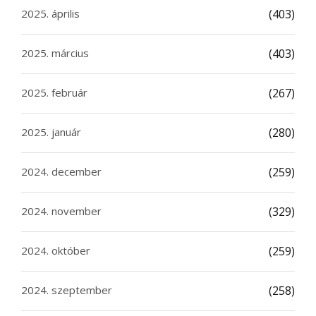
2025. április
(403)
2025. március
(403)
2025. február
(267)
2025. január
(280)
2024. december
(259)
2024. november
(329)
2024. október
(259)
2024. szeptember
(258)