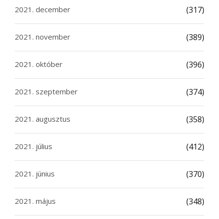
2021. december
(317)
2021. november
(389)
2021. október
(396)
2021. szeptember
(374)
2021. augusztus
(358)
2021. július
(412)
2021. június
(370)
2021. május
(348)