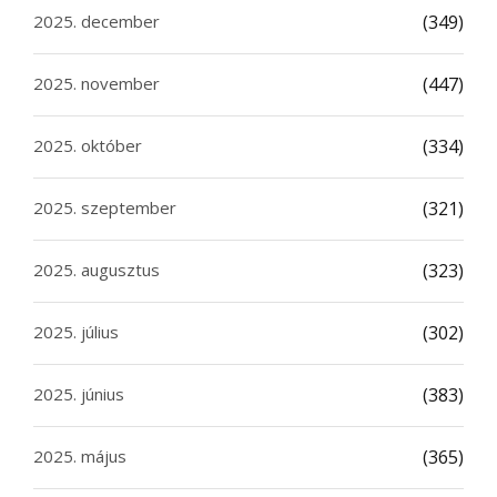
2025. december
(349)
2025. november
(447)
2025. október
(334)
2025. szeptember
(321)
2025. augusztus
(323)
2025. július
(302)
2025. június
(383)
2025. május
(365)