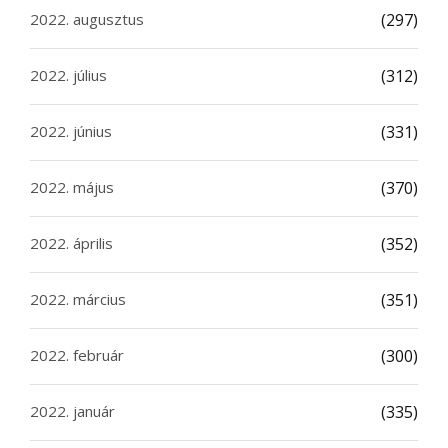
2022. augusztus
(297)
2022. július
(312)
2022. június
(331)
2022. május
(370)
2022. április
(352)
2022. március
(351)
2022. február
(300)
2022. január
(335)