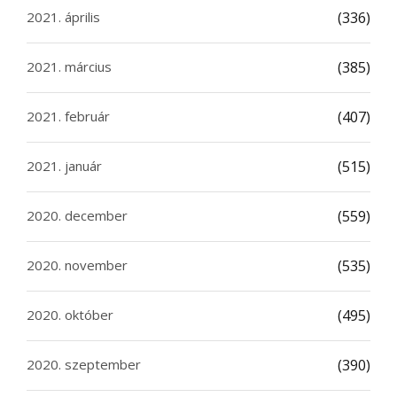
2021. április
(336)
2021. március
(385)
2021. február
(407)
2021. január
(515)
2020. december
(559)
2020. november
(535)
2020. október
(495)
2020. szeptember
(390)