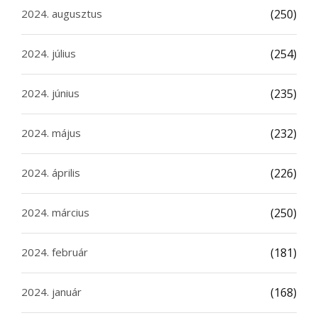
2024. augusztus
(250)
2024. július
(254)
2024. június
(235)
2024. május
(232)
2024. április
(226)
2024. március
(250)
2024. február
(181)
2024. január
(168)