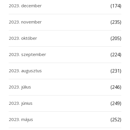
2023. december
(174)
2023. november
(235)
2023. október
(205)
2023. szeptember
(224)
2023. augusztus
(231)
2023. július
(246)
2023. június
(249)
2023. május
(252)