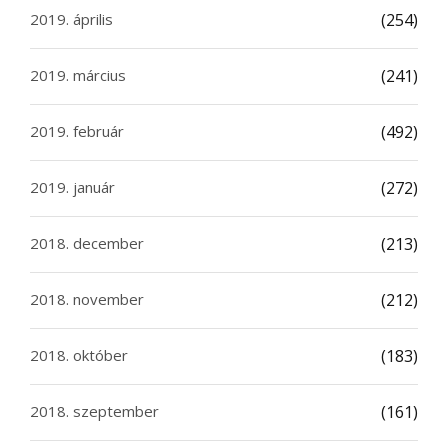
2019. április
(254)
2019. március
(241)
2019. február
(492)
2019. január
(272)
2018. december
(213)
2018. november
(212)
2018. október
(183)
2018. szeptember
(161)