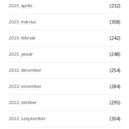
2023. április
(232)
2023. március
(308)
2023. február
(242)
2023. január
(248)
2022. december
(254)
2022. november
(284)
2022. október
(295)
2022. szeptember
(304)