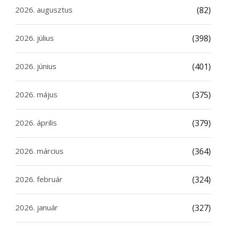
2026. augusztus
(82)
2026. július
(398)
2026. június
(401)
2026. május
(375)
2026. április
(379)
2026. március
(364)
2026. február
(324)
2026. január
(327)