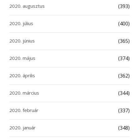
2020. augusztus
(393)
2020. július
(400)
2020. június
(365)
2020. május
(374)
2020. április
(362)
2020. március
(344)
2020. február
(337)
2020. január
(348)