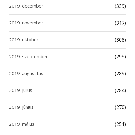
2019. december
(339)
2019. november
(317)
2019. október
(308)
2019. szeptember
(299)
2019. augusztus
(289)
2019. július
(284)
2019. június
(270)
2019. május
(251)