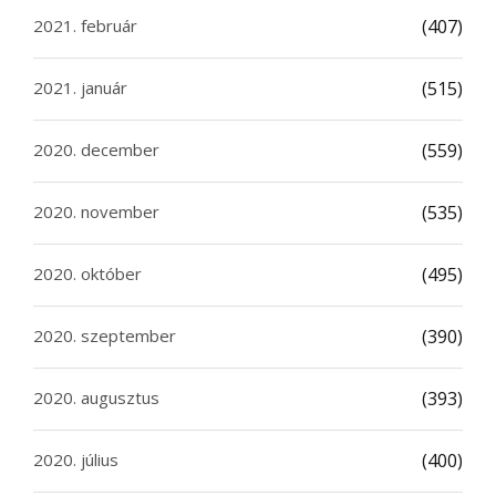
2021. február
(407)
2021. január
(515)
2020. december
(559)
2020. november
(535)
2020. október
(495)
2020. szeptember
(390)
2020. augusztus
(393)
2020. július
(400)