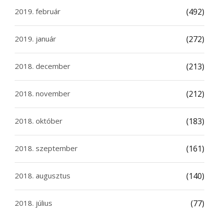
2019. február
(492)
2019. január
(272)
2018. december
(213)
2018. november
(212)
2018. október
(183)
2018. szeptember
(161)
2018. augusztus
(140)
2018. július
(77)