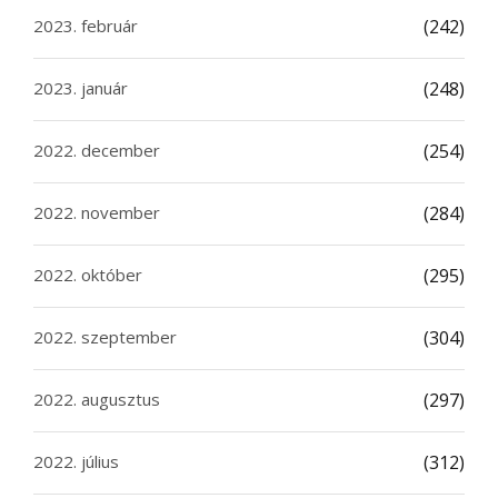
2023. február
(242)
2023. január
(248)
2022. december
(254)
2022. november
(284)
2022. október
(295)
2022. szeptember
(304)
2022. augusztus
(297)
2022. július
(312)