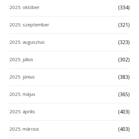
2025. október
(334)
2025. szeptember
(321)
2025. augusztus
(323)
2025. július
(302)
2025. június
(383)
2025. május
(365)
2025. április
(403)
2025. március
(403)