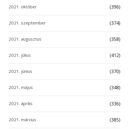
2021. október
(396)
2021. szeptember
(374)
2021. augusztus
(358)
2021. július
(412)
2021. június
(370)
2021. május
(348)
2021. április
(336)
2021. március
(385)