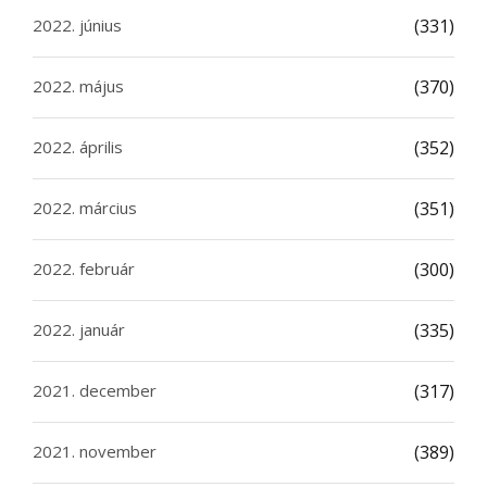
2022. június
(331)
2022. május
(370)
2022. április
(352)
2022. március
(351)
2022. február
(300)
2022. január
(335)
2021. december
(317)
2021. november
(389)