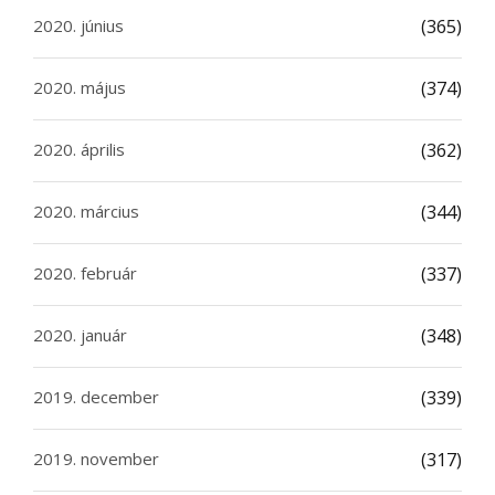
2020. június
(365)
2020. május
(374)
2020. április
(362)
2020. március
(344)
2020. február
(337)
2020. január
(348)
2019. december
(339)
2019. november
(317)