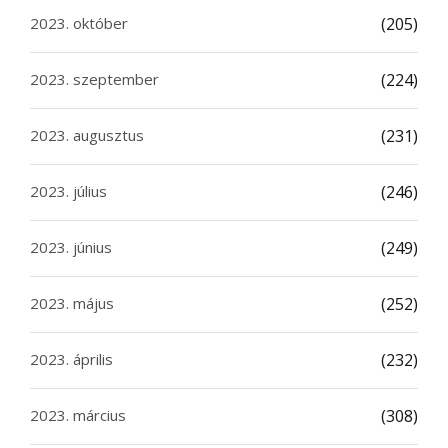
2023. október
(205)
2023. szeptember
(224)
2023. augusztus
(231)
2023. július
(246)
2023. június
(249)
2023. május
(252)
2023. április
(232)
2023. március
(308)