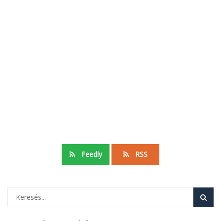
Feedly
RSS