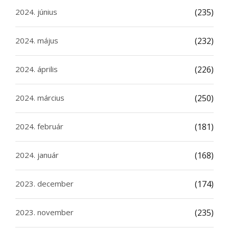
2024. június
(235)
2024. május
(232)
2024. április
(226)
2024. március
(250)
2024. február
(181)
2024. január
(168)
2023. december
(174)
2023. november
(235)