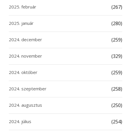
2025. február
(267)
2025. január
(280)
2024. december
(259)
2024. november
(329)
2024. október
(259)
2024. szeptember
(258)
2024. augusztus
(250)
2024. július
(254)