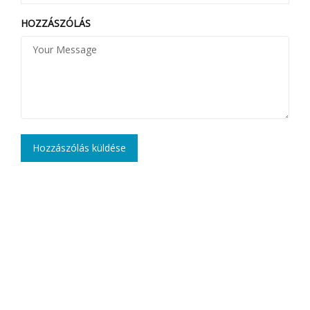
HOZZÁSZÓLÁS