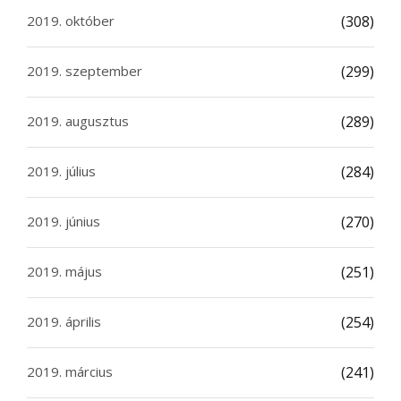
2019. október
(308)
2019. szeptember
(299)
2019. augusztus
(289)
2019. július
(284)
2019. június
(270)
2019. május
(251)
2019. április
(254)
2019. március
(241)