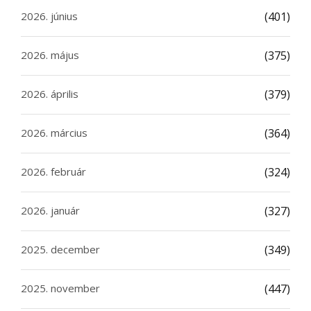
2026. június
(401)
2026. május
(375)
2026. április
(379)
2026. március
(364)
2026. február
(324)
2026. január
(327)
2025. december
(349)
2025. november
(447)