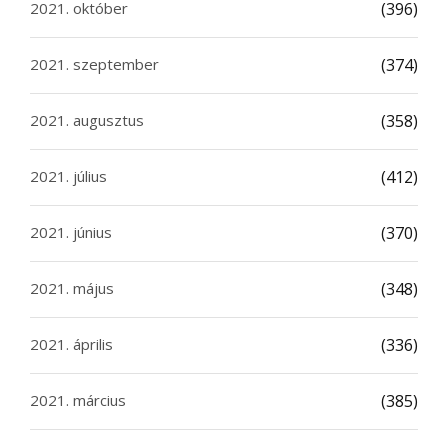
2021. október
(396)
2021. szeptember
(374)
2021. augusztus
(358)
2021. július
(412)
2021. június
(370)
2021. május
(348)
2021. április
(336)
2021. március
(385)