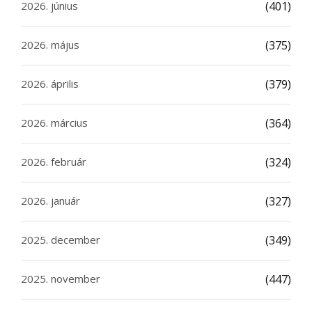
2026. június
(401)
2026. május
(375)
2026. április
(379)
2026. március
(364)
2026. február
(324)
2026. január
(327)
2025. december
(349)
2025. november
(447)