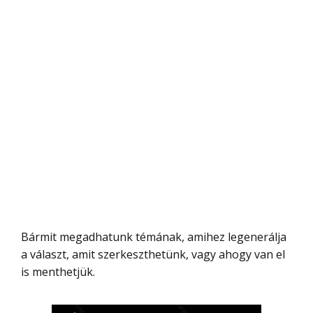
Bármit megadhatunk témának, amihez legenerálja
a választ, amit szerkeszthetünk, vagy ahogy van el
is menthetjük.