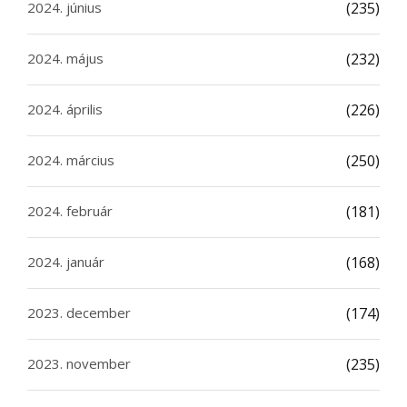
2024. június
(235)
2024. május
(232)
2024. április
(226)
2024. március
(250)
2024. február
(181)
2024. január
(168)
2023. december
(174)
2023. november
(235)