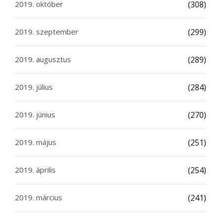
2019. október
(308)
2019. szeptember
(299)
2019. augusztus
(289)
2019. július
(284)
2019. június
(270)
2019. május
(251)
2019. április
(254)
2019. március
(241)