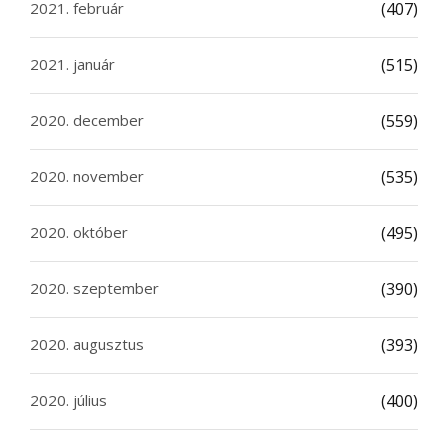
2021. február
(407)
2021. január
(515)
2020. december
(559)
2020. november
(535)
2020. október
(495)
2020. szeptember
(390)
2020. augusztus
(393)
2020. július
(400)