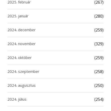
2025. február
(267)
2025. január
(280)
2024. december
(259)
2024. november
(329)
2024. október
(259)
2024. szeptember
(258)
2024. augusztus
(250)
2024. július
(254)