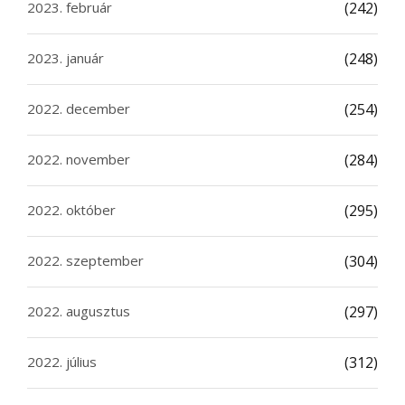
2023. február
(242)
2023. január
(248)
2022. december
(254)
2022. november
(284)
2022. október
(295)
2022. szeptember
(304)
2022. augusztus
(297)
2022. július
(312)