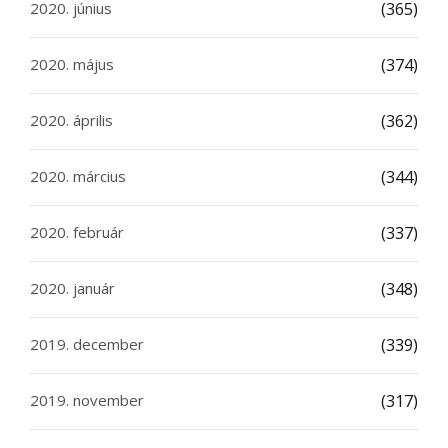
2020. június
(365)
2020. május
(374)
2020. április
(362)
2020. március
(344)
2020. február
(337)
2020. január
(348)
2019. december
(339)
2019. november
(317)