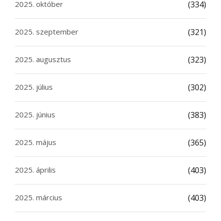
2025. október
(334)
2025. szeptember
(321)
2025. augusztus
(323)
2025. július
(302)
2025. június
(383)
2025. május
(365)
2025. április
(403)
2025. március
(403)