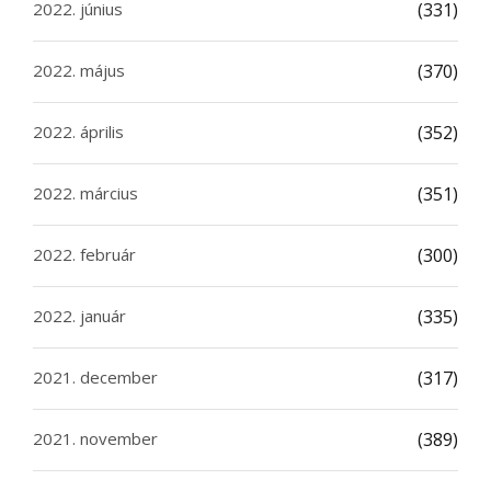
2022. június
(331)
2022. május
(370)
2022. április
(352)
2022. március
(351)
2022. február
(300)
2022. január
(335)
2021. december
(317)
2021. november
(389)