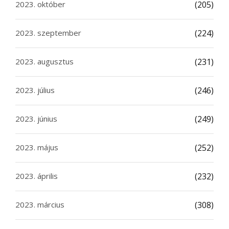
2023. október
(205)
2023. szeptember
(224)
2023. augusztus
(231)
2023. július
(246)
2023. június
(249)
2023. május
(252)
2023. április
(232)
2023. március
(308)