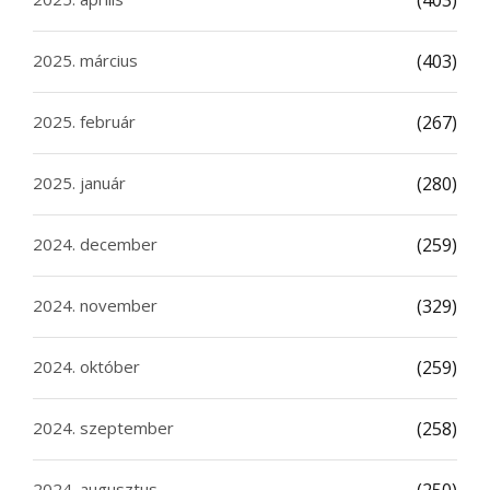
2025. március
(403)
2025. február
(267)
2025. január
(280)
2024. december
(259)
2024. november
(329)
2024. október
(259)
2024. szeptember
(258)
2024. augusztus
(250)