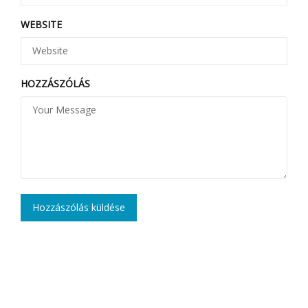
WEBSITE
HOZZÁSZÓLÁS