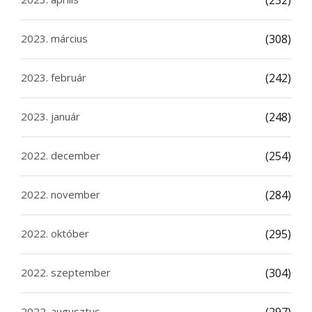
2023. március
(308)
2023. február
(242)
2023. január
(248)
2022. december
(254)
2022. november
(284)
2022. október
(295)
2022. szeptember
(304)
2022. augusztus
(297)