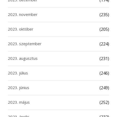
2023. november
(235)
2023. október
(205)
2023. szeptember
(224)
2023. augusztus
(231)
2023. július
(246)
2023. június
(249)
2023. május
(252)
2023. április
(232)