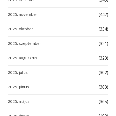
2025. november
(447)
2025. október
(334)
2025. szeptember
(321)
2025. augusztus
(323)
2025. július
(302)
2025. június
(383)
2025. május
(365)
2025. április
(403)