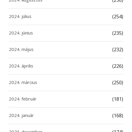
2024. július
(254)
2024. június
(235)
2024. május
(232)
2024. április
(226)
2024. március
(250)
2024. február
(181)
2024. január
(168)
2023. december
(174)