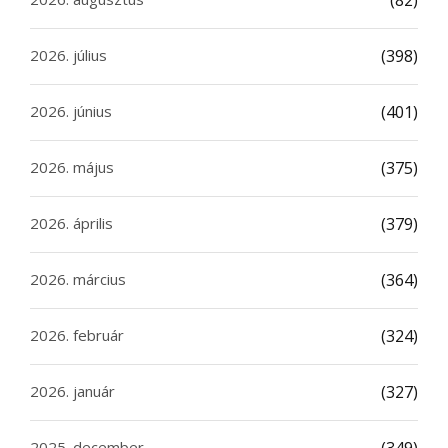
2026. július
(398)
2026. június
(401)
2026. május
(375)
2026. április
(379)
2026. március
(364)
2026. február
(324)
2026. január
(327)
2025. december
(349)