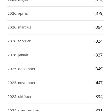
2026. április
(379)
2026. március
(364)
2026. február
(324)
2026. január
(327)
2025. december
(349)
2025. november
(447)
2025. október
(334)
2025. szeptember
(321)