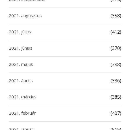
2021. augusztus
(358)
2021. július
(412)
2021. június
(370)
2021. május
(348)
2021. április
(336)
2021. március
(385)
2021. február
(407)
2021. január
(515)