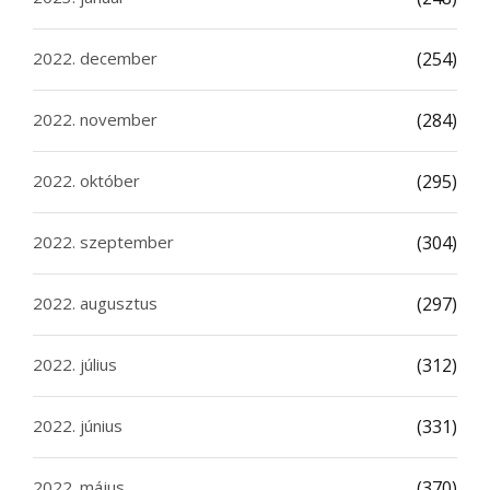
2022. december
(254)
2022. november
(284)
2022. október
(295)
2022. szeptember
(304)
2022. augusztus
(297)
2022. július
(312)
2022. június
(331)
2022. május
(370)