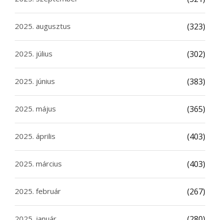
2025. augusztus
(323)
2025. július
(302)
2025. június
(383)
2025. május
(365)
2025. április
(403)
2025. március
(403)
2025. február
(267)
2025. január
(280)