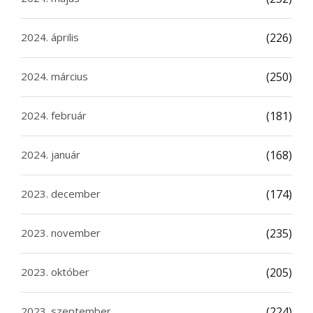
2024. április
(226)
2024. március
(250)
2024. február
(181)
2024. január
(168)
2023. december
(174)
2023. november
(235)
2023. október
(205)
2023. szeptember
(224)