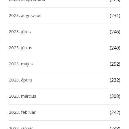
2023. augusztus
(231)
2023. július
(246)
2023. június
(249)
2023. május
(252)
2023. április
(232)
2023. március
(308)
2023. február
(242)
2023. január
(248)