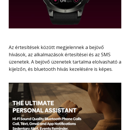
Az értesítések között megjelennek a bejövő
hívások, az alkalmazások értesítései és az SMS
üzenetek. A bejövő üzenetek tartalma elolvasható a
kijelzőn, és bluetooth hívás kezelésére is képes.