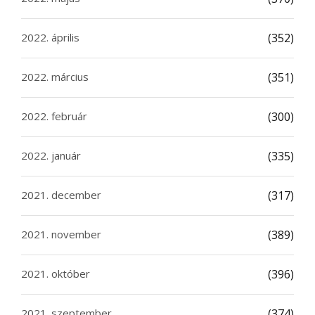
2022. április
(352)
2022. március
(351)
2022. február
(300)
2022. január
(335)
2021. december
(317)
2021. november
(389)
2021. október
(396)
2021. szeptember
(374)