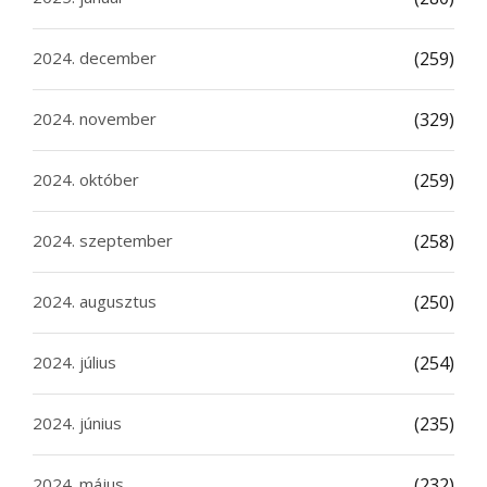
2024. december
(259)
2024. november
(329)
2024. október
(259)
2024. szeptember
(258)
2024. augusztus
(250)
2024. július
(254)
2024. június
(235)
2024. május
(232)