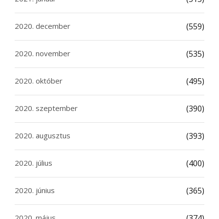
2020. december
(559)
2020. november
(535)
2020. október
(495)
2020. szeptember
(390)
2020. augusztus
(393)
2020. július
(400)
2020. június
(365)
2020. május
(374)