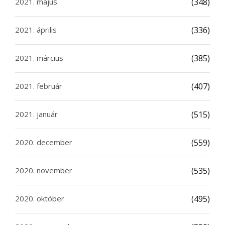
2021. május
(348)
2021. április
(336)
2021. március
(385)
2021. február
(407)
2021. január
(515)
2020. december
(559)
2020. november
(535)
2020. október
(495)