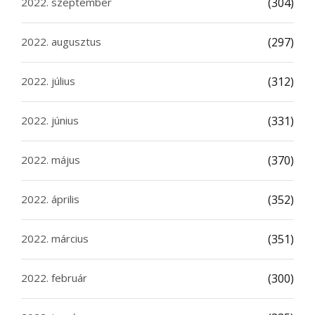
2022. szeptember
(304)
2022. augusztus
(297)
2022. július
(312)
2022. június
(331)
2022. május
(370)
2022. április
(352)
2022. március
(351)
2022. február
(300)