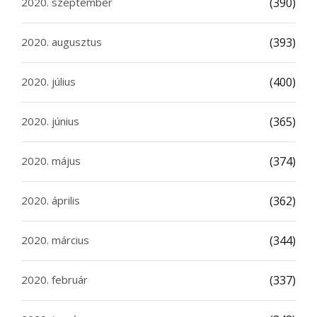
2020. szeptember
(390)
2020. augusztus
(393)
2020. július
(400)
2020. június
(365)
2020. május
(374)
2020. április
(362)
2020. március
(344)
2020. február
(337)