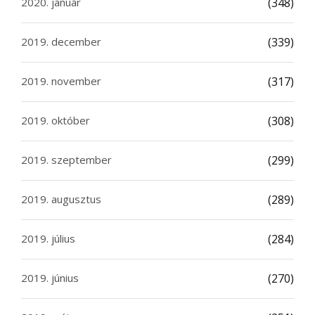
2020. január
(348)
2019. december
(339)
2019. november
(317)
2019. október
(308)
2019. szeptember
(299)
2019. augusztus
(289)
2019. július
(284)
2019. június
(270)