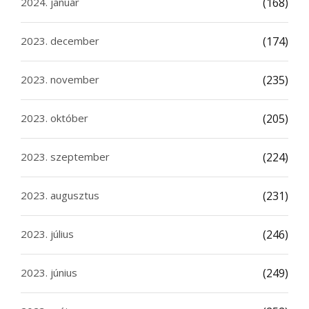
2024. január
(168)
2023. december
(174)
2023. november
(235)
2023. október
(205)
2023. szeptember
(224)
2023. augusztus
(231)
2023. július
(246)
2023. június
(249)