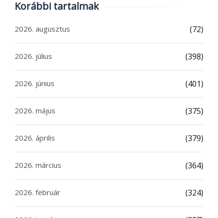
Korábbi tartalmak
2026. augusztus
(72)
2026. július
(398)
2026. június
(401)
2026. május
(375)
2026. április
(379)
2026. március
(364)
2026. február
(324)