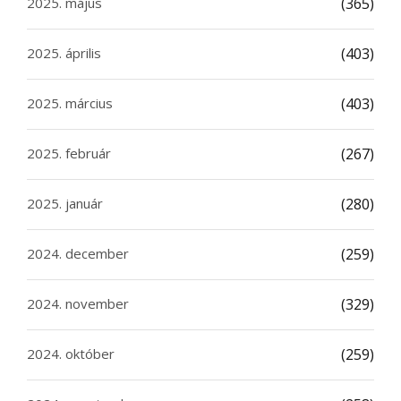
2025. május
(365)
2025. április
(403)
2025. március
(403)
2025. február
(267)
2025. január
(280)
2024. december
(259)
2024. november
(329)
2024. október
(259)