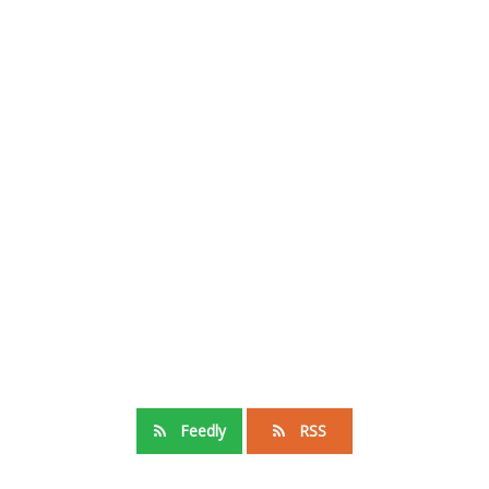
Feedly
RSS