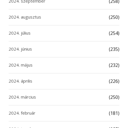
2024. szeptember
(258)
2024. augusztus
(250)
2024. július
(254)
2024. június
(235)
2024. május
(232)
2024. április
(226)
2024. március
(250)
2024. február
(181)