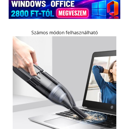
Számos módon felhasználható