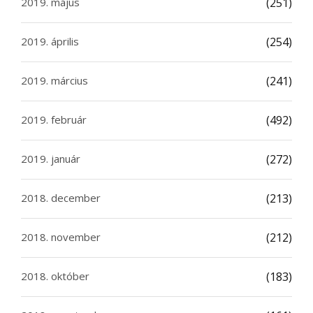
2019. május
(251)
2019. április
(254)
2019. március
(241)
2019. február
(492)
2019. január
(272)
2018. december
(213)
2018. november
(212)
2018. október
(183)