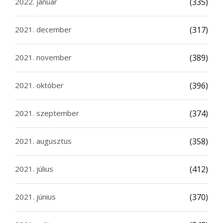
2022. január
(335)
2021. december
(317)
2021. november
(389)
2021. október
(396)
2021. szeptember
(374)
2021. augusztus
(358)
2021. július
(412)
2021. június
(370)