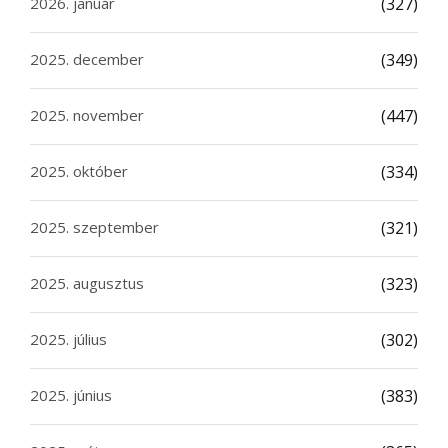
2026. január
(327)
2025. december
(349)
2025. november
(447)
2025. október
(334)
2025. szeptember
(321)
2025. augusztus
(323)
2025. július
(302)
2025. június
(383)