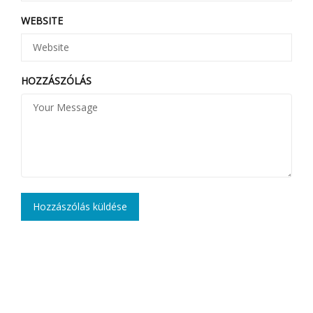
WEBSITE
HOZZÁSZÓLÁS