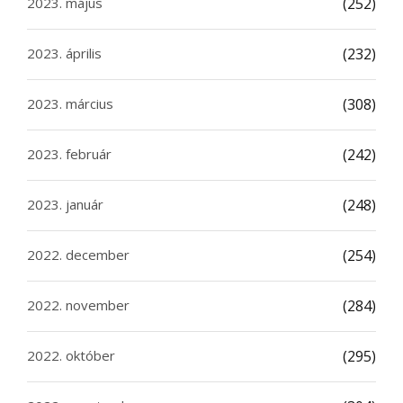
2023. május
(252)
2023. április
(232)
2023. március
(308)
2023. február
(242)
2023. január
(248)
2022. december
(254)
2022. november
(284)
2022. október
(295)