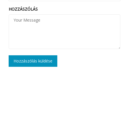
HOZZÁSZÓLÁS