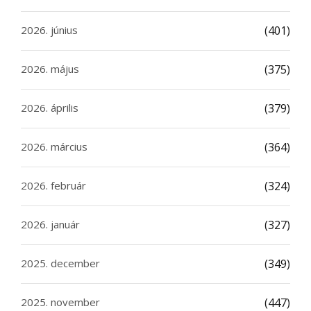
2026. június
(401)
2026. május
(375)
2026. április
(379)
2026. március
(364)
2026. február
(324)
2026. január
(327)
2025. december
(349)
2025. november
(447)