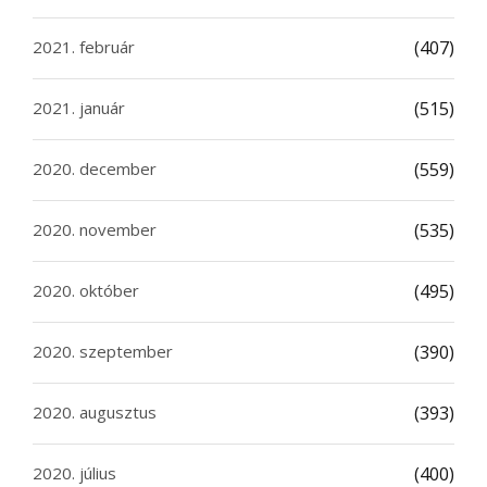
2021. február
(407)
2021. január
(515)
2020. december
(559)
2020. november
(535)
2020. október
(495)
2020. szeptember
(390)
2020. augusztus
(393)
2020. július
(400)