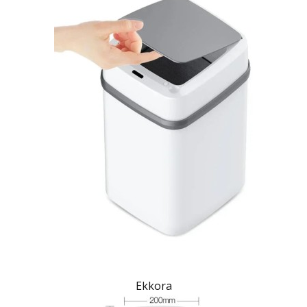
Ekkora