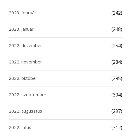
2023. február
(242)
2023. január
(248)
2022. december
(254)
2022. november
(284)
2022. október
(295)
2022. szeptember
(304)
2022. augusztus
(297)
2022. július
(312)