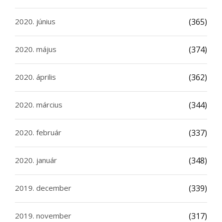
2020. június
(365)
2020. május
(374)
2020. április
(362)
2020. március
(344)
2020. február
(337)
2020. január
(348)
2019. december
(339)
2019. november
(317)