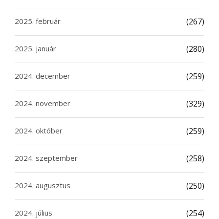
2025. február
(267)
2025. január
(280)
2024. december
(259)
2024. november
(329)
2024. október
(259)
2024. szeptember
(258)
2024. augusztus
(250)
2024. július
(254)