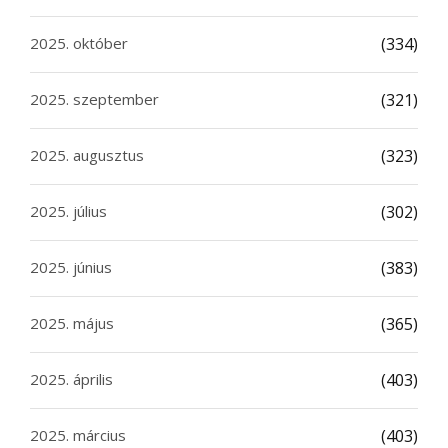
2025. október
(334)
2025. szeptember
(321)
2025. augusztus
(323)
2025. július
(302)
2025. június
(383)
2025. május
(365)
2025. április
(403)
2025. március
(403)