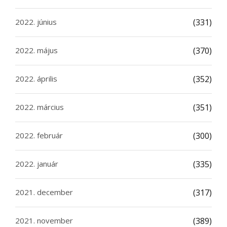
2022. június
(331)
2022. május
(370)
2022. április
(352)
2022. március
(351)
2022. február
(300)
2022. január
(335)
2021. december
(317)
2021. november
(389)