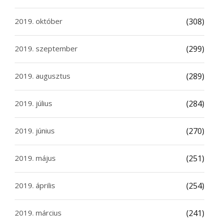
2019. október
(308)
2019. szeptember
(299)
2019. augusztus
(289)
2019. július
(284)
2019. június
(270)
2019. május
(251)
2019. április
(254)
2019. március
(241)