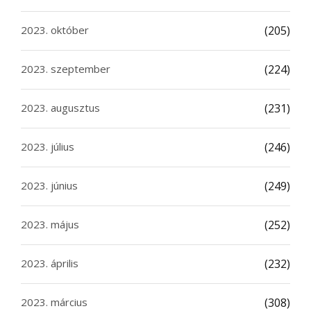
2023. október
(205)
2023. szeptember
(224)
2023. augusztus
(231)
2023. július
(246)
2023. június
(249)
2023. május
(252)
2023. április
(232)
2023. március
(308)