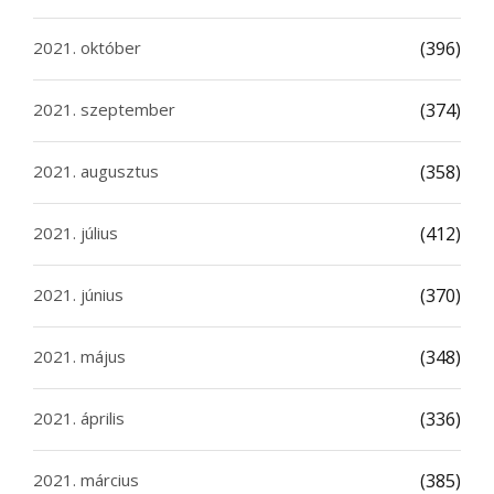
2021. október
(396)
2021. szeptember
(374)
2021. augusztus
(358)
2021. július
(412)
2021. június
(370)
2021. május
(348)
2021. április
(336)
2021. március
(385)