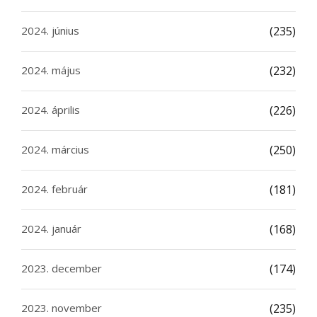
2024. június
(235)
2024. május
(232)
2024. április
(226)
2024. március
(250)
2024. február
(181)
2024. január
(168)
2023. december
(174)
2023. november
(235)