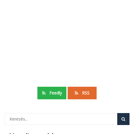
Feedly
RSS