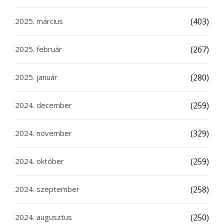
2025. március
(403)
2025. február
(267)
2025. január
(280)
2024. december
(259)
2024. november
(329)
2024. október
(259)
2024. szeptember
(258)
2024. augusztus
(250)