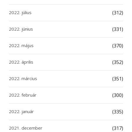
2022. július
(312)
2022. június
(331)
2022. május
(370)
2022. április
(352)
2022. március
(351)
2022. február
(300)
2022. január
(335)
2021. december
(317)