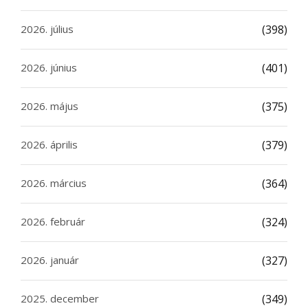
2026. július
(398)
2026. június
(401)
2026. május
(375)
2026. április
(379)
2026. március
(364)
2026. február
(324)
2026. január
(327)
2025. december
(349)