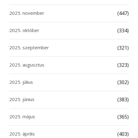
2025. november
(447)
2025. október
(334)
2025. szeptember
(321)
2025. augusztus
(323)
2025. július
(302)
2025. június
(383)
2025. május
(365)
2025. április
(403)