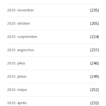
2023. november
(235)
2023. október
(205)
2023. szeptember
(224)
2023. augusztus
(231)
2023. július
(246)
2023. június
(249)
2023. május
(252)
2023. április
(232)