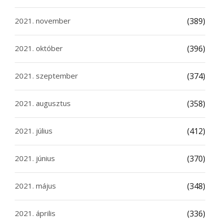
2021. november
(389)
2021. október
(396)
2021. szeptember
(374)
2021. augusztus
(358)
2021. július
(412)
2021. június
(370)
2021. május
(348)
2021. április
(336)