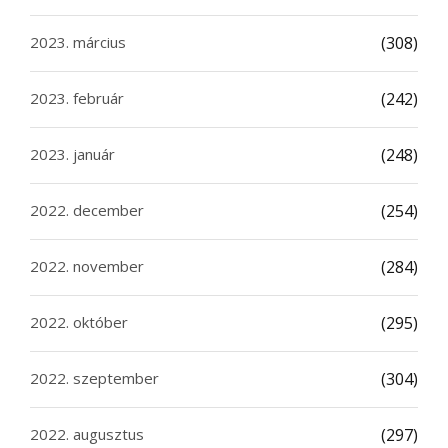
2023. március
(308)
2023. február
(242)
2023. január
(248)
2022. december
(254)
2022. november
(284)
2022. október
(295)
2022. szeptember
(304)
2022. augusztus
(297)