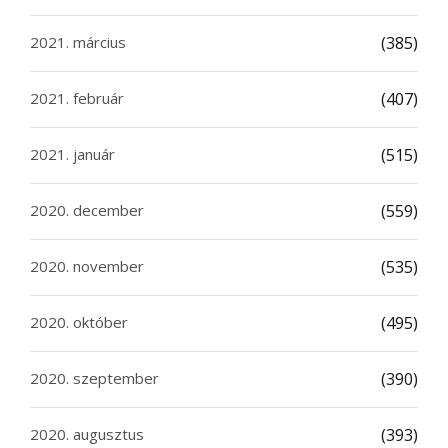
2021. március
(385)
2021. február
(407)
2021. január
(515)
2020. december
(559)
2020. november
(535)
2020. október
(495)
2020. szeptember
(390)
2020. augusztus
(393)