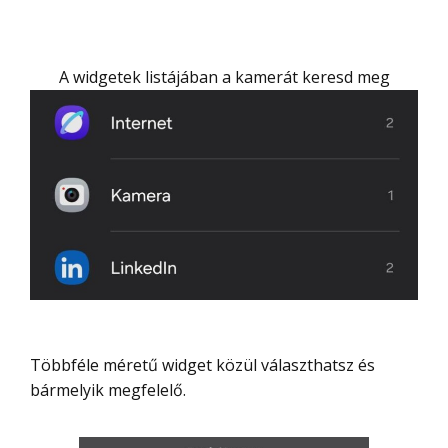
A widgetek listájában a kamerát keresd meg
Többféle méretű widget közül választhatsz és
bármelyik megfelelő.