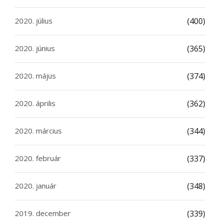
2020. július
(400)
2020. június
(365)
2020. május
(374)
2020. április
(362)
2020. március
(344)
2020. február
(337)
2020. január
(348)
2019. december
(339)