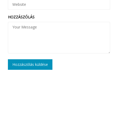
HOZZÁSZÓLÁS