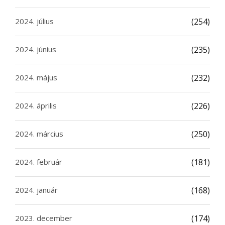
2024. július
(254)
2024. június
(235)
2024. május
(232)
2024. április
(226)
2024. március
(250)
2024. február
(181)
2024. január
(168)
2023. december
(174)