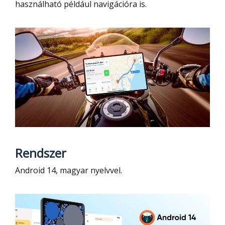
használható például navigációra is.
Rendszer
Android 14, magyar nyelvvel.