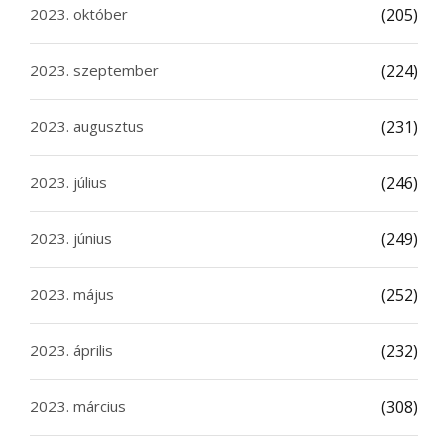
2023. október
(205)
2023. szeptember
(224)
2023. augusztus
(231)
2023. július
(246)
2023. június
(249)
2023. május
(252)
2023. április
(232)
2023. március
(308)