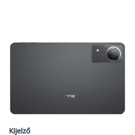
Kijelző