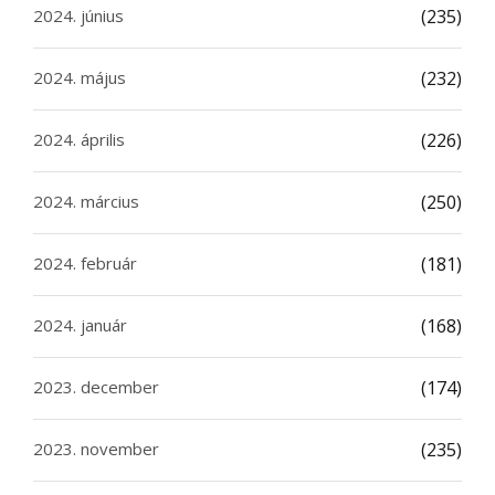
2024. június
(235)
2024. május
(232)
2024. április
(226)
2024. március
(250)
2024. február
(181)
2024. január
(168)
2023. december
(174)
2023. november
(235)