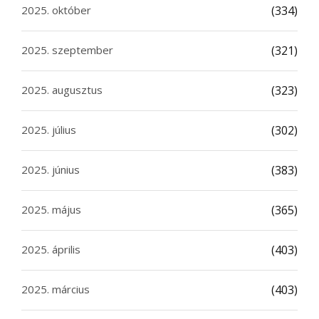
2025. október
(334)
2025. szeptember
(321)
2025. augusztus
(323)
2025. július
(302)
2025. június
(383)
2025. május
(365)
2025. április
(403)
2025. március
(403)