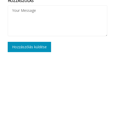
HOZZÁSZÓLÁS