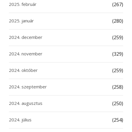
2025. február
(267)
2025. január
(280)
2024. december
(259)
2024. november
(329)
2024. október
(259)
2024. szeptember
(258)
2024. augusztus
(250)
2024. július
(254)