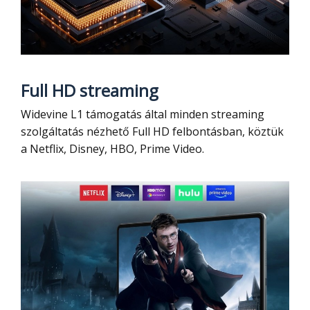
Full HD streaming
Widevine L1 támogatás által minden streaming
szolgáltatás nézhető Full HD felbontásban, köztük
a Netflix, Disney, HBO, Prime Video.