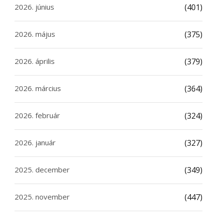
2026. június
(401)
2026. május
(375)
2026. április
(379)
2026. március
(364)
2026. február
(324)
2026. január
(327)
2025. december
(349)
2025. november
(447)