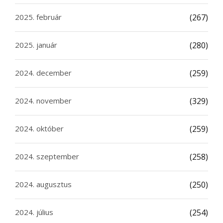
2025. február
(267)
2025. január
(280)
2024. december
(259)
2024. november
(329)
2024. október
(259)
2024. szeptember
(258)
2024. augusztus
(250)
2024. július
(254)