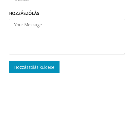
HOZZÁSZÓLÁS