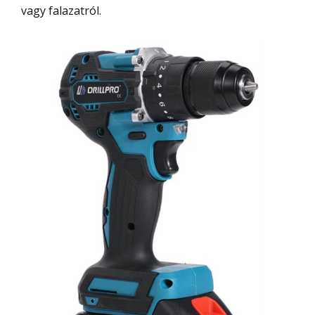
vagy falazatról.