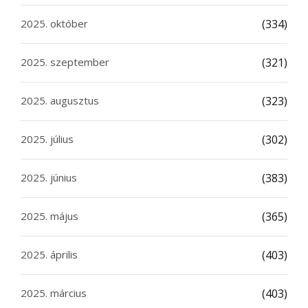
2025. október
(334)
2025. szeptember
(321)
2025. augusztus
(323)
2025. július
(302)
2025. június
(383)
2025. május
(365)
2025. április
(403)
2025. március
(403)