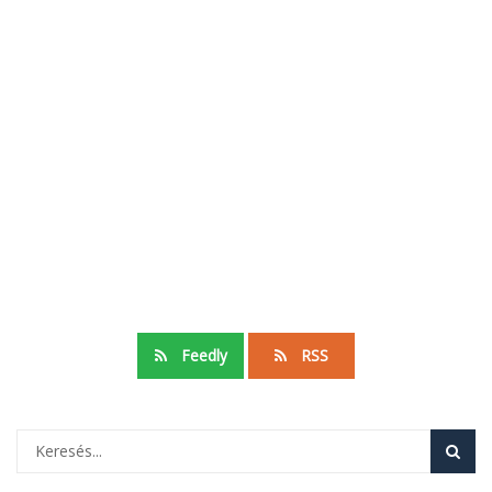
Feedly
RSS