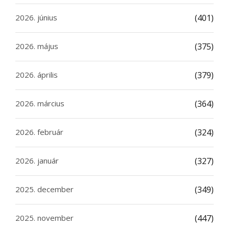
2026. június
(401)
2026. május
(375)
2026. április
(379)
2026. március
(364)
2026. február
(324)
2026. január
(327)
2025. december
(349)
2025. november
(447)