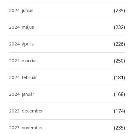
2024. június
(235)
2024. május
(232)
2024. április
(226)
2024. március
(250)
2024. február
(181)
2024. január
(168)
2023. december
(174)
2023. november
(235)