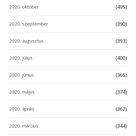
2020. október
(495)
2020. szeptember
(390)
2020. augusztus
(393)
2020. július
(400)
2020. június
(365)
2020. május
(374)
2020. április
(362)
2020. március
(344)