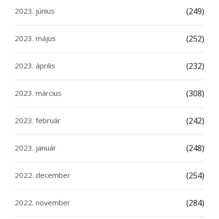
2023. június
(249)
2023. május
(252)
2023. április
(232)
2023. március
(308)
2023. február
(242)
2023. január
(248)
2022. december
(254)
2022. november
(284)