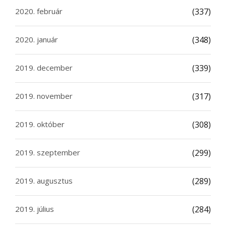
2020. február
(337)
2020. január
(348)
2019. december
(339)
2019. november
(317)
2019. október
(308)
2019. szeptember
(299)
2019. augusztus
(289)
2019. július
(284)