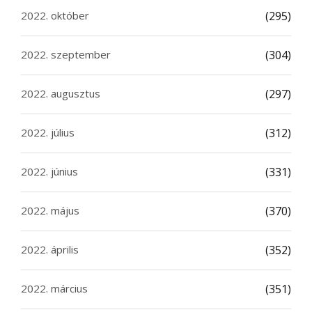
2022. október
(295)
2022. szeptember
(304)
2022. augusztus
(297)
2022. július
(312)
2022. június
(331)
2022. május
(370)
2022. április
(352)
2022. március
(351)