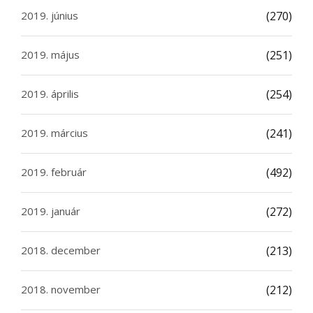
2019. június
(270)
2019. május
(251)
2019. április
(254)
2019. március
(241)
2019. február
(492)
2019. január
(272)
2018. december
(213)
2018. november
(212)