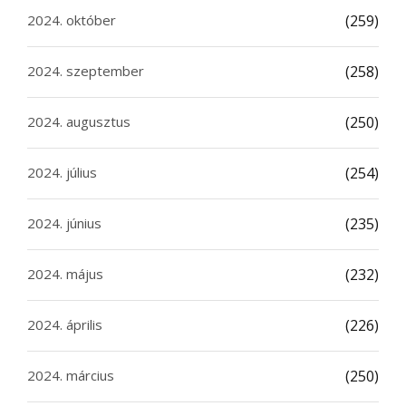
2024. október
(259)
2024. szeptember
(258)
2024. augusztus
(250)
2024. július
(254)
2024. június
(235)
2024. május
(232)
2024. április
(226)
2024. március
(250)