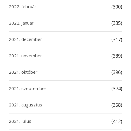
2022. február
(300)
2022. január
(335)
2021. december
(317)
2021. november
(389)
2021. október
(396)
2021. szeptember
(374)
2021. augusztus
(358)
2021. július
(412)