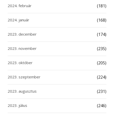
2024. február
(181)
2024. január
(168)
2023. december
(174)
2023. november
(235)
2023. október
(205)
2023. szeptember
(224)
2023. augusztus
(231)
2023. július
(246)