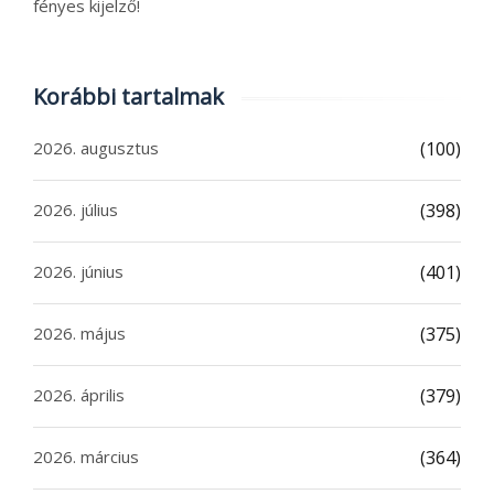
fényes kijelző!
Korábbi tartalmak
2026. augusztus
(100)
2026. július
(398)
2026. június
(401)
2026. május
(375)
2026. április
(379)
2026. március
(364)