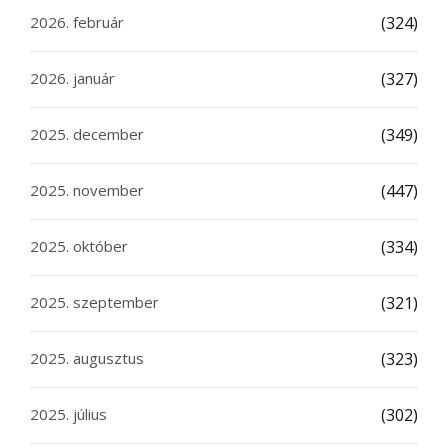
2026. február
(324)
2026. január
(327)
2025. december
(349)
2025. november
(447)
2025. október
(334)
2025. szeptember
(321)
2025. augusztus
(323)
2025. július
(302)