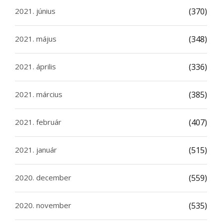
2021. június
(370)
2021. május
(348)
2021. április
(336)
2021. március
(385)
2021. február
(407)
2021. január
(515)
2020. december
(559)
2020. november
(535)