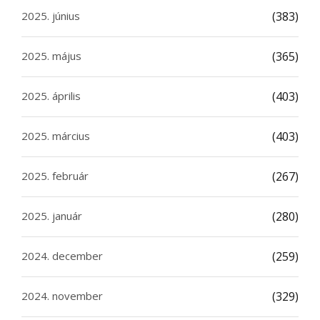
2025. június
(383)
2025. május
(365)
2025. április
(403)
2025. március
(403)
2025. február
(267)
2025. január
(280)
2024. december
(259)
2024. november
(329)