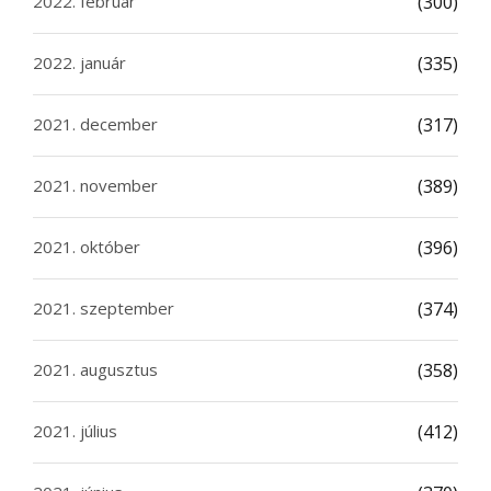
2022. február
(300)
2022. január
(335)
2021. december
(317)
2021. november
(389)
2021. október
(396)
2021. szeptember
(374)
2021. augusztus
(358)
2021. július
(412)