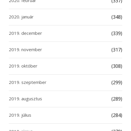
2020. február
(337)
2020. január
(348)
2019. december
(339)
2019. november
(317)
2019. október
(308)
2019. szeptember
(299)
2019. augusztus
(289)
2019. július
(284)