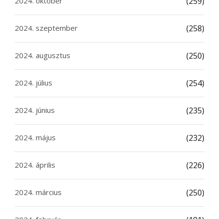
2024. október
(259)
2024. szeptember
(258)
2024. augusztus
(250)
2024. július
(254)
2024. június
(235)
2024. május
(232)
2024. április
(226)
2024. március
(250)