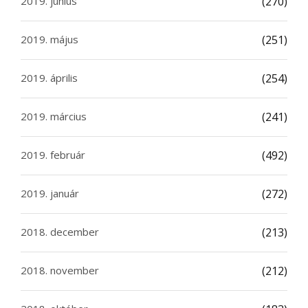
2019. június
(270)
2019. május
(251)
2019. április
(254)
2019. március
(241)
2019. február
(492)
2019. január
(272)
2018. december
(213)
2018. november
(212)