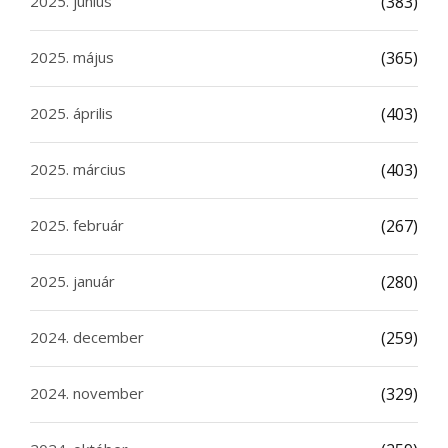
2025. június
(383)
2025. május
(365)
2025. április
(403)
2025. március
(403)
2025. február
(267)
2025. január
(280)
2024. december
(259)
2024. november
(329)