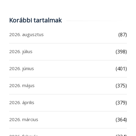
Korábbi tartalmak
2026. augusztus
(87)
2026. július
(398)
2026. június
(401)
2026. május
(375)
2026. április
(379)
2026. március
(364)