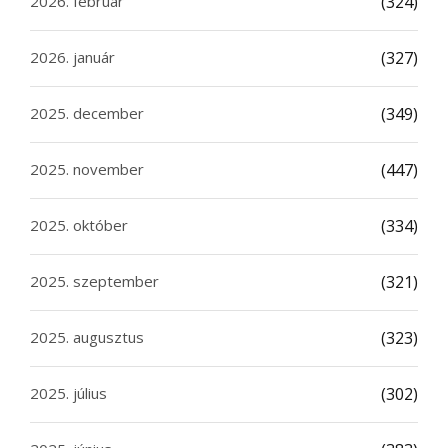
2026. február
(324)
2026. január
(327)
2025. december
(349)
2025. november
(447)
2025. október
(334)
2025. szeptember
(321)
2025. augusztus
(323)
2025. július
(302)