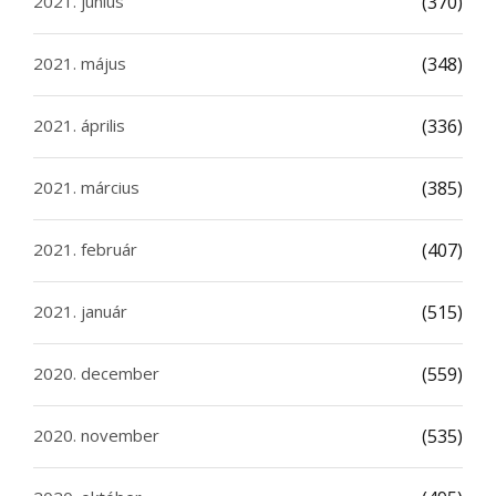
2021. június
(370)
2021. május
(348)
2021. április
(336)
2021. március
(385)
2021. február
(407)
2021. január
(515)
2020. december
(559)
2020. november
(535)