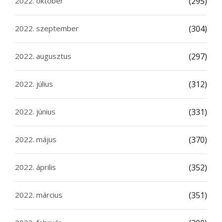
2022. október
(295)
2022. szeptember
(304)
2022. augusztus
(297)
2022. július
(312)
2022. június
(331)
2022. május
(370)
2022. április
(352)
2022. március
(351)