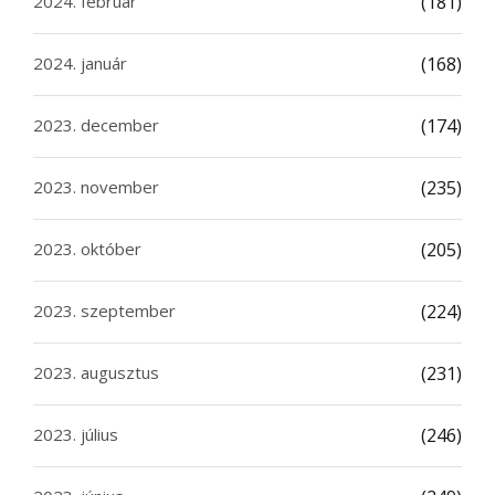
2024. február
(181)
2024. január
(168)
2023. december
(174)
2023. november
(235)
2023. október
(205)
2023. szeptember
(224)
2023. augusztus
(231)
2023. július
(246)