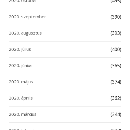
2020. október
(495)
2020. szeptember
(390)
2020. augusztus
(393)
2020. július
(400)
2020. június
(365)
2020. május
(374)
2020. április
(362)
2020. március
(344)