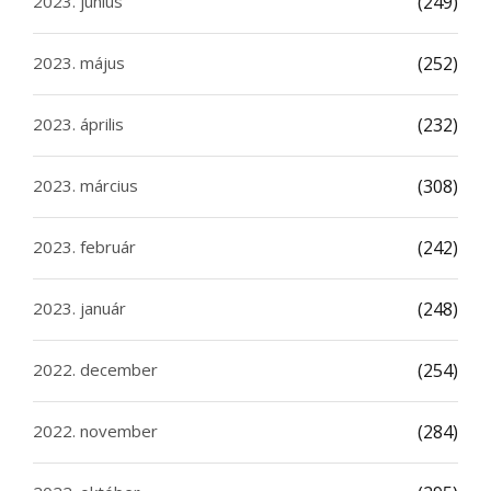
2023. június
(249)
2023. május
(252)
2023. április
(232)
2023. március
(308)
2023. február
(242)
2023. január
(248)
2022. december
(254)
2022. november
(284)