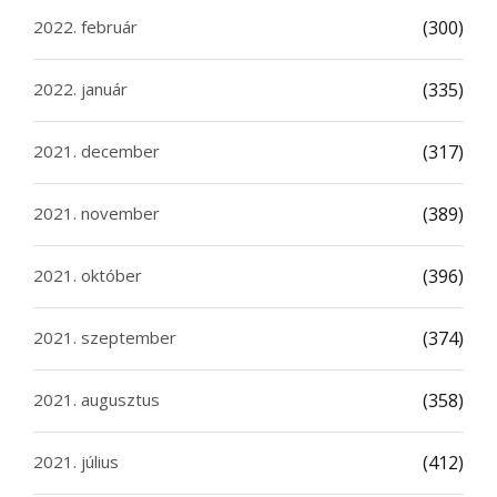
2022. február
(300)
2022. január
(335)
2021. december
(317)
2021. november
(389)
2021. október
(396)
2021. szeptember
(374)
2021. augusztus
(358)
2021. július
(412)