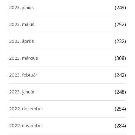
2023. június
(249)
2023. május
(252)
2023. április
(232)
2023. március
(308)
2023. február
(242)
2023. január
(248)
2022. december
(254)
2022. november
(284)