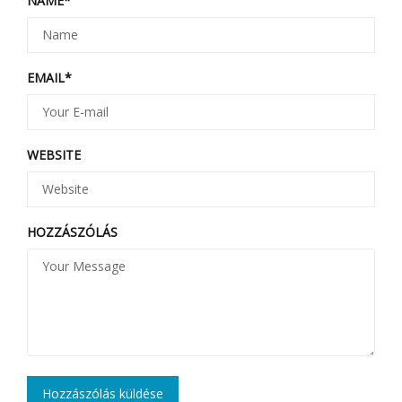
NAME
*
EMAIL
*
WEBSITE
HOZZÁSZÓLÁS