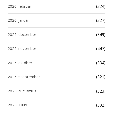
2026. február
(324)
2026. január
(327)
2025. december
(349)
2025. november
(447)
2025. október
(334)
2025. szeptember
(321)
2025. augusztus
(323)
2025. július
(302)