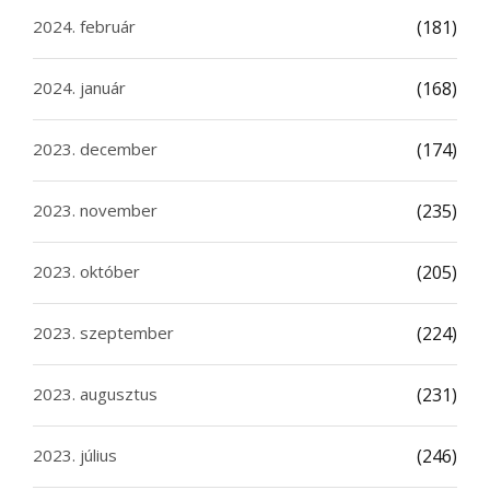
2024. február
(181)
2024. január
(168)
2023. december
(174)
2023. november
(235)
2023. október
(205)
2023. szeptember
(224)
2023. augusztus
(231)
2023. július
(246)