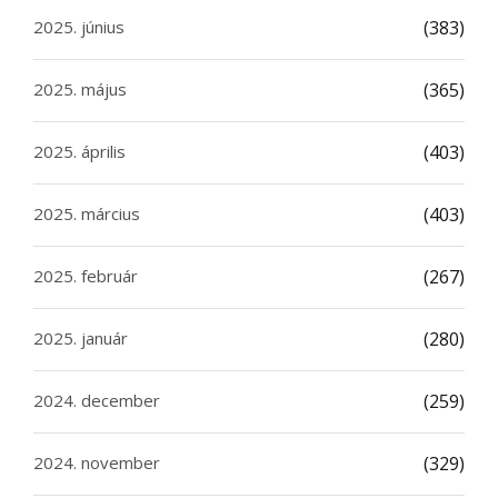
2025. június
(383)
2025. május
(365)
2025. április
(403)
2025. március
(403)
2025. február
(267)
2025. január
(280)
2024. december
(259)
2024. november
(329)