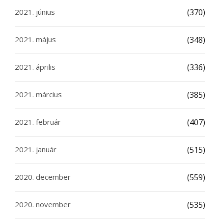
2021. június
(370)
2021. május
(348)
2021. április
(336)
2021. március
(385)
2021. február
(407)
2021. január
(515)
2020. december
(559)
2020. november
(535)