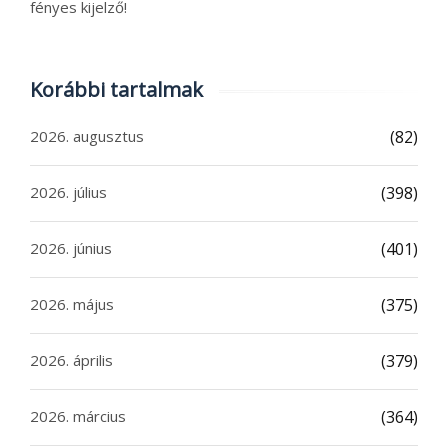
fényes kijelző!
Korábbi tartalmak
2026. augusztus
(82)
2026. július
(398)
2026. június
(401)
2026. május
(375)
2026. április
(379)
2026. március
(364)