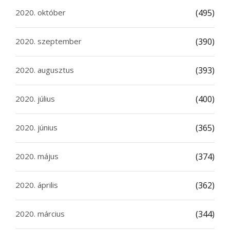
2020. október
(495)
2020. szeptember
(390)
2020. augusztus
(393)
2020. július
(400)
2020. június
(365)
2020. május
(374)
2020. április
(362)
2020. március
(344)