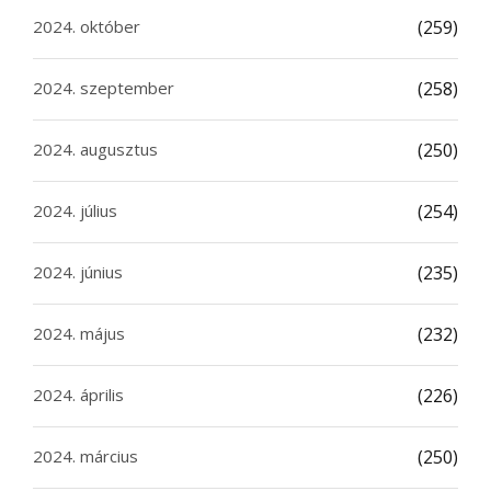
2024. október
(259)
2024. szeptember
(258)
2024. augusztus
(250)
2024. július
(254)
2024. június
(235)
2024. május
(232)
2024. április
(226)
2024. március
(250)