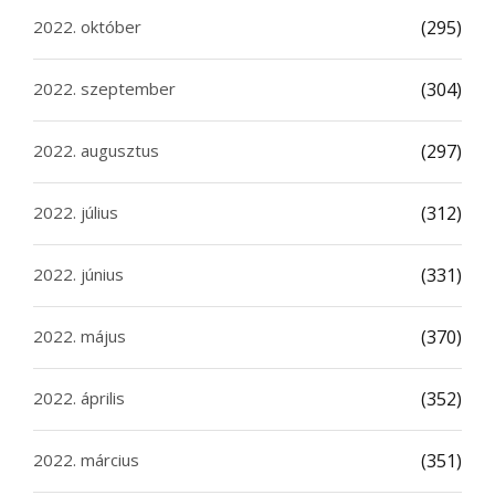
2022. október
(295)
2022. szeptember
(304)
2022. augusztus
(297)
2022. július
(312)
2022. június
(331)
2022. május
(370)
2022. április
(352)
2022. március
(351)