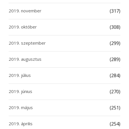
2019. november
(317)
2019. október
(308)
2019. szeptember
(299)
2019. augusztus
(289)
2019. július
(284)
2019. június
(270)
2019. május
(251)
2019. április
(254)