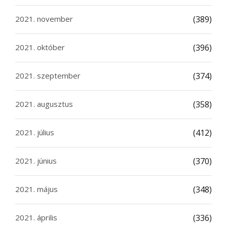
2021. november
(389)
2021. október
(396)
2021. szeptember
(374)
2021. augusztus
(358)
2021. július
(412)
2021. június
(370)
2021. május
(348)
2021. április
(336)