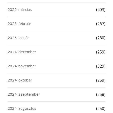
2025. március
(403)
2025. február
(267)
2025. január
(280)
2024. december
(259)
2024. november
(329)
2024. október
(259)
2024. szeptember
(258)
2024. augusztus
(250)