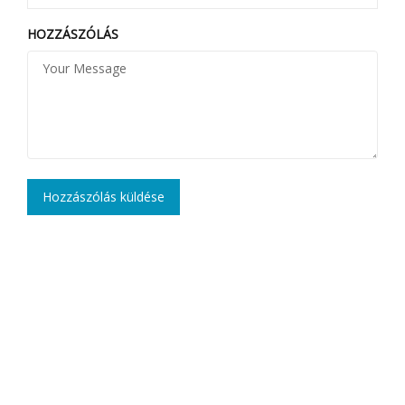
HOZZÁSZÓLÁS