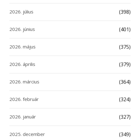
2026. július
(398)
2026. június
(401)
2026. május
(375)
2026. április
(379)
2026. március
(364)
2026. február
(324)
2026. január
(327)
2025. december
(349)