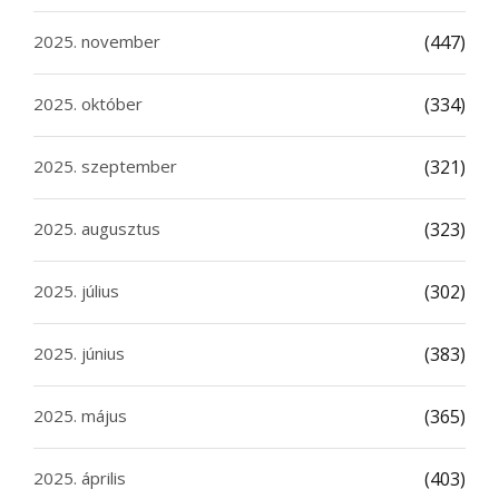
2025. november
(447)
2025. október
(334)
2025. szeptember
(321)
2025. augusztus
(323)
2025. július
(302)
2025. június
(383)
2025. május
(365)
2025. április
(403)