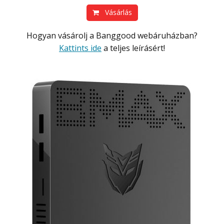
Vásárlás
Hogyan vásárolj a Banggood webáruházban?
Kattints ide
a teljes leírásért!