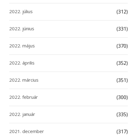
2022. július
(312)
2022. június
(331)
2022. május
(370)
2022. április
(352)
2022. március
(351)
2022. február
(300)
2022. január
(335)
2021. december
(317)