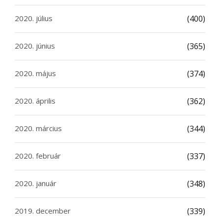
2020. július
(400)
2020. június
(365)
2020. május
(374)
2020. április
(362)
2020. március
(344)
2020. február
(337)
2020. január
(348)
2019. december
(339)