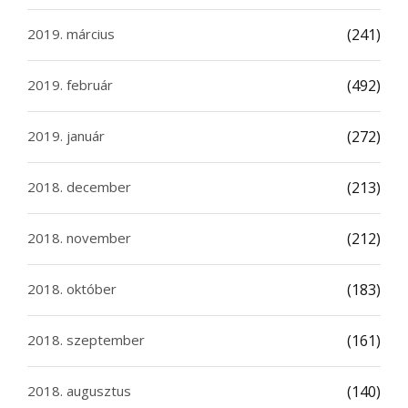
2019. március
(241)
2019. február
(492)
2019. január
(272)
2018. december
(213)
2018. november
(212)
2018. október
(183)
2018. szeptember
(161)
2018. augusztus
(140)