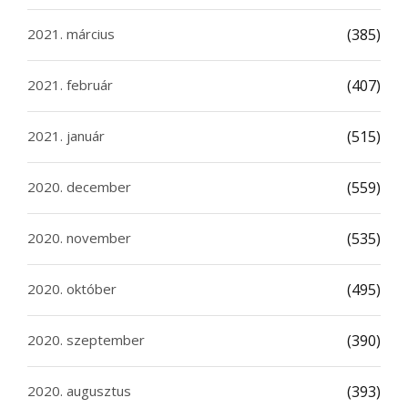
2021. március
(385)
2021. február
(407)
2021. január
(515)
2020. december
(559)
2020. november
(535)
2020. október
(495)
2020. szeptember
(390)
2020. augusztus
(393)