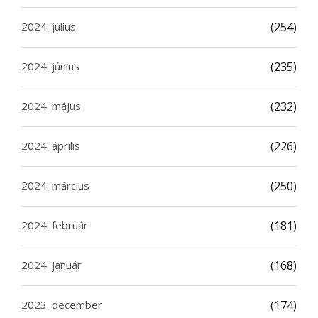
2024. július
(254)
2024. június
(235)
2024. május
(232)
2024. április
(226)
2024. március
(250)
2024. február
(181)
2024. január
(168)
2023. december
(174)