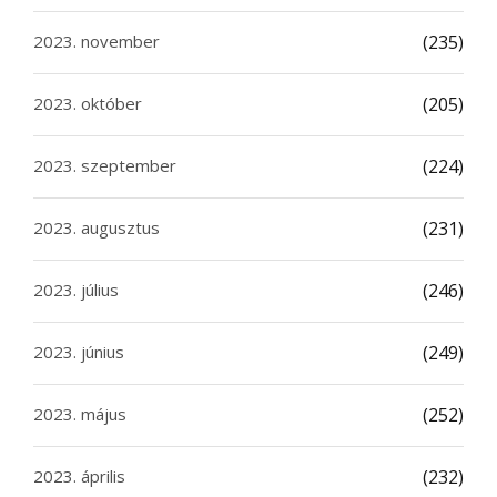
2023. november
(235)
2023. október
(205)
2023. szeptember
(224)
2023. augusztus
(231)
2023. július
(246)
2023. június
(249)
2023. május
(252)
2023. április
(232)