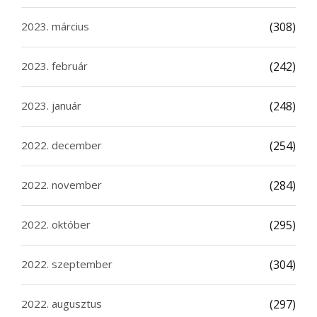
2023. március
(308)
2023. február
(242)
2023. január
(248)
2022. december
(254)
2022. november
(284)
2022. október
(295)
2022. szeptember
(304)
2022. augusztus
(297)