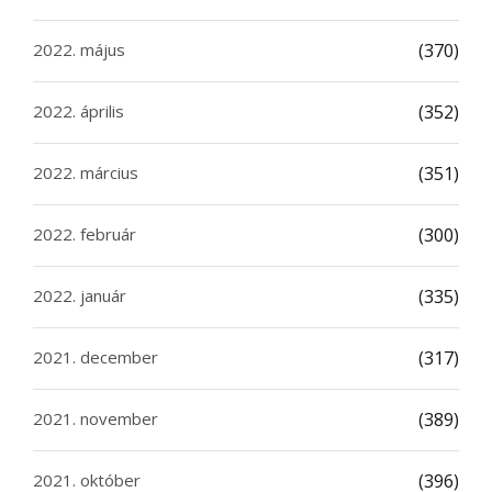
2022. május
(370)
2022. április
(352)
2022. március
(351)
2022. február
(300)
2022. január
(335)
2021. december
(317)
2021. november
(389)
2021. október
(396)