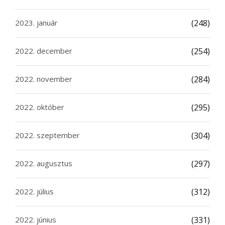
2023. január
(248)
2022. december
(254)
2022. november
(284)
2022. október
(295)
2022. szeptember
(304)
2022. augusztus
(297)
2022. július
(312)
2022. június
(331)