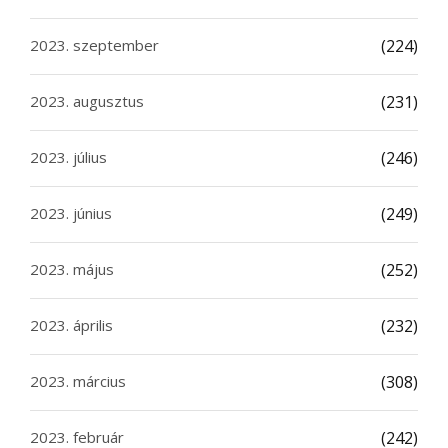
2023. szeptember
(224)
2023. augusztus
(231)
2023. július
(246)
2023. június
(249)
2023. május
(252)
2023. április
(232)
2023. március
(308)
2023. február
(242)