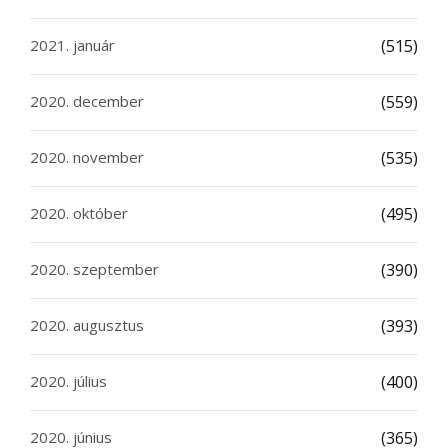
2021. január
(515)
2020. december
(559)
2020. november
(535)
2020. október
(495)
2020. szeptember
(390)
2020. augusztus
(393)
2020. július
(400)
2020. június
(365)