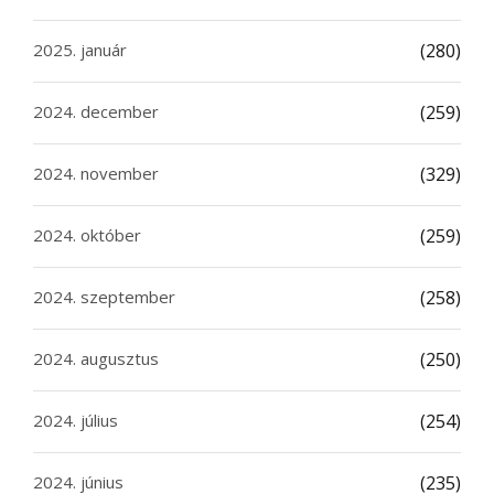
2025. január
(280)
2024. december
(259)
2024. november
(329)
2024. október
(259)
2024. szeptember
(258)
2024. augusztus
(250)
2024. július
(254)
2024. június
(235)