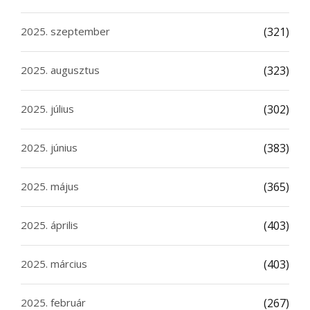
2025. szeptember
(321)
2025. augusztus
(323)
2025. július
(302)
2025. június
(383)
2025. május
(365)
2025. április
(403)
2025. március
(403)
2025. február
(267)