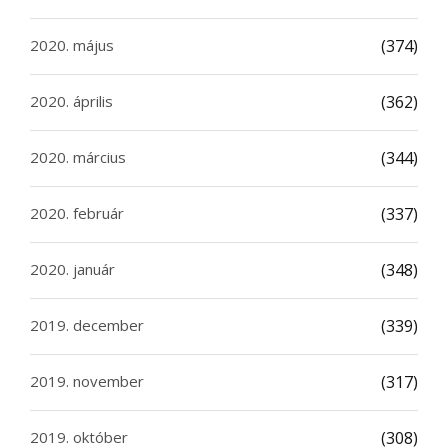
2020. május
(374)
2020. április
(362)
2020. március
(344)
2020. február
(337)
2020. január
(348)
2019. december
(339)
2019. november
(317)
2019. október
(308)