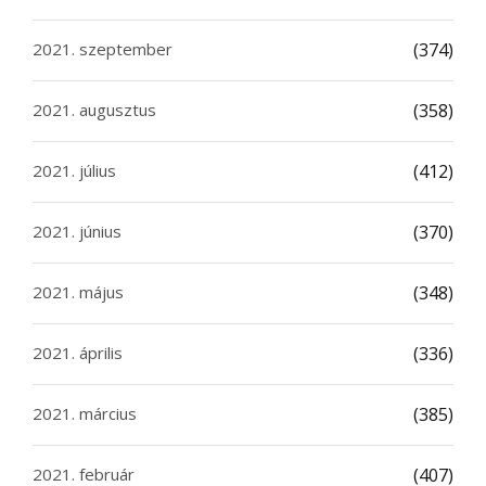
2021. szeptember
(374)
2021. augusztus
(358)
2021. július
(412)
2021. június
(370)
2021. május
(348)
2021. április
(336)
2021. március
(385)
2021. február
(407)