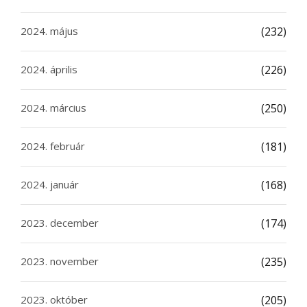
2024. május
(232)
2024. április
(226)
2024. március
(250)
2024. február
(181)
2024. január
(168)
2023. december
(174)
2023. november
(235)
2023. október
(205)