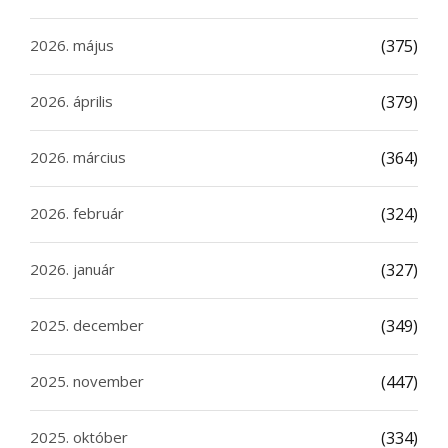
2026. május
(375)
2026. április
(379)
2026. március
(364)
2026. február
(324)
2026. január
(327)
2025. december
(349)
2025. november
(447)
2025. október
(334)