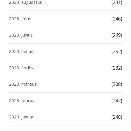
2023. augusztus
(231)
2023. július
(246)
2023. június
(249)
2023. május
(252)
2023. április
(232)
2023. március
(308)
2023. február
(242)
2023. január
(248)