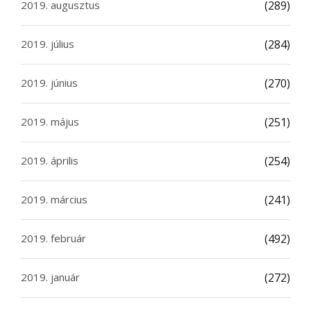
2019. augusztus
(289)
2019. július
(284)
2019. június
(270)
2019. május
(251)
2019. április
(254)
2019. március
(241)
2019. február
(492)
2019. január
(272)