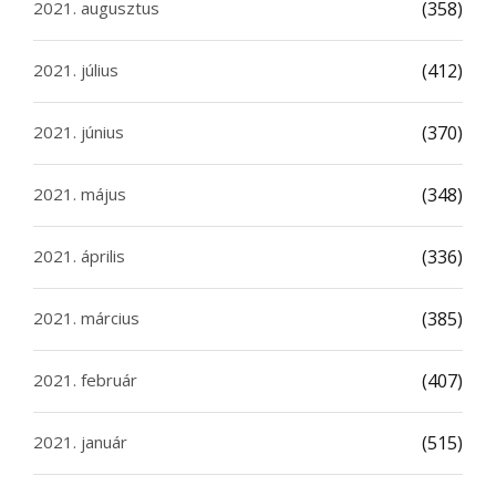
2021. augusztus
(358)
2021. július
(412)
2021. június
(370)
2021. május
(348)
2021. április
(336)
2021. március
(385)
2021. február
(407)
2021. január
(515)