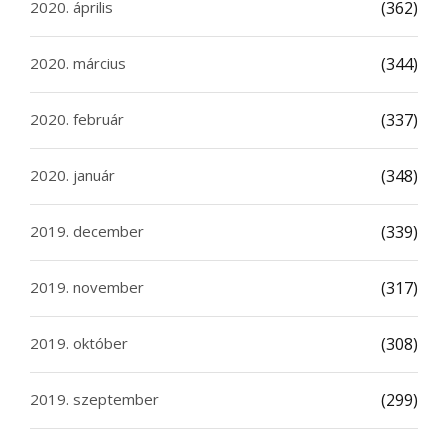
2020. április
(362)
2020. március
(344)
2020. február
(337)
2020. január
(348)
2019. december
(339)
2019. november
(317)
2019. október
(308)
2019. szeptember
(299)