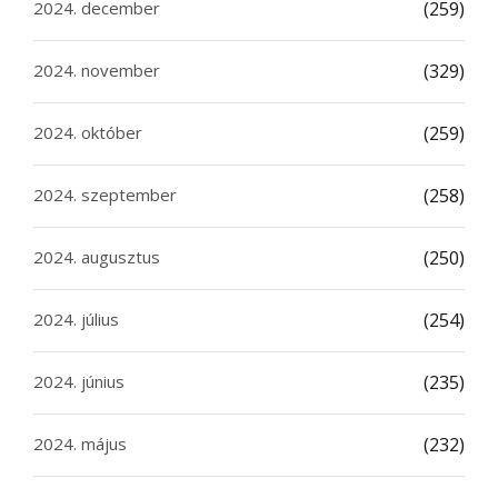
2024. december
(259)
2024. november
(329)
2024. október
(259)
2024. szeptember
(258)
2024. augusztus
(250)
2024. július
(254)
2024. június
(235)
2024. május
(232)