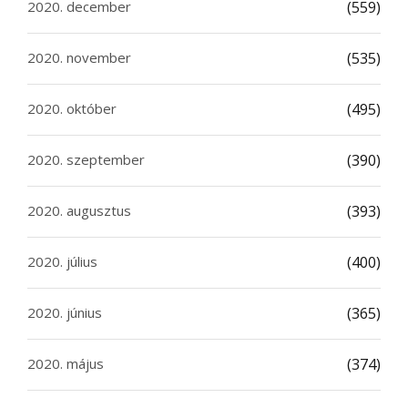
2020. december
(559)
2020. november
(535)
2020. október
(495)
2020. szeptember
(390)
2020. augusztus
(393)
2020. július
(400)
2020. június
(365)
2020. május
(374)