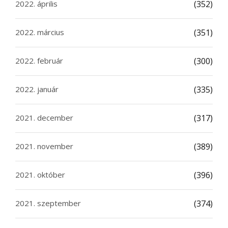
2022. április
(352)
2022. március
(351)
2022. február
(300)
2022. január
(335)
2021. december
(317)
2021. november
(389)
2021. október
(396)
2021. szeptember
(374)