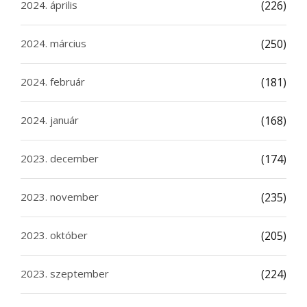
2024. április
(226)
2024. március
(250)
2024. február
(181)
2024. január
(168)
2023. december
(174)
2023. november
(235)
2023. október
(205)
2023. szeptember
(224)