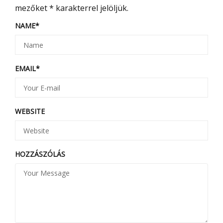
mezőket
*
karakterrel jelöljük.
NAME
*
EMAIL
*
WEBSITE
HOZZÁSZÓLÁS