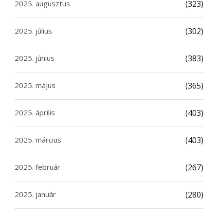
2025. augusztus
(323)
2025. július
(302)
2025. június
(383)
2025. május
(365)
2025. április
(403)
2025. március
(403)
2025. február
(267)
2025. január
(280)