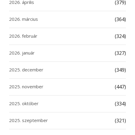
2026. április
(379)
2026. március
(364)
2026. február
(324)
2026. január
(327)
2025. december
(349)
2025. november
(447)
2025. október
(334)
2025. szeptember
(321)