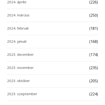
2024. április
(226)
2024. március
(250)
2024. február
(181)
2024. január
(168)
2023. december
(174)
2023. november
(235)
2023. október
(205)
2023. szeptember
(224)