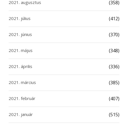
2021. augusztus
(358)
2021. július
(412)
2021. június
(370)
2021. május
(348)
2021. április
(336)
2021. március
(385)
2021. február
(407)
2021. január
(515)