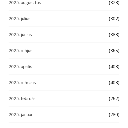
2025. augusztus
(323)
2025. július
(302)
2025. június
(383)
2025. május
(365)
2025. április
(403)
2025. március
(403)
2025. február
(267)
2025. január
(280)