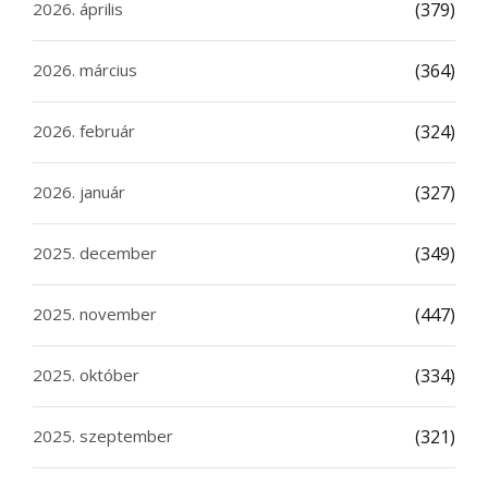
2026. április
(379)
2026. március
(364)
2026. február
(324)
2026. január
(327)
2025. december
(349)
2025. november
(447)
2025. október
(334)
2025. szeptember
(321)