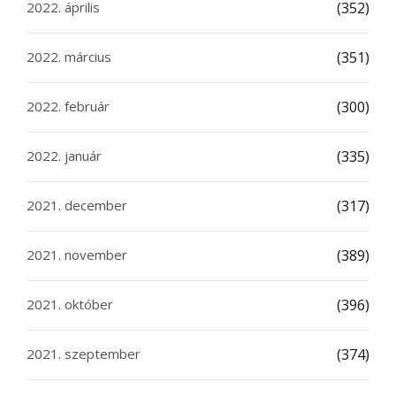
2022. április
(352)
2022. március
(351)
2022. február
(300)
2022. január
(335)
2021. december
(317)
2021. november
(389)
2021. október
(396)
2021. szeptember
(374)