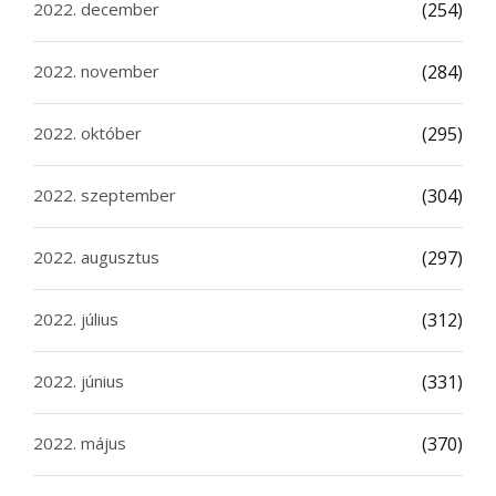
2022. december
(254)
2022. november
(284)
2022. október
(295)
2022. szeptember
(304)
2022. augusztus
(297)
2022. július
(312)
2022. június
(331)
2022. május
(370)