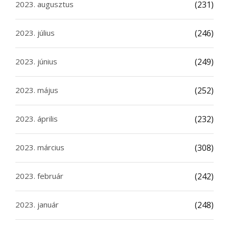
2023. augusztus
(231)
2023. július
(246)
2023. június
(249)
2023. május
(252)
2023. április
(232)
2023. március
(308)
2023. február
(242)
2023. január
(248)