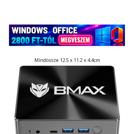
Mindössze 12.5 x 11.2 x 4.4cm