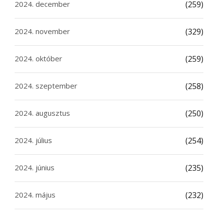
2024. december
(259)
2024. november
(329)
2024. október
(259)
2024. szeptember
(258)
2024. augusztus
(250)
2024. július
(254)
2024. június
(235)
2024. május
(232)