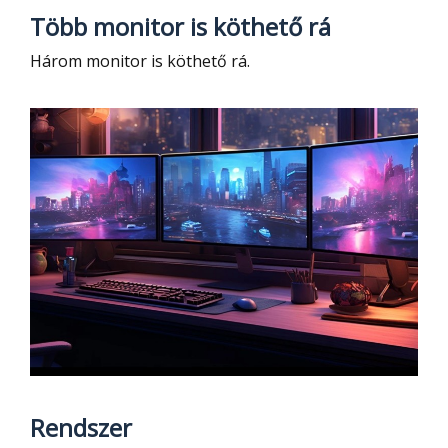
Több monitor is köthető rá
Három monitor is köthető rá.
Rendszer