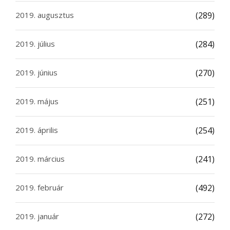
2019. augusztus
(289)
2019. július
(284)
2019. június
(270)
2019. május
(251)
2019. április
(254)
2019. március
(241)
2019. február
(492)
2019. január
(272)