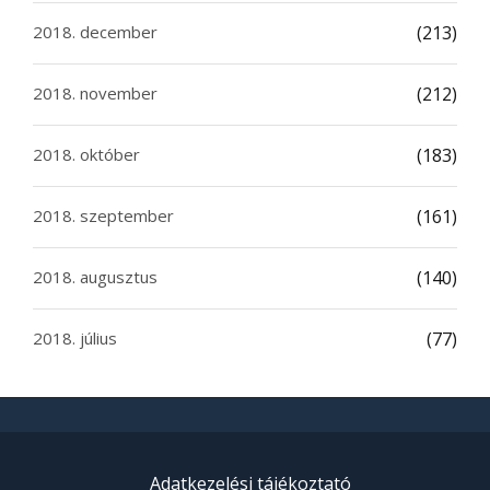
2018. december
(213)
2018. november
(212)
2018. október
(183)
2018. szeptember
(161)
2018. augusztus
(140)
2018. július
(77)
Adatkezelési tájékoztató