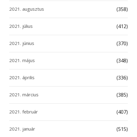
2021. augusztus
(358)
2021. július
(412)
2021. június
(370)
2021. május
(348)
2021. április
(336)
2021. március
(385)
2021. február
(407)
2021. január
(515)