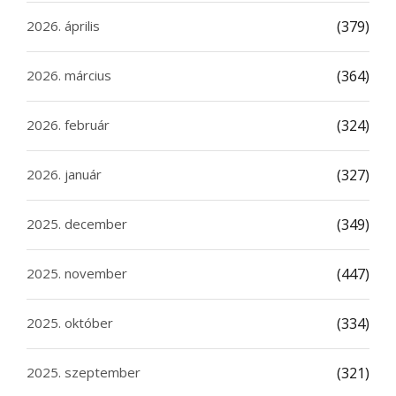
2026. április
(379)
2026. március
(364)
2026. február
(324)
2026. január
(327)
2025. december
(349)
2025. november
(447)
2025. október
(334)
2025. szeptember
(321)