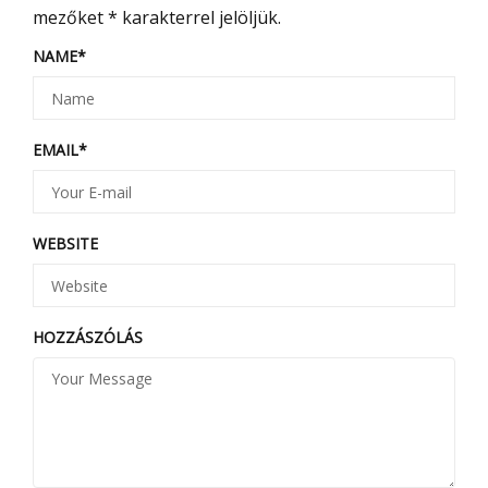
mezőket
*
karakterrel jelöljük.
NAME
*
EMAIL
*
WEBSITE
HOZZÁSZÓLÁS