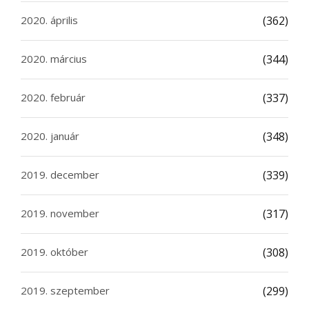
2020. április
(362)
2020. március
(344)
2020. február
(337)
2020. január
(348)
2019. december
(339)
2019. november
(317)
2019. október
(308)
2019. szeptember
(299)