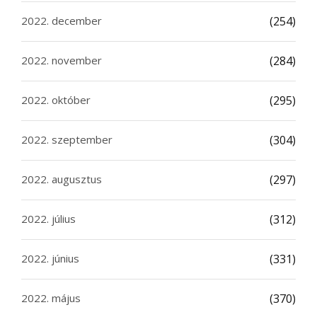
2022. december
(254)
2022. november
(284)
2022. október
(295)
2022. szeptember
(304)
2022. augusztus
(297)
2022. július
(312)
2022. június
(331)
2022. május
(370)