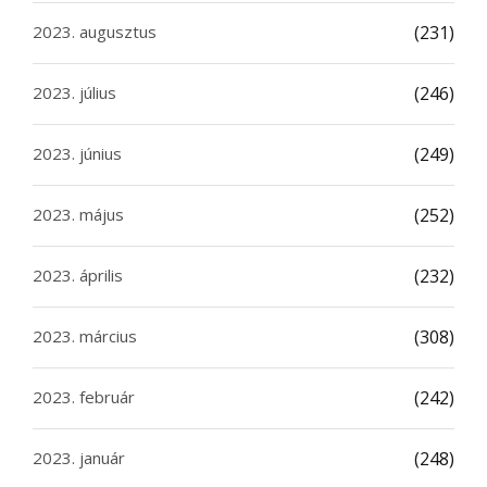
2023. augusztus
(231)
2023. július
(246)
2023. június
(249)
2023. május
(252)
2023. április
(232)
2023. március
(308)
2023. február
(242)
2023. január
(248)