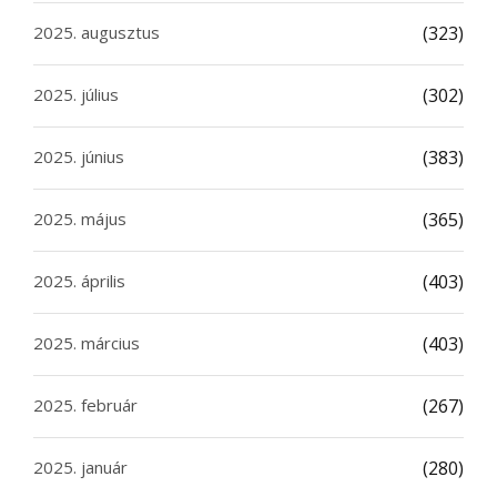
2025. augusztus
(323)
2025. július
(302)
2025. június
(383)
2025. május
(365)
2025. április
(403)
2025. március
(403)
2025. február
(267)
2025. január
(280)