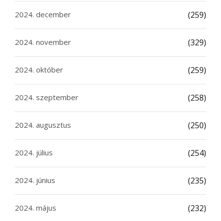
2024. december
(259)
2024. november
(329)
2024. október
(259)
2024. szeptember
(258)
2024. augusztus
(250)
2024. július
(254)
2024. június
(235)
2024. május
(232)