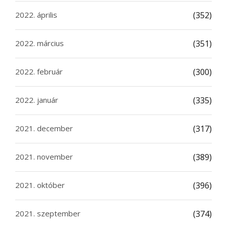
2022. április
(352)
2022. március
(351)
2022. február
(300)
2022. január
(335)
2021. december
(317)
2021. november
(389)
2021. október
(396)
2021. szeptember
(374)