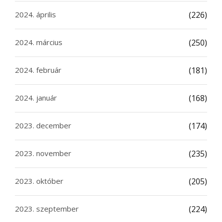
2024. április
(226)
2024. március
(250)
2024. február
(181)
2024. január
(168)
2023. december
(174)
2023. november
(235)
2023. október
(205)
2023. szeptember
(224)