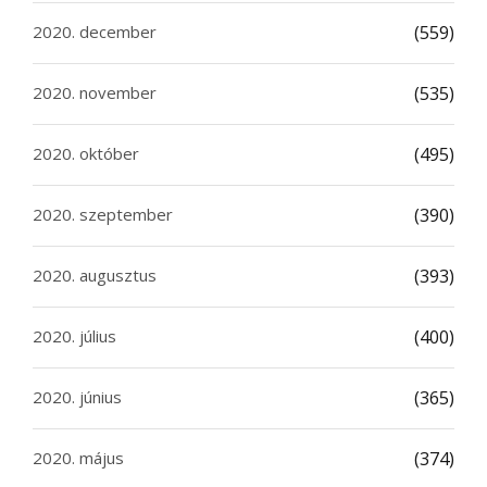
2020. december
(559)
2020. november
(535)
2020. október
(495)
2020. szeptember
(390)
2020. augusztus
(393)
2020. július
(400)
2020. június
(365)
2020. május
(374)