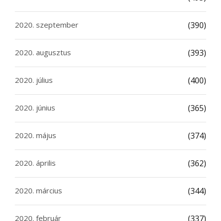
2020. szeptember
(390)
2020. augusztus
(393)
2020. július
(400)
2020. június
(365)
2020. május
(374)
2020. április
(362)
2020. március
(344)
2020. február
(337)