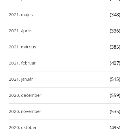
2021. május
(348)
2021. április
(336)
2021. március
(385)
2021. február
(407)
2021. január
(515)
2020. december
(559)
2020. november
(535)
2020. október
(495)