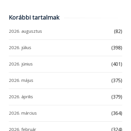
Korábbi tartalmak
2026. augusztus
(82)
2026. július
(398)
2026. június
(401)
2026. május
(375)
2026. április
(379)
2026. március
(364)
2026. február
(324)