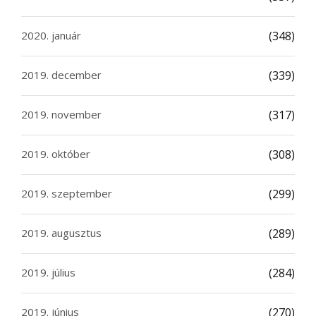
2020. január
(348)
2019. december
(339)
2019. november
(317)
2019. október
(308)
2019. szeptember
(299)
2019. augusztus
(289)
2019. július
(284)
2019. június
(270)