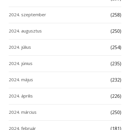
2024. szeptember
(258)
2024. augusztus
(250)
2024. július
(254)
2024. június
(235)
2024. május
(232)
2024. április
(226)
2024. március
(250)
2024. február
(181)