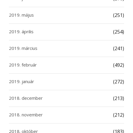
2019. május
(251)
2019. április
(254)
2019. március
(241)
2019. február
(492)
2019. január
(272)
2018. december
(213)
2018. november
(212)
2018. október
(183)