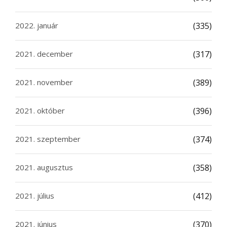
2022. január
(335)
2021. december
(317)
2021. november
(389)
2021. október
(396)
2021. szeptember
(374)
2021. augusztus
(358)
2021. július
(412)
2021. június
(370)