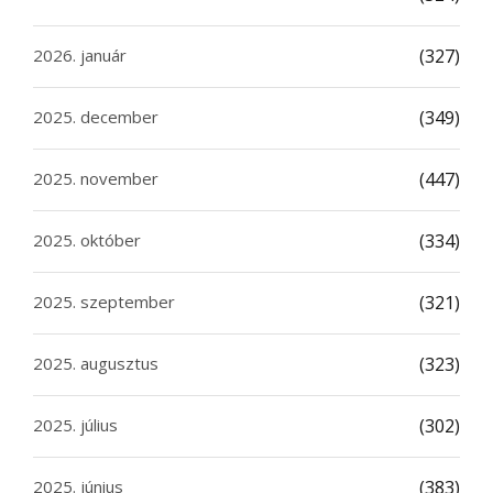
2026. január
(327)
2025. december
(349)
2025. november
(447)
2025. október
(334)
2025. szeptember
(321)
2025. augusztus
(323)
2025. július
(302)
2025. június
(383)