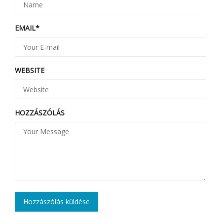
EMAIL
*
WEBSITE
HOZZÁSZÓLÁS