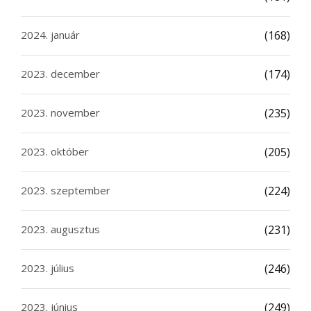
2024. január
(168)
2023. december
(174)
2023. november
(235)
2023. október
(205)
2023. szeptember
(224)
2023. augusztus
(231)
2023. július
(246)
2023. június
(249)