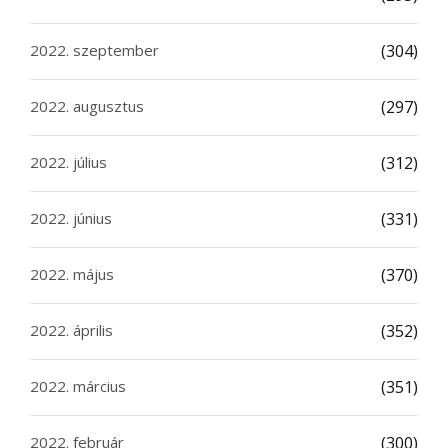
2022. szeptember
(304)
2022. augusztus
(297)
2022. július
(312)
2022. június
(331)
2022. május
(370)
2022. április
(352)
2022. március
(351)
2022. február
(300)