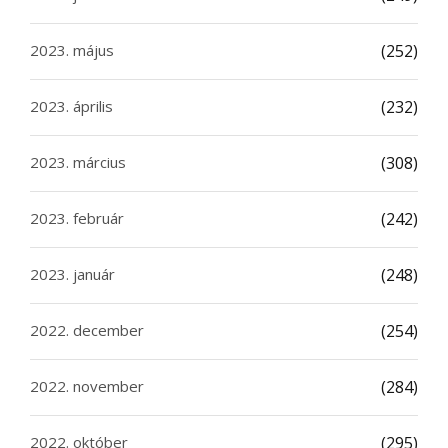
2023. május
(252)
2023. április
(232)
2023. március
(308)
2023. február
(242)
2023. január
(248)
2022. december
(254)
2022. november
(284)
2022. október
(295)