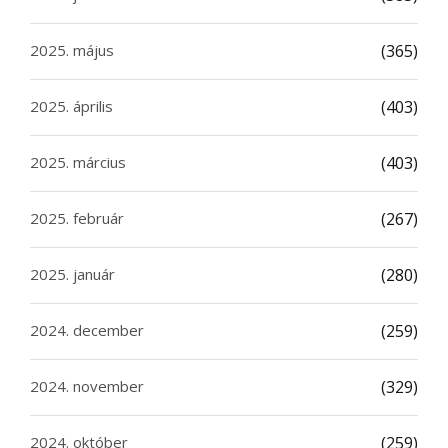
2025. május
(365)
2025. április
(403)
2025. március
(403)
2025. február
(267)
2025. január
(280)
2024. december
(259)
2024. november
(329)
2024. október
(259)