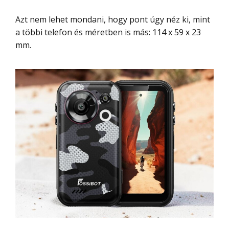
Azt nem lehet mondani, hogy pont úgy néz ki, mint
a többi telefon és méretben is más: 114 x 59 x 23
mm.