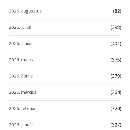
2026. augusztus
(82)
2026. július
(398)
2026. június
(401)
2026. május
(375)
2026. április
(379)
2026. március
(364)
2026. február
(324)
2026. január
(327)