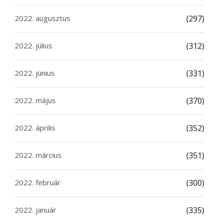
2022. augusztus
(297)
2022. július
(312)
2022. június
(331)
2022. május
(370)
2022. április
(352)
2022. március
(351)
2022. február
(300)
2022. január
(335)