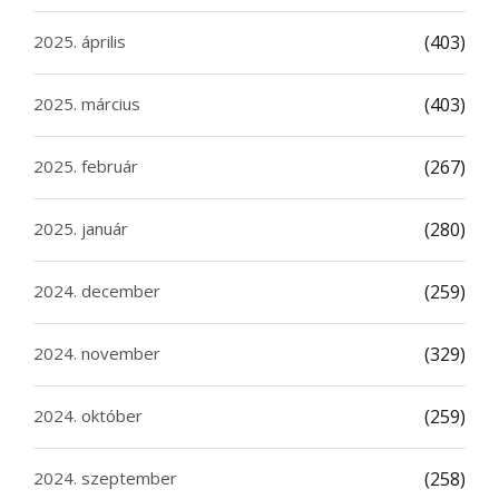
2025. április
(403)
2025. március
(403)
2025. február
(267)
2025. január
(280)
2024. december
(259)
2024. november
(329)
2024. október
(259)
2024. szeptember
(258)