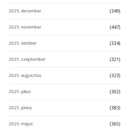
2025. december
(349)
2025. november
(447)
2025. október
(334)
2025. szeptember
(321)
2025. augusztus
(323)
2025. július
(302)
2025. június
(383)
2025. május
(365)