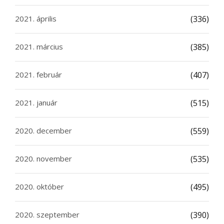
2021. április
(336)
2021. március
(385)
2021. február
(407)
2021. január
(515)
2020. december
(559)
2020. november
(535)
2020. október
(495)
2020. szeptember
(390)