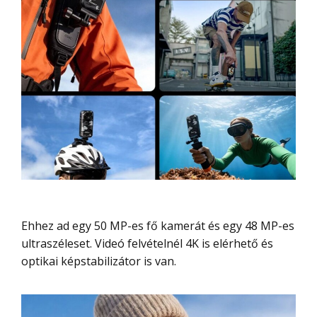
Ehhez ad egy 50 MP-es fő kamerát és egy 48 MP-es
ultraszéleset. Videó felvételnél 4K is elérhető és
optikai képstabilizátor is van.