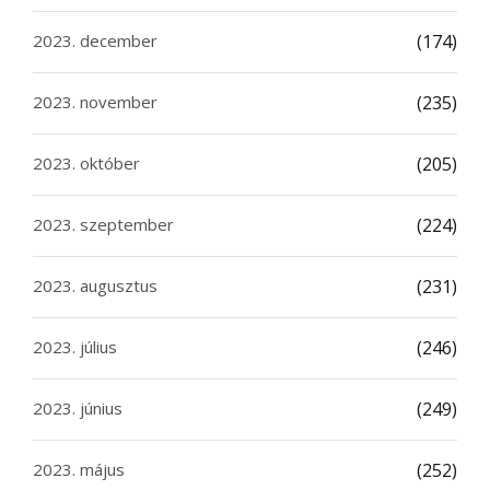
2023. december
(174)
2023. november
(235)
2023. október
(205)
2023. szeptember
(224)
2023. augusztus
(231)
2023. július
(246)
2023. június
(249)
2023. május
(252)