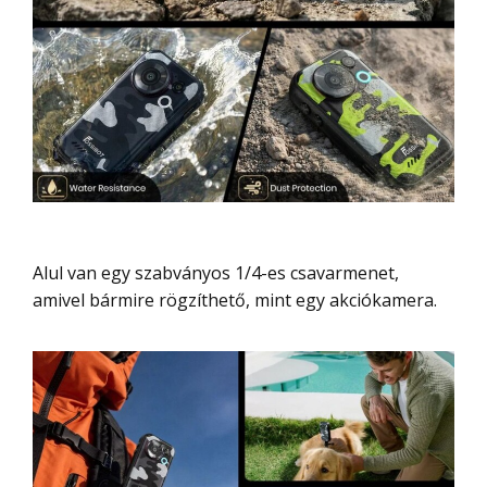
Alul van egy szabványos 1/4-es csavarmenet,
amivel bármire rögzíthető, mint egy akciókamera.