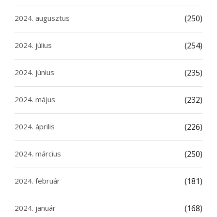
2024. augusztus
(250)
2024. július
(254)
2024. június
(235)
2024. május
(232)
2024. április
(226)
2024. március
(250)
2024. február
(181)
2024. január
(168)