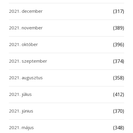
2021. december
(317)
2021. november
(389)
2021. október
(396)
2021. szeptember
(374)
2021. augusztus
(358)
2021. július
(412)
2021. június
(370)
2021. május
(348)