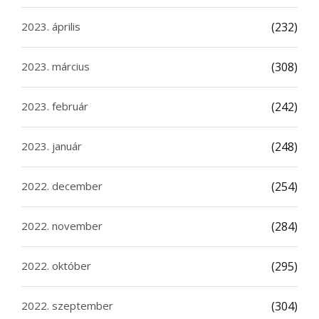
2023. április
(232)
2023. március
(308)
2023. február
(242)
2023. január
(248)
2022. december
(254)
2022. november
(284)
2022. október
(295)
2022. szeptember
(304)