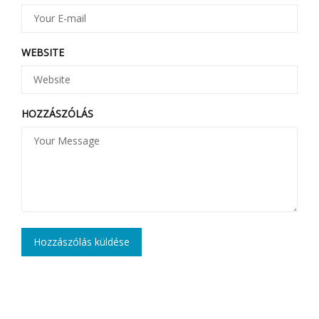
WEBSITE
HOZZÁSZÓLÁS