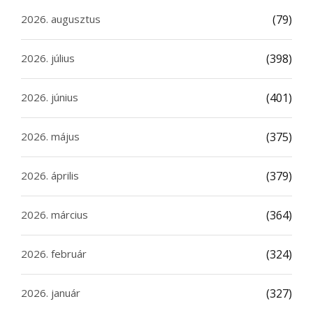
2026. augusztus
(79)
2026. július
(398)
2026. június
(401)
2026. május
(375)
2026. április
(379)
2026. március
(364)
2026. február
(324)
2026. január
(327)