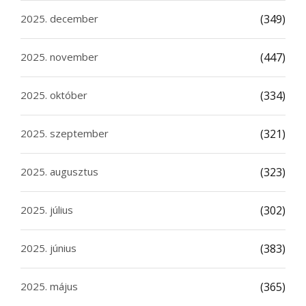
2025. december
(349)
2025. november
(447)
2025. október
(334)
2025. szeptember
(321)
2025. augusztus
(323)
2025. július
(302)
2025. június
(383)
2025. május
(365)