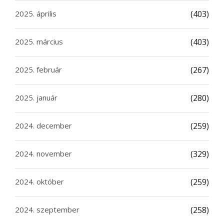
2025. április
(403)
2025. március
(403)
2025. február
(267)
2025. január
(280)
2024. december
(259)
2024. november
(329)
2024. október
(259)
2024. szeptember
(258)