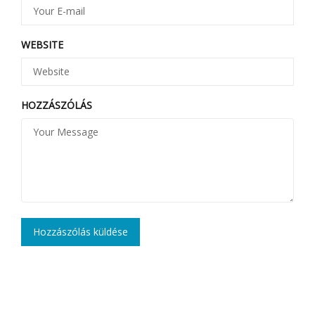
WEBSITE
HOZZÁSZÓLÁS