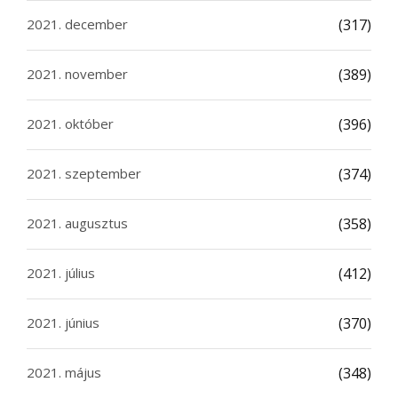
2021. december
(317)
2021. november
(389)
2021. október
(396)
2021. szeptember
(374)
2021. augusztus
(358)
2021. július
(412)
2021. június
(370)
2021. május
(348)