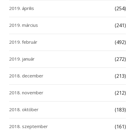
2019. április
(254)
2019. március
(241)
2019. február
(492)
2019. január
(272)
2018. december
(213)
2018. november
(212)
2018. október
(183)
2018. szeptember
(161)