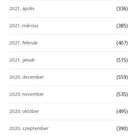
2021. április
(336)
2021. március
(385)
2021. február
(407)
2021. január
(515)
2020. december
(559)
2020. november
(535)
2020. október
(495)
2020. szeptember
(390)