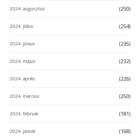
2024. augusztus
(250)
2024. július
(254)
2024. június
(235)
2024. május
(232)
2024. április
(226)
2024. március
(250)
2024. február
(181)
2024. január
(168)