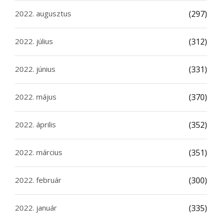
2022. augusztus
(297)
2022. július
(312)
2022. június
(331)
2022. május
(370)
2022. április
(352)
2022. március
(351)
2022. február
(300)
2022. január
(335)