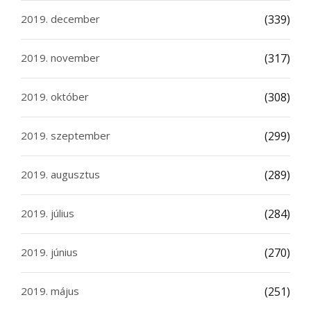
2019. december
(339)
2019. november
(317)
2019. október
(308)
2019. szeptember
(299)
2019. augusztus
(289)
2019. július
(284)
2019. június
(270)
2019. május
(251)