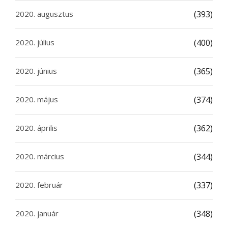
2020. augusztus
(393)
2020. július
(400)
2020. június
(365)
2020. május
(374)
2020. április
(362)
2020. március
(344)
2020. február
(337)
2020. január
(348)