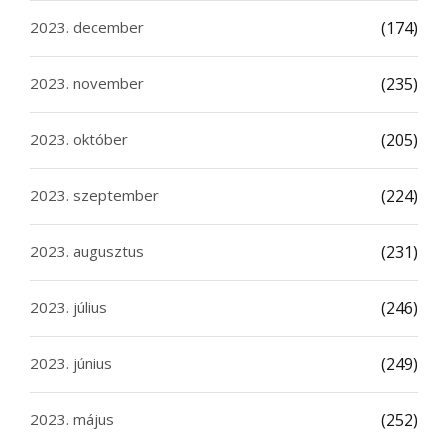
2023. december
(174)
2023. november
(235)
2023. október
(205)
2023. szeptember
(224)
2023. augusztus
(231)
2023. július
(246)
2023. június
(249)
2023. május
(252)