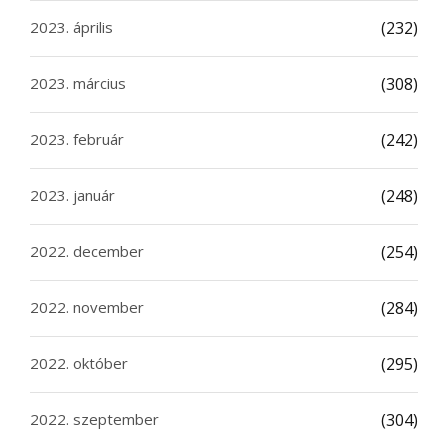
2023. április
(232)
2023. március
(308)
2023. február
(242)
2023. január
(248)
2022. december
(254)
2022. november
(284)
2022. október
(295)
2022. szeptember
(304)