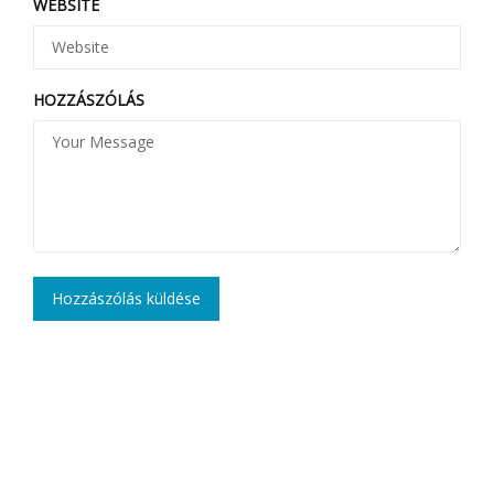
WEBSITE
HOZZÁSZÓLÁS