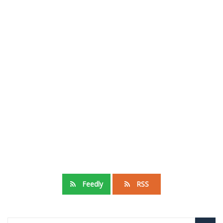
Feedly
RSS