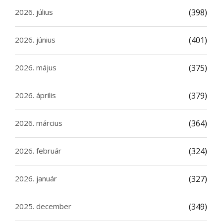
2026. július
(398)
2026. június
(401)
2026. május
(375)
2026. április
(379)
2026. március
(364)
2026. február
(324)
2026. január
(327)
2025. december
(349)