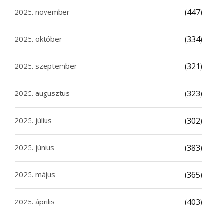
2025. november
(447)
2025. október
(334)
2025. szeptember
(321)
2025. augusztus
(323)
2025. július
(302)
2025. június
(383)
2025. május
(365)
2025. április
(403)