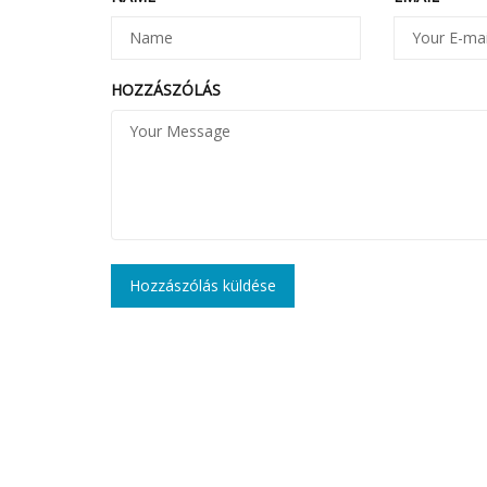
HOZZÁSZÓLÁS