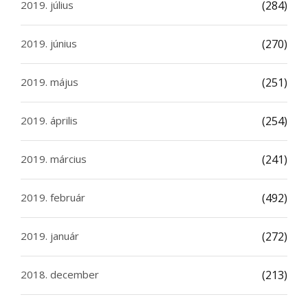
2019. július
(284)
2019. június
(270)
2019. május
(251)
2019. április
(254)
2019. március
(241)
2019. február
(492)
2019. január
(272)
2018. december
(213)