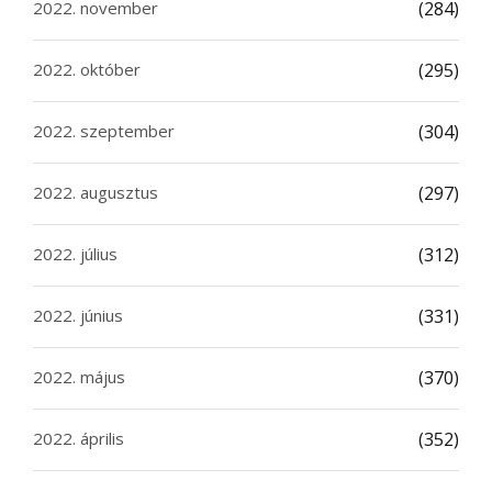
2022. november
(284)
2022. október
(295)
2022. szeptember
(304)
2022. augusztus
(297)
2022. július
(312)
2022. június
(331)
2022. május
(370)
2022. április
(352)