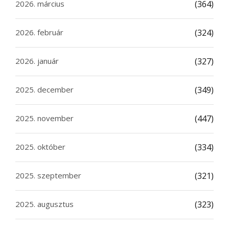
2026. március
(364)
2026. február
(324)
2026. január
(327)
2025. december
(349)
2025. november
(447)
2025. október
(334)
2025. szeptember
(321)
2025. augusztus
(323)