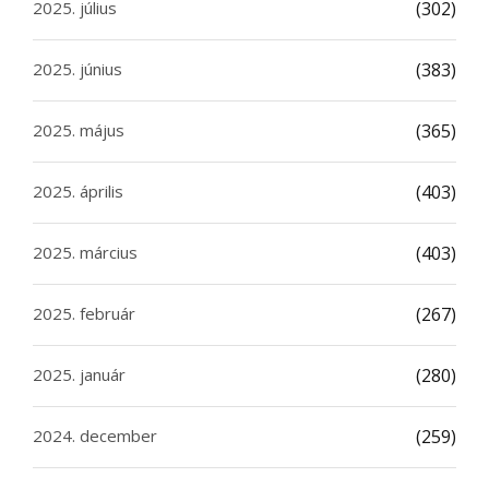
2025. július
(302)
2025. június
(383)
2025. május
(365)
2025. április
(403)
2025. március
(403)
2025. február
(267)
2025. január
(280)
2024. december
(259)