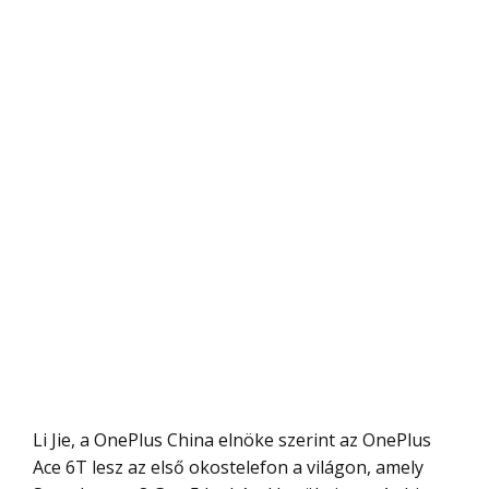
Li Jie, a OnePlus China elnöke szerint az OnePlus
Ace 6T lesz az első okostelefon a világon, amely