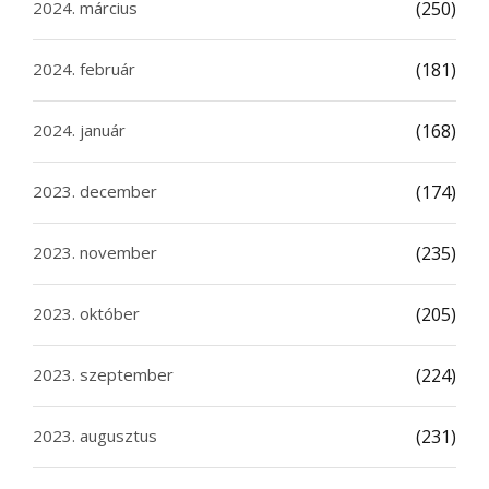
2024. március
(250)
2024. február
(181)
2024. január
(168)
2023. december
(174)
2023. november
(235)
2023. október
(205)
2023. szeptember
(224)
2023. augusztus
(231)