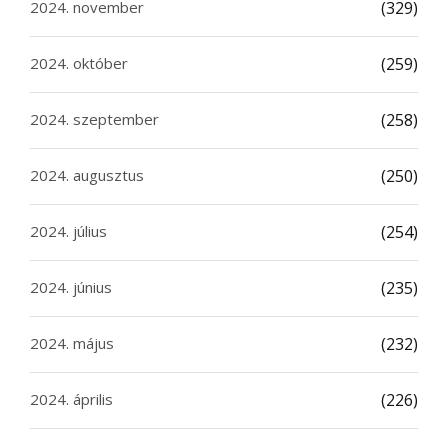
2024. november
(329)
2024. október
(259)
2024. szeptember
(258)
2024. augusztus
(250)
2024. július
(254)
2024. június
(235)
2024. május
(232)
2024. április
(226)