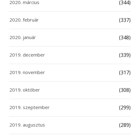
2020. március
(344)
2020. február
(337)
2020. január
(348)
2019. december
(339)
2019. november
(317)
2019. október
(308)
2019. szeptember
(299)
2019. augusztus
(289)