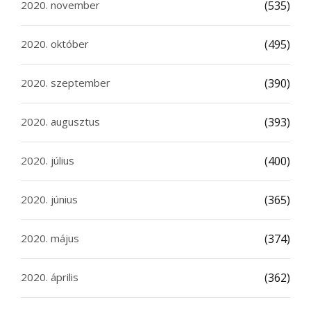
2020. november
(535)
2020. október
(495)
2020. szeptember
(390)
2020. augusztus
(393)
2020. július
(400)
2020. június
(365)
2020. május
(374)
2020. április
(362)