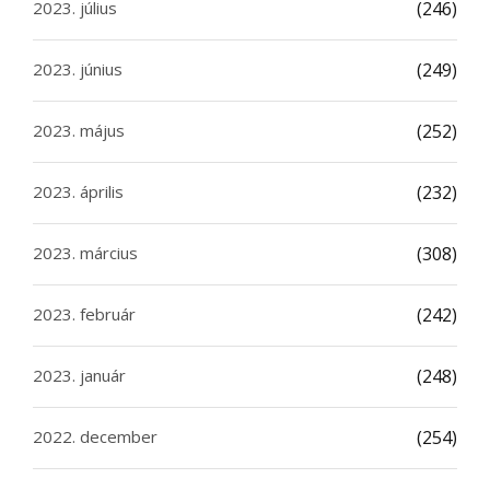
2023. július
(246)
2023. június
(249)
2023. május
(252)
2023. április
(232)
2023. március
(308)
2023. február
(242)
2023. január
(248)
2022. december
(254)