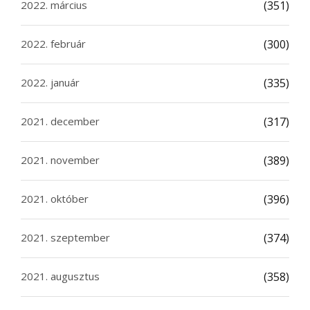
2022. március
(351)
2022. február
(300)
2022. január
(335)
2021. december
(317)
2021. november
(389)
2021. október
(396)
2021. szeptember
(374)
2021. augusztus
(358)