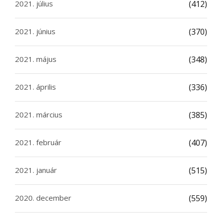
2021. július
(412)
2021. június
(370)
2021. május
(348)
2021. április
(336)
2021. március
(385)
2021. február
(407)
2021. január
(515)
2020. december
(559)