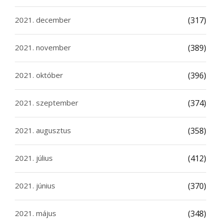
2021. december
(317)
2021. november
(389)
2021. október
(396)
2021. szeptember
(374)
2021. augusztus
(358)
2021. július
(412)
2021. június
(370)
2021. május
(348)