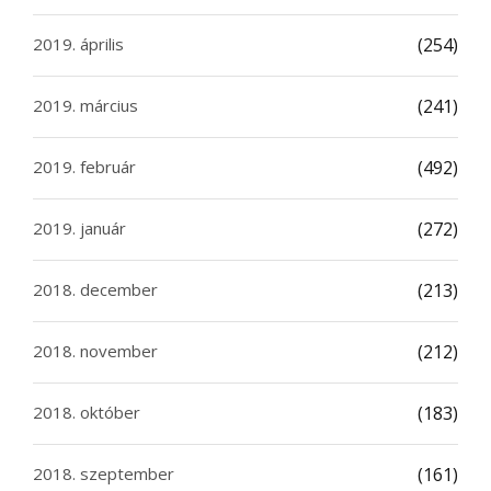
2019. április
(254)
2019. március
(241)
2019. február
(492)
2019. január
(272)
2018. december
(213)
2018. november
(212)
2018. október
(183)
2018. szeptember
(161)