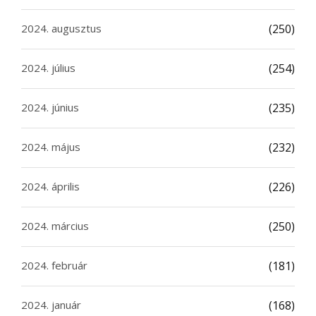
2024. augusztus
(250)
2024. július
(254)
2024. június
(235)
2024. május
(232)
2024. április
(226)
2024. március
(250)
2024. február
(181)
2024. január
(168)