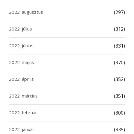
2022. augusztus
(297)
2022. július
(312)
2022. június
(331)
2022. május
(370)
2022. április
(352)
2022. március
(351)
2022. február
(300)
2022. január
(335)