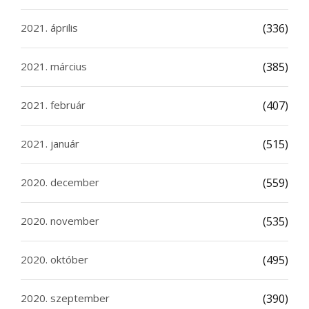
2021. április
(336)
2021. március
(385)
2021. február
(407)
2021. január
(515)
2020. december
(559)
2020. november
(535)
2020. október
(495)
2020. szeptember
(390)