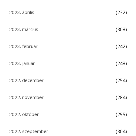
2023. április
(232)
2023. március
(308)
2023. február
(242)
2023. január
(248)
2022. december
(254)
2022. november
(284)
2022. október
(295)
2022. szeptember
(304)