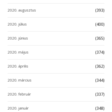
2020. augusztus
(393)
2020. július
(400)
2020. június
(365)
2020. május
(374)
2020. április
(362)
2020. március
(344)
2020. február
(337)
2020. január
(348)