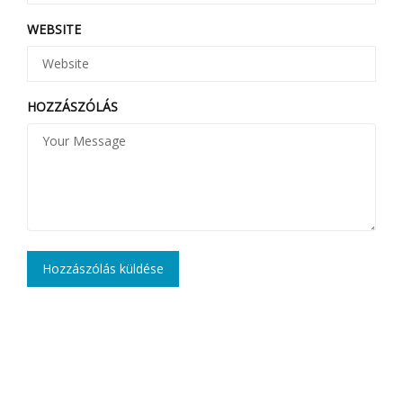
WEBSITE
HOZZÁSZÓLÁS