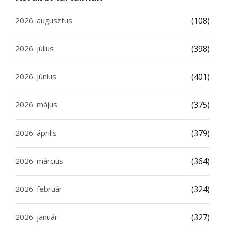
2026. augusztus
(108)
2026. július
(398)
2026. június
(401)
2026. május
(375)
2026. április
(379)
2026. március
(364)
2026. február
(324)
2026. január
(327)