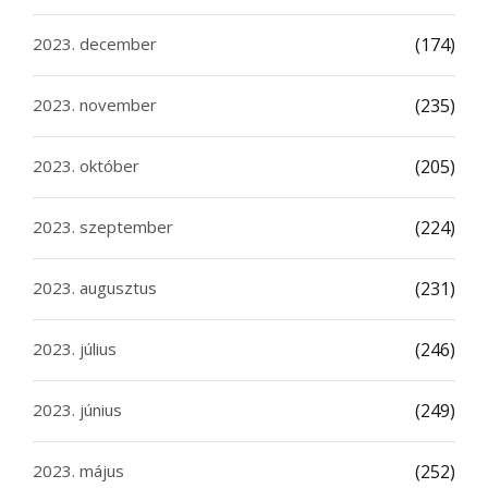
2023. december
(174)
2023. november
(235)
2023. október
(205)
2023. szeptember
(224)
2023. augusztus
(231)
2023. július
(246)
2023. június
(249)
2023. május
(252)