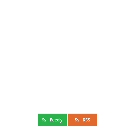
Feedly
RSS