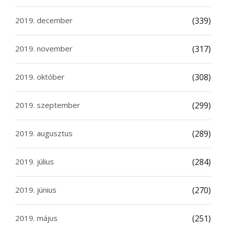
2019. december
(339)
2019. november
(317)
2019. október
(308)
2019. szeptember
(299)
2019. augusztus
(289)
2019. július
(284)
2019. június
(270)
2019. május
(251)