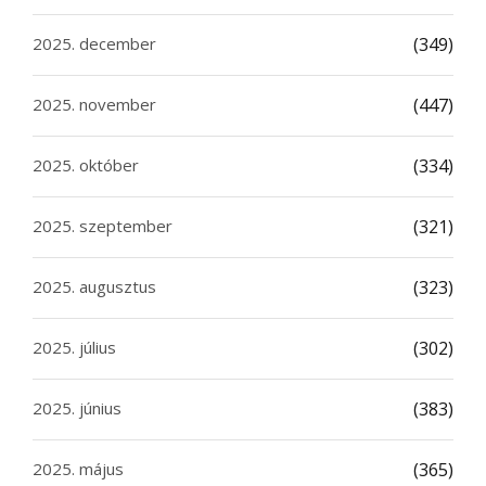
2025. december
(349)
2025. november
(447)
2025. október
(334)
2025. szeptember
(321)
2025. augusztus
(323)
2025. július
(302)
2025. június
(383)
2025. május
(365)