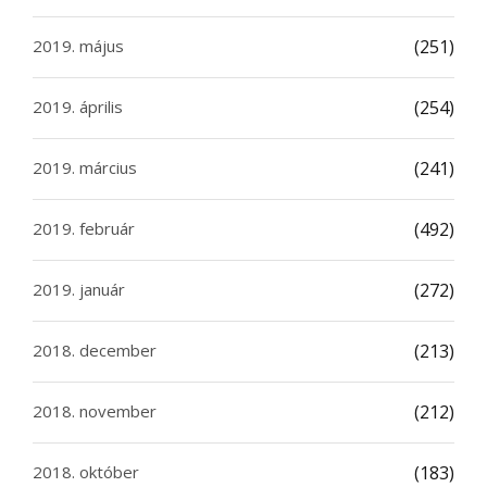
2019. május
(251)
2019. április
(254)
2019. március
(241)
2019. február
(492)
2019. január
(272)
2018. december
(213)
2018. november
(212)
2018. október
(183)