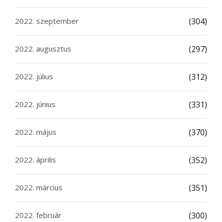
2022. szeptember
(304)
2022. augusztus
(297)
2022. július
(312)
2022. június
(331)
2022. május
(370)
2022. április
(352)
2022. március
(351)
2022. február
(300)