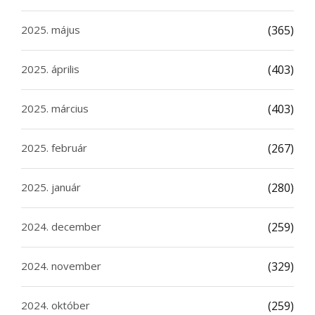
2025. május
(365)
2025. április
(403)
2025. március
(403)
2025. február
(267)
2025. január
(280)
2024. december
(259)
2024. november
(329)
2024. október
(259)