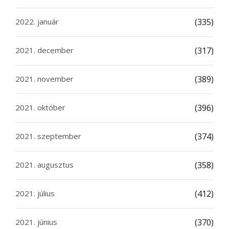
2022. január
(335)
2021. december
(317)
2021. november
(389)
2021. október
(396)
2021. szeptember
(374)
2021. augusztus
(358)
2021. július
(412)
2021. június
(370)