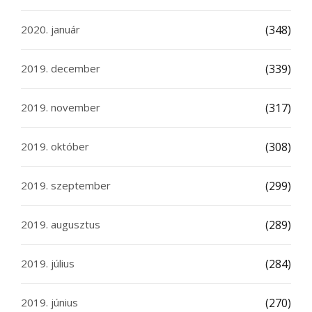
2020. január
(348)
2019. december
(339)
2019. november
(317)
2019. október
(308)
2019. szeptember
(299)
2019. augusztus
(289)
2019. július
(284)
2019. június
(270)