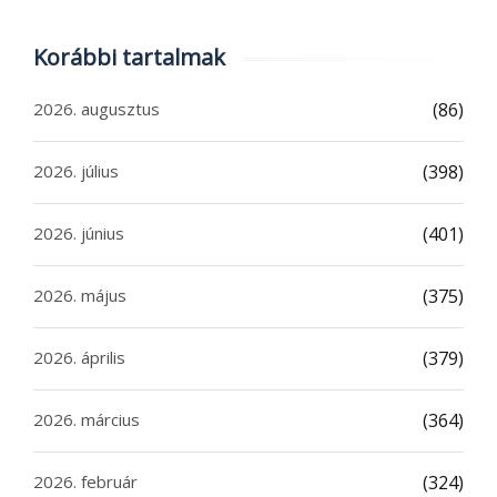
Korábbi tartalmak
2026. augusztus
(86)
2026. július
(398)
2026. június
(401)
2026. május
(375)
2026. április
(379)
2026. március
(364)
2026. február
(324)