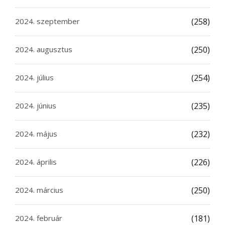
2024. szeptember
(258)
2024. augusztus
(250)
2024. július
(254)
2024. június
(235)
2024. május
(232)
2024. április
(226)
2024. március
(250)
2024. február
(181)