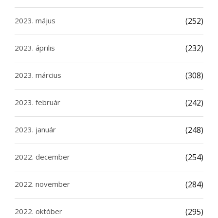
2023. május
(252)
2023. április
(232)
2023. március
(308)
2023. február
(242)
2023. január
(248)
2022. december
(254)
2022. november
(284)
2022. október
(295)