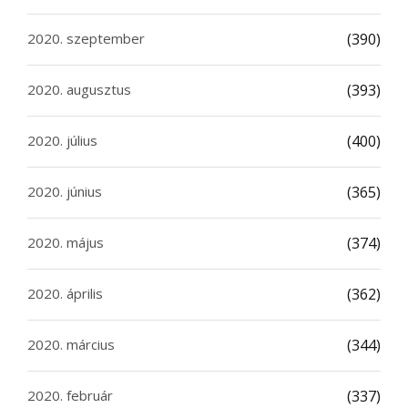
2020. szeptember
(390)
2020. augusztus
(393)
2020. július
(400)
2020. június
(365)
2020. május
(374)
2020. április
(362)
2020. március
(344)
2020. február
(337)