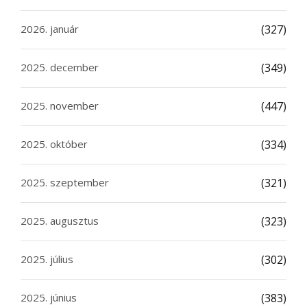
2026. január
(327)
2025. december
(349)
2025. november
(447)
2025. október
(334)
2025. szeptember
(321)
2025. augusztus
(323)
2025. július
(302)
2025. június
(383)