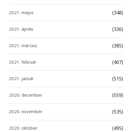
2021. május
(348)
2021. április
(336)
2021. március
(385)
2021. február
(407)
2021. január
(515)
2020. december
(559)
2020. november
(535)
2020. október
(495)