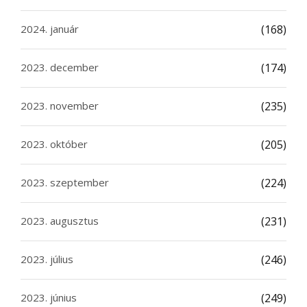
2024. január
(168)
2023. december
(174)
2023. november
(235)
2023. október
(205)
2023. szeptember
(224)
2023. augusztus
(231)
2023. július
(246)
2023. június
(249)