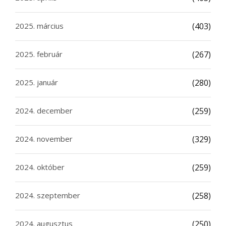
2025. március
(403)
2025. február
(267)
2025. január
(280)
2024. december
(259)
2024. november
(329)
2024. október
(259)
2024. szeptember
(258)
2024. augusztus
(250)