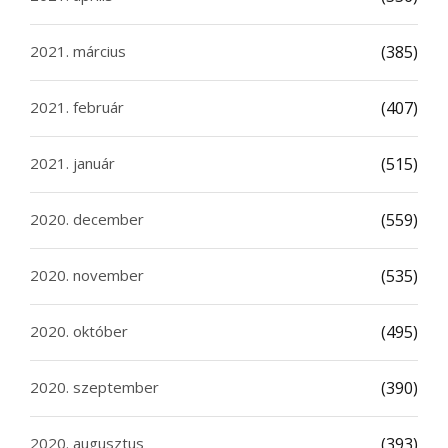
2021. március
(385)
2021. február
(407)
2021. január
(515)
2020. december
(559)
2020. november
(535)
2020. október
(495)
2020. szeptember
(390)
2020. augusztus
(393)