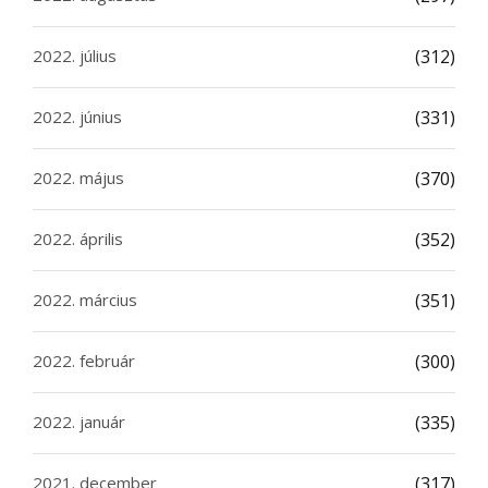
2022. július
(312)
2022. június
(331)
2022. május
(370)
2022. április
(352)
2022. március
(351)
2022. február
(300)
2022. január
(335)
2021. december
(317)