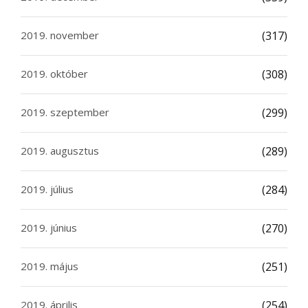
2019. november
(317)
2019. október
(308)
2019. szeptember
(299)
2019. augusztus
(289)
2019. július
(284)
2019. június
(270)
2019. május
(251)
2019. április
(254)