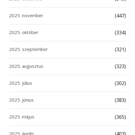
2025. november
(447)
2025. október
(334)
2025. szeptember
(321)
2025. augusztus
(323)
2025. július
(302)
2025. június
(383)
2025. május
(365)
2025. április
(403)