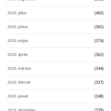
2020. július
(400)
2020. június
(365)
2020. május
(374)
2020. április
(362)
2020. március
(344)
2020. február
(337)
2020. január
(348)
2019. december
(339)