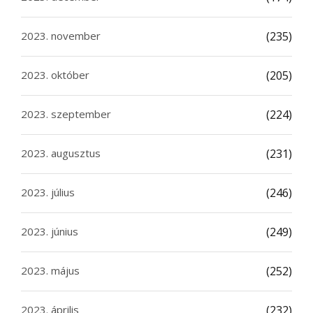
2023. november
(235)
2023. október
(205)
2023. szeptember
(224)
2023. augusztus
(231)
2023. július
(246)
2023. június
(249)
2023. május
(252)
2023. április
(232)