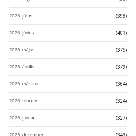
2026. július
(398)
2026. június
(401)
2026. május
(375)
2026. április
(379)
2026. március
(364)
2026. február
(324)
2026. január
(327)
2025. december
(349)