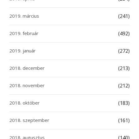
2019. március
(241)
2019. február
(492)
2019. január
(272)
2018. december
(213)
2018. november
(212)
2018. október
(183)
2018. szeptember
(161)
2018. augusztus
(140)