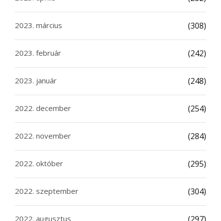
2023. március
(308)
2023. február
(242)
2023. január
(248)
2022. december
(254)
2022. november
(284)
2022. október
(295)
2022. szeptember
(304)
2022. augusztus
(297)