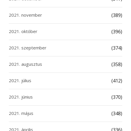
2021. november
(389)
2021. október
(396)
2021. szeptember
(374)
2021. augusztus
(358)
2021. július
(412)
2021. június
(370)
2021. május
(348)
2021. április
(336)