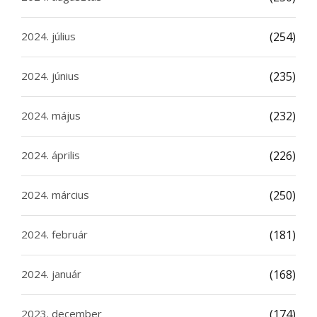
2024. július
(254)
2024. június
(235)
2024. május
(232)
2024. április
(226)
2024. március
(250)
2024. február
(181)
2024. január
(168)
2023. december
(174)