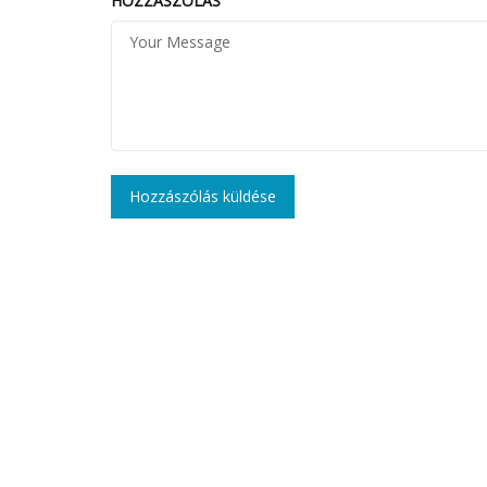
HOZZÁSZÓLÁS