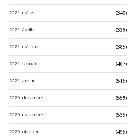
2021. május
(348)
2021. április
(336)
2021. március
(385)
2021. február
(407)
2021. január
(515)
2020. december
(559)
2020. november
(535)
2020. október
(495)