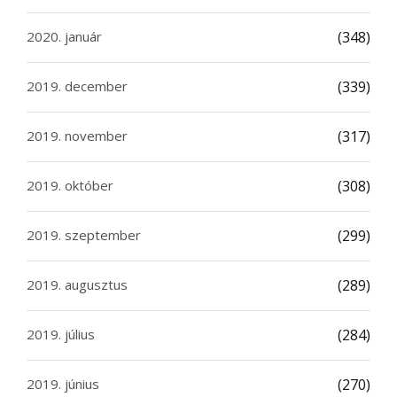
2020. január
(348)
2019. december
(339)
2019. november
(317)
2019. október
(308)
2019. szeptember
(299)
2019. augusztus
(289)
2019. július
(284)
2019. június
(270)