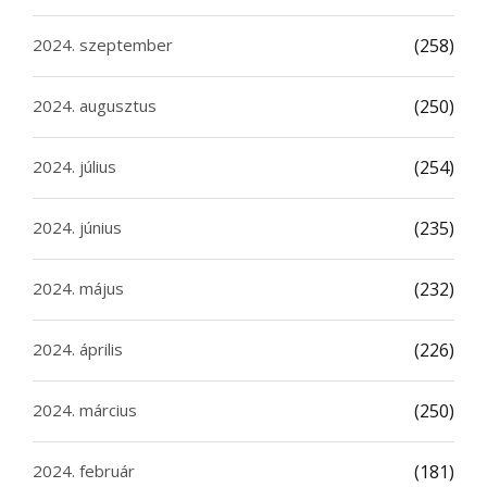
2024. szeptember
(258)
2024. augusztus
(250)
2024. július
(254)
2024. június
(235)
2024. május
(232)
2024. április
(226)
2024. március
(250)
2024. február
(181)