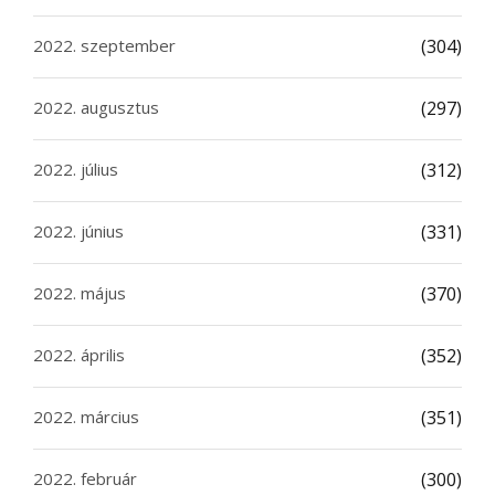
2022. szeptember
(304)
2022. augusztus
(297)
2022. július
(312)
2022. június
(331)
2022. május
(370)
2022. április
(352)
2022. március
(351)
2022. február
(300)