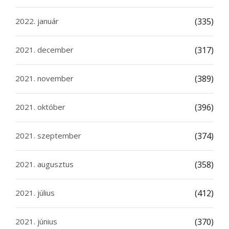
2022. január
(335)
2021. december
(317)
2021. november
(389)
2021. október
(396)
2021. szeptember
(374)
2021. augusztus
(358)
2021. július
(412)
2021. június
(370)