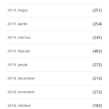
2019. május
(251)
2019. április
(254)
2019. március
(241)
2019. február
(492)
2019. január
(272)
2018. december
(213)
2018. november
(212)
2018. október
(183)