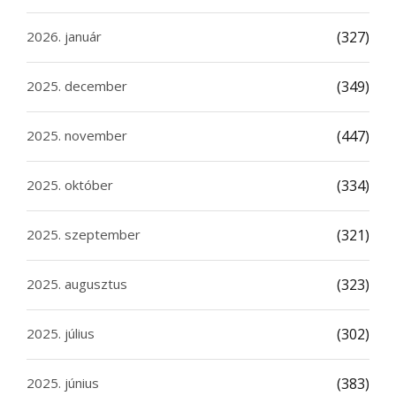
2026. január
(327)
2025. december
(349)
2025. november
(447)
2025. október
(334)
2025. szeptember
(321)
2025. augusztus
(323)
2025. július
(302)
2025. június
(383)