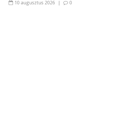
10 augusztus 2026
|
0