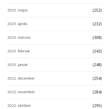
2023. május
(252)
2023. április
(232)
2023. március
(308)
2023. február
(242)
2023. január
(248)
2022. december
(254)
2022. november
(284)
2022. október
(295)