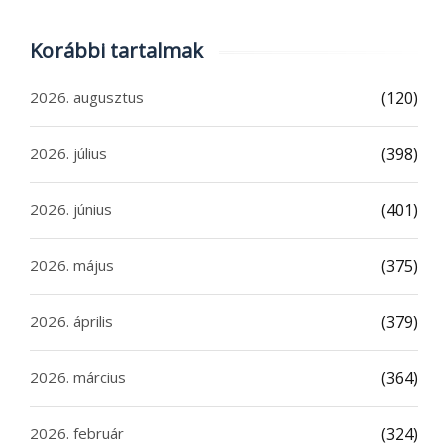
Korábbi tartalmak
2026. augusztus
(120)
2026. július
(398)
2026. június
(401)
2026. május
(375)
2026. április
(379)
2026. március
(364)
2026. február
(324)