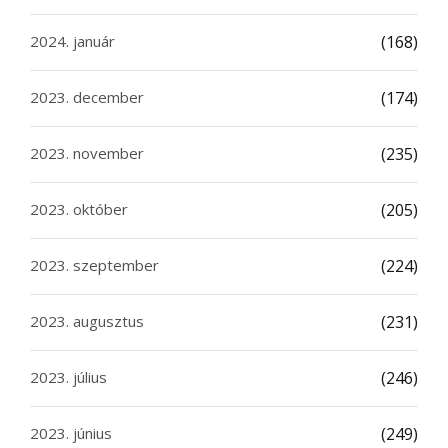
2024. január
(168)
2023. december
(174)
2023. november
(235)
2023. október
(205)
2023. szeptember
(224)
2023. augusztus
(231)
2023. július
(246)
2023. június
(249)