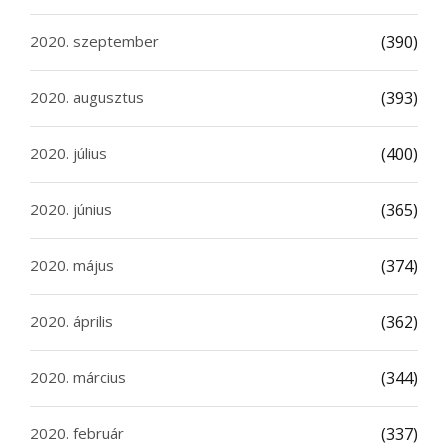
2020. szeptember
(390)
2020. augusztus
(393)
2020. július
(400)
2020. június
(365)
2020. május
(374)
2020. április
(362)
2020. március
(344)
2020. február
(337)