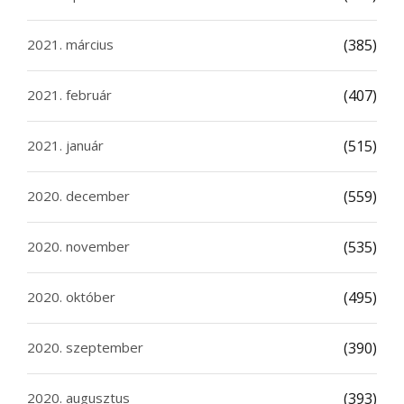
2021. március
(385)
2021. február
(407)
2021. január
(515)
2020. december
(559)
2020. november
(535)
2020. október
(495)
2020. szeptember
(390)
2020. augusztus
(393)