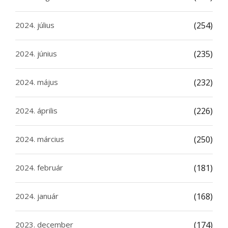
2024. július
(254)
2024. június
(235)
2024. május
(232)
2024. április
(226)
2024. március
(250)
2024. február
(181)
2024. január
(168)
2023. december
(174)