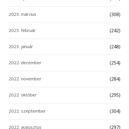
2023. március
(308)
2023. február
(242)
2023. január
(248)
2022. december
(254)
2022. november
(284)
2022. október
(295)
2022. szeptember
(304)
2022. augusztus
(297)