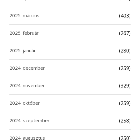
2025. március
(403)
2025. február
(267)
2025. január
(280)
2024. december
(259)
2024. november
(329)
2024. október
(259)
2024. szeptember
(258)
2024. augusztus
(250)