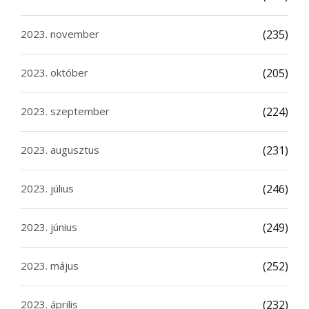
2023. november
(235)
2023. október
(205)
2023. szeptember
(224)
2023. augusztus
(231)
2023. július
(246)
2023. június
(249)
2023. május
(252)
2023. április
(232)