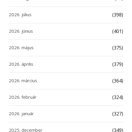
2026. július
(398)
2026. június
(401)
2026. május
(375)
2026. április
(379)
2026. március
(364)
2026. február
(324)
2026. január
(327)
2025. december
(349)