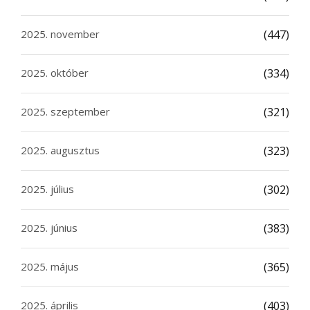
2025. november
(447)
2025. október
(334)
2025. szeptember
(321)
2025. augusztus
(323)
2025. július
(302)
2025. június
(383)
2025. május
(365)
2025. április
(403)