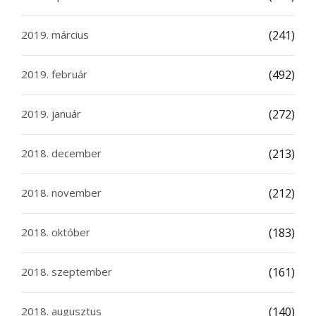
2019. március
(241)
2019. február
(492)
2019. január
(272)
2018. december
(213)
2018. november
(212)
2018. október
(183)
2018. szeptember
(161)
2018. augusztus
(140)