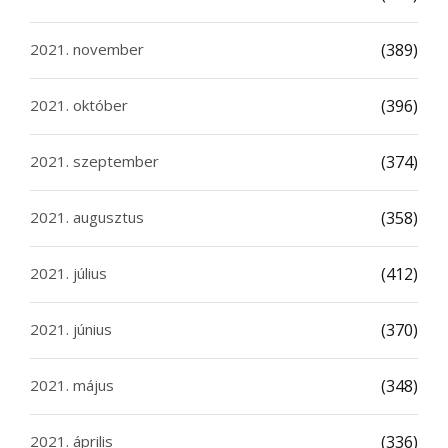
2021. november
(389)
2021. október
(396)
2021. szeptember
(374)
2021. augusztus
(358)
2021. július
(412)
2021. június
(370)
2021. május
(348)
2021. április
(336)