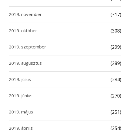
2019. november
(317)
2019. október
(308)
2019. szeptember
(299)
2019. augusztus
(289)
2019. július
(284)
2019. június
(270)
2019. május
(251)
2019. április
(254)