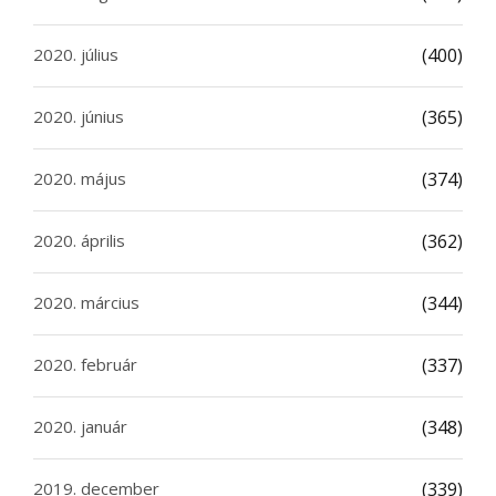
2020. július
(400)
2020. június
(365)
2020. május
(374)
2020. április
(362)
2020. március
(344)
2020. február
(337)
2020. január
(348)
2019. december
(339)