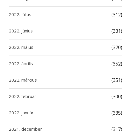
2022. július
(312)
2022. június
(331)
2022. május
(370)
2022. április
(352)
2022. március
(351)
2022. február
(300)
2022. január
(335)
2021. december
(317)