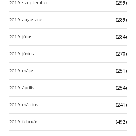
2019. szeptember
(299)
2019. augusztus
(289)
2019. július
(284)
2019. június
(270)
2019. május
(251)
2019. április
(254)
2019. március
(241)
2019. február
(492)