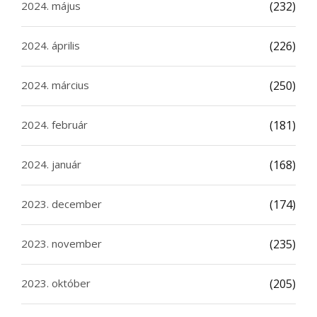
2024. május
(232)
2024. április
(226)
2024. március
(250)
2024. február
(181)
2024. január
(168)
2023. december
(174)
2023. november
(235)
2023. október
(205)