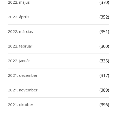
2022. május
(370)
2022. április
(352)
2022. március
(351)
2022. február
(300)
2022. január
(335)
2021. december
(317)
2021. november
(389)
2021. október
(396)