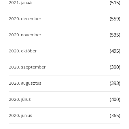
2021. január
(515)
2020. december
(559)
2020. november
(535)
2020. október
(495)
2020. szeptember
(390)
2020. augusztus
(393)
2020. július
(400)
2020. június
(365)