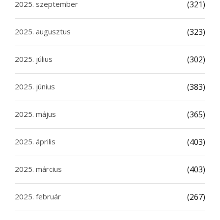
2025. szeptember
(321)
2025. augusztus
(323)
2025. július
(302)
2025. június
(383)
2025. május
(365)
2025. április
(403)
2025. március
(403)
2025. február
(267)