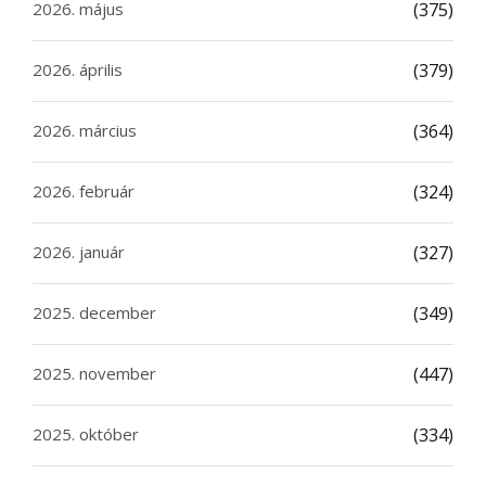
2026. május
(375)
2026. április
(379)
2026. március
(364)
2026. február
(324)
2026. január
(327)
2025. december
(349)
2025. november
(447)
2025. október
(334)