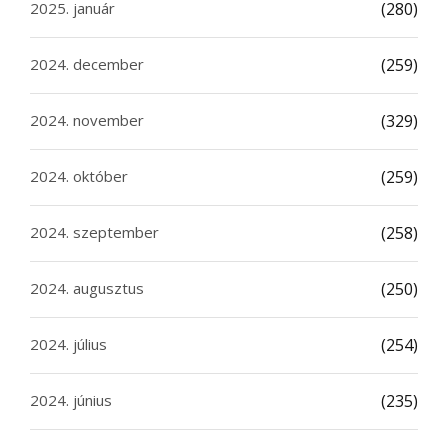
2025. január
(280)
2024. december
(259)
2024. november
(329)
2024. október
(259)
2024. szeptember
(258)
2024. augusztus
(250)
2024. július
(254)
2024. június
(235)