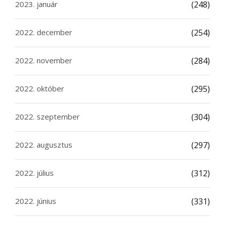
2023. január
(248)
2022. december
(254)
2022. november
(284)
2022. október
(295)
2022. szeptember
(304)
2022. augusztus
(297)
2022. július
(312)
2022. június
(331)