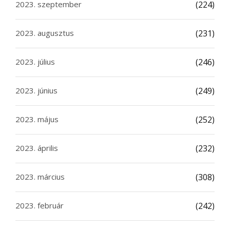
2023. szeptember
(224)
2023. augusztus
(231)
2023. július
(246)
2023. június
(249)
2023. május
(252)
2023. április
(232)
2023. március
(308)
2023. február
(242)