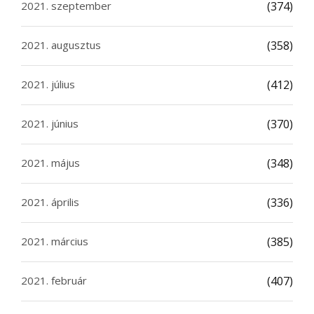
2021. szeptember
(374)
2021. augusztus
(358)
2021. július
(412)
2021. június
(370)
2021. május
(348)
2021. április
(336)
2021. március
(385)
2021. február
(407)