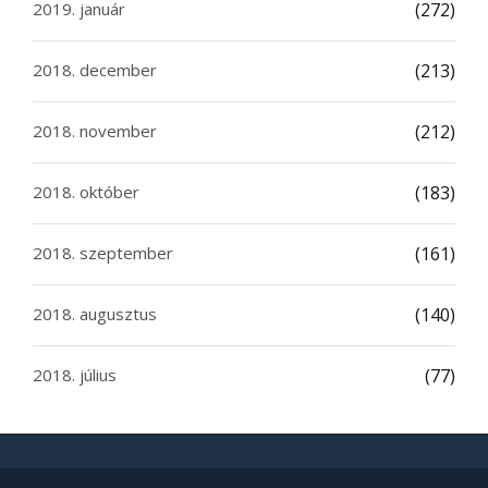
2019. január
(272)
2018. december
(213)
2018. november
(212)
2018. október
(183)
2018. szeptember
(161)
2018. augusztus
(140)
2018. július
(77)