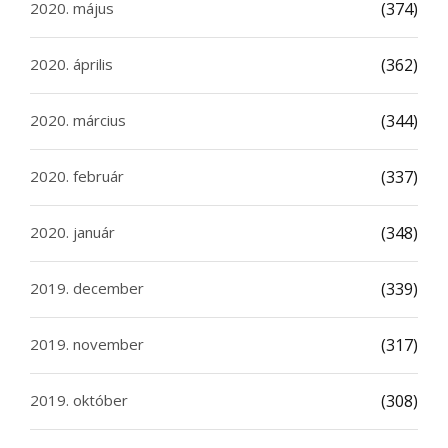
2020. május
(374)
2020. április
(362)
2020. március
(344)
2020. február
(337)
2020. január
(348)
2019. december
(339)
2019. november
(317)
2019. október
(308)