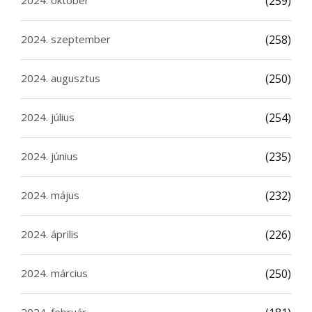
(259)
2024. szeptember
(258)
2024. augusztus
(250)
2024. július
(254)
2024. június
(235)
2024. május
(232)
2024. április
(226)
2024. március
(250)
2024. február