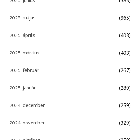
(383)
2025. május
(365)
2025. április
(403)
2025. március
(403)
2025. február
(267)
2025. január
(280)
2024. december
(259)
2024. november
(329)
2024. október