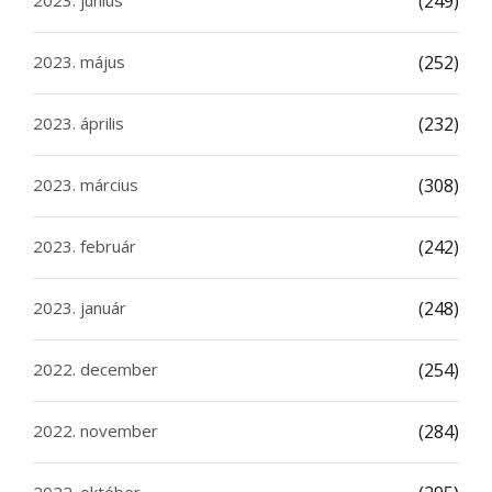
(249)
2023. május
(252)
2023. április
(232)
2023. március
(308)
2023. február
(242)
2023. január
(248)
2022. december
(254)
2022. november
(284)
2022. október