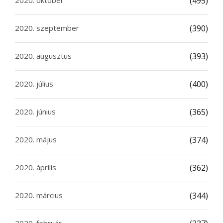
(495)
2020. szeptember
(390)
2020. augusztus
(393)
2020. július
(400)
2020. június
(365)
2020. május
(374)
2020. április
(362)
2020. március
(344)
2020. február