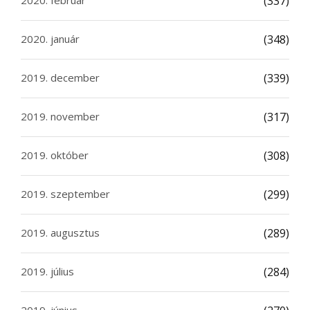
(337)
2020. január
(348)
2019. december
(339)
2019. november
(317)
2019. október
(308)
2019. szeptember
(299)
2019. augusztus
(289)
2019. július
(284)
2019. június