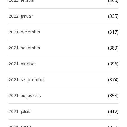
(300)
2022. január
(335)
2021. december
(317)
2021. november
(389)
2021. október
(396)
2021. szeptember
(374)
2021. augusztus
(358)
2021. július
(412)
2021. június