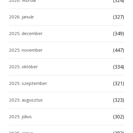
(324)
2026. január
(327)
2025. december
(349)
2025. november
(447)
2025. október
(334)
2025. szeptember
(321)
2025. augusztus
(323)
2025. július
(302)
2025. június