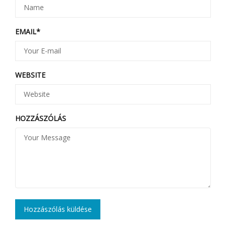
EMAIL
*
WEBSITE
HOZZÁSZÓLÁS