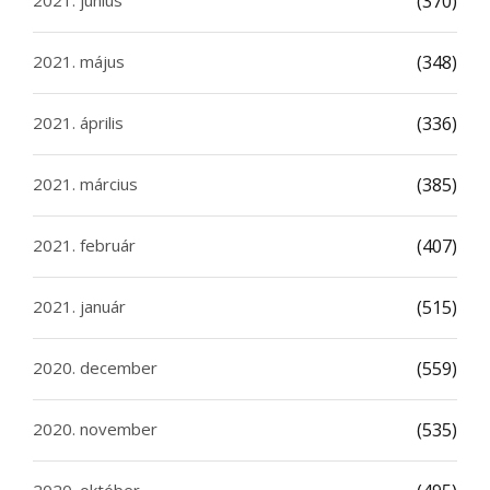
(370)
2021. május
(348)
2021. április
(336)
2021. március
(385)
2021. február
(407)
2021. január
(515)
2020. december
(559)
2020. november
(535)
2020. október