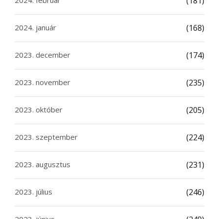
(181)
2024. január
(168)
2023. december
(174)
2023. november
(235)
2023. október
(205)
2023. szeptember
(224)
2023. augusztus
(231)
2023. július
(246)
2023. június