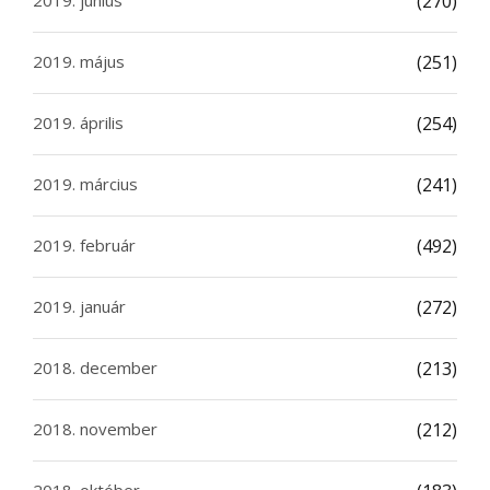
(270)
2019. május
(251)
2019. április
(254)
2019. március
(241)
2019. február
(492)
2019. január
(272)
2018. december
(213)
2018. november
(212)
2018. október