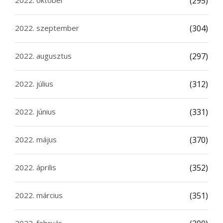
(295)
2022. szeptember
(304)
2022. augusztus
(297)
2022. július
(312)
2022. június
(331)
2022. május
(370)
2022. április
(352)
2022. március
(351)
2022. február