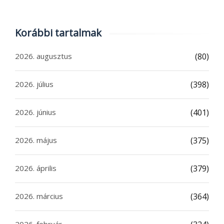
Korábbi tartalmak
2026. augusztus
(80)
2026. július
(398)
2026. június
(401)
2026. május
(375)
2026. április
(379)
2026. március
(364)
2026. február