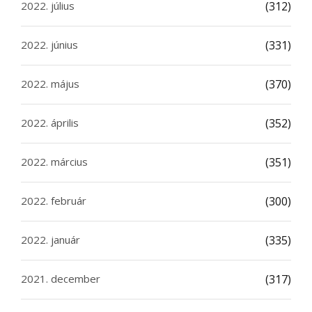
2022. július
(312)
2022. június
(331)
2022. május
(370)
2022. április
(352)
2022. március
(351)
2022. február
(300)
2022. január
(335)
2021. december
(317)