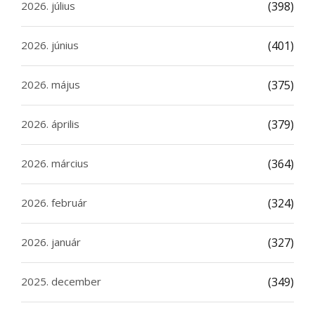
2026. július
(398)
2026. június
(401)
2026. május
(375)
2026. április
(379)
2026. március
(364)
2026. február
(324)
2026. január
(327)
2025. december
(349)