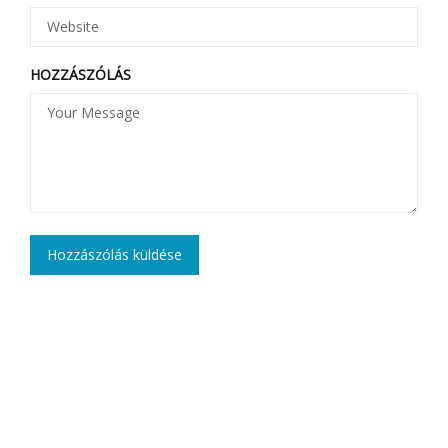
HOZZÁSZÓLÁS