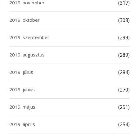
2019. november
(317)
2019. október
(308)
2019. szeptember
(299)
2019. augusztus
(289)
2019. július
(284)
2019. június
(270)
2019. május
(251)
2019. április
(254)