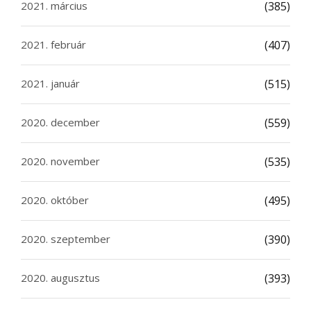
2021. március
(385)
2021. február
(407)
2021. január
(515)
2020. december
(559)
2020. november
(535)
2020. október
(495)
2020. szeptember
(390)
2020. augusztus
(393)