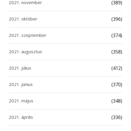
2021. november
(389)
2021. október
(396)
2021. szeptember
(374)
2021. augusztus
(358)
2021. július
(412)
2021. június
(370)
2021. május
(348)
2021. április
(336)