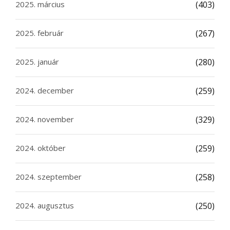
2025. március
(403)
2025. február
(267)
2025. január
(280)
2024. december
(259)
2024. november
(329)
2024. október
(259)
2024. szeptember
(258)
2024. augusztus
(250)