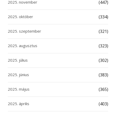
2025. november
(447)
2025. október
(334)
2025. szeptember
(321)
2025. augusztus
(323)
2025. július
(302)
2025. június
(383)
2025. május
(365)
2025. április
(403)