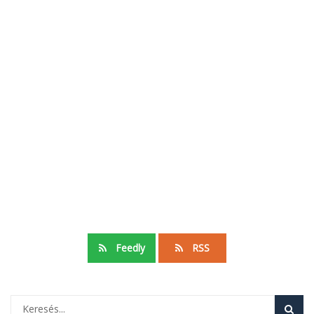
Feedly
RSS