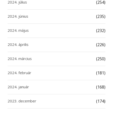
2024. július
(254)
2024. június
(235)
2024. május
(232)
2024. április
(226)
2024. március
(250)
2024. február
(181)
2024. január
(168)
2023. december
(174)