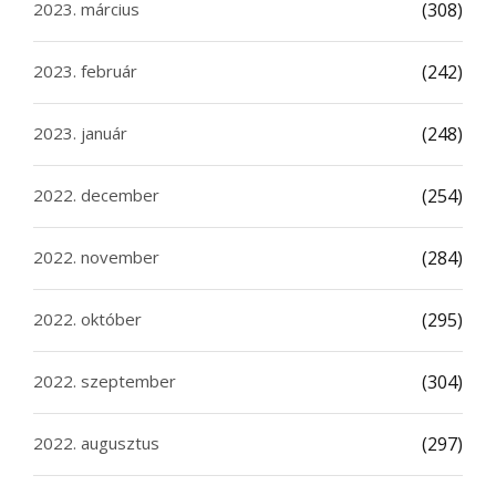
2023. március
(308)
2023. február
(242)
2023. január
(248)
2022. december
(254)
2022. november
(284)
2022. október
(295)
2022. szeptember
(304)
2022. augusztus
(297)