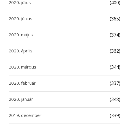
2020. július
(400)
2020. június
(365)
2020. május
(374)
2020. április
(362)
2020. március
(344)
2020. február
(337)
2020. január
(348)
2019. december
(339)