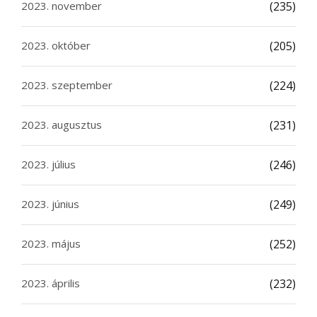
2023. november
(235)
2023. október
(205)
2023. szeptember
(224)
2023. augusztus
(231)
2023. július
(246)
2023. június
(249)
2023. május
(252)
2023. április
(232)