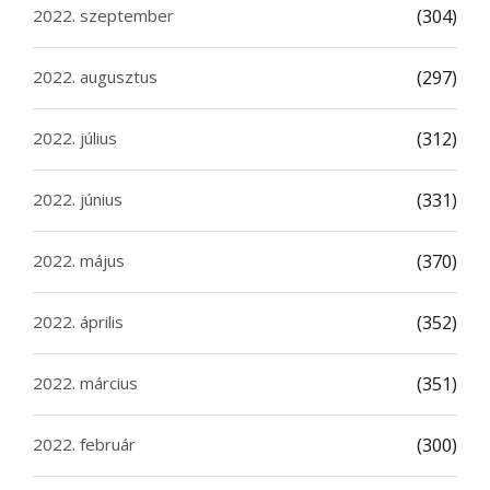
2022. szeptember
(304)
2022. augusztus
(297)
2022. július
(312)
2022. június
(331)
2022. május
(370)
2022. április
(352)
2022. március
(351)
2022. február
(300)