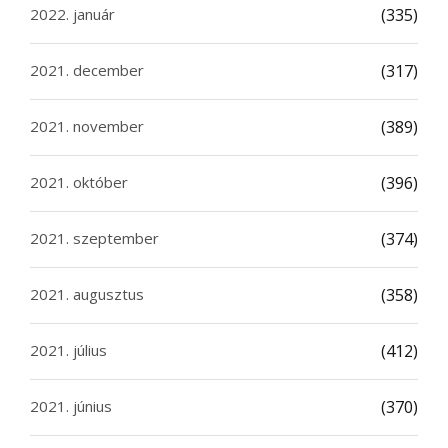
2022. január
(335)
2021. december
(317)
2021. november
(389)
2021. október
(396)
2021. szeptember
(374)
2021. augusztus
(358)
2021. július
(412)
2021. június
(370)