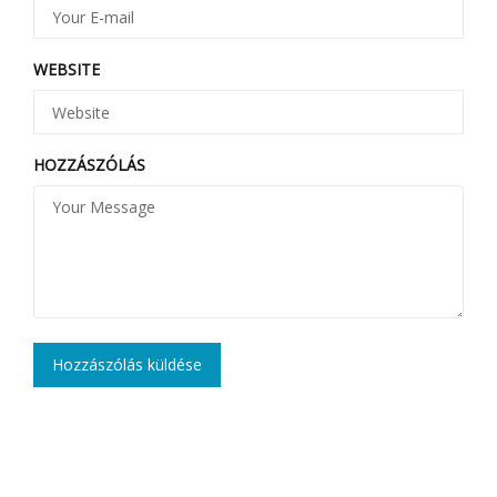
WEBSITE
HOZZÁSZÓLÁS