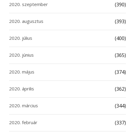
2020. szeptember
(390)
2020. augusztus
(393)
2020. július
(400)
2020. június
(365)
2020. május
(374)
2020. április
(362)
2020. március
(344)
2020. február
(337)