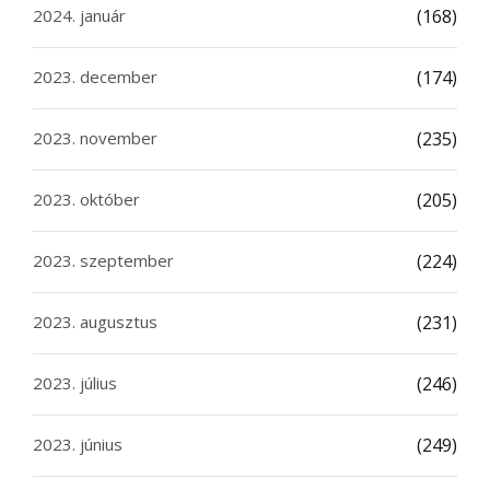
2024. január
(168)
2023. december
(174)
2023. november
(235)
2023. október
(205)
2023. szeptember
(224)
2023. augusztus
(231)
2023. július
(246)
2023. június
(249)