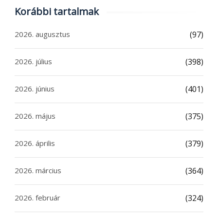
Korábbi tartalmak
2026. augusztus
(97)
2026. július
(398)
2026. június
(401)
2026. május
(375)
2026. április
(379)
2026. március
(364)
2026. február
(324)