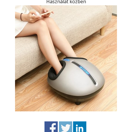
Használat közben