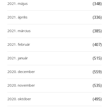
2021. május
(348)
2021. április
(336)
2021. március
(385)
2021. február
(407)
2021. január
(515)
2020. december
(559)
2020. november
(535)
2020. október
(495)