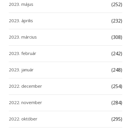
2023. május
(252)
2023. április
(232)
2023. március
(308)
2023. február
(242)
2023. január
(248)
2022. december
(254)
2022. november
(284)
2022. október
(295)