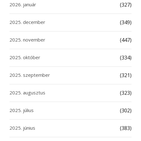
2026. január
(327)
2025. december
(349)
2025. november
(447)
2025. október
(334)
2025. szeptember
(321)
2025. augusztus
(323)
2025. július
(302)
2025. június
(383)