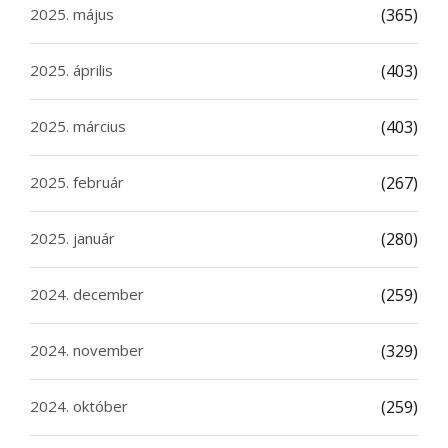
2025. május
(365)
2025. április
(403)
2025. március
(403)
2025. február
(267)
2025. január
(280)
2024. december
(259)
2024. november
(329)
2024. október
(259)