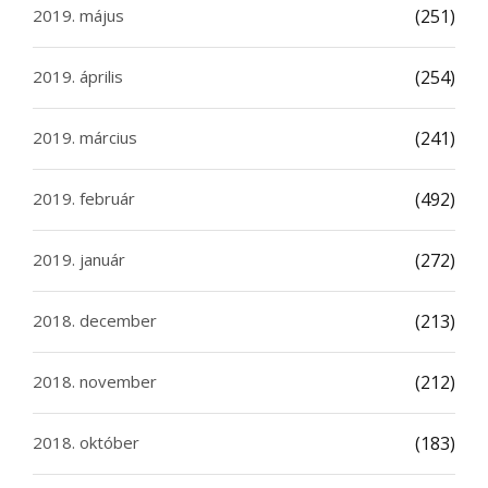
2019. május
(251)
2019. április
(254)
2019. március
(241)
2019. február
(492)
2019. január
(272)
2018. december
(213)
2018. november
(212)
2018. október
(183)