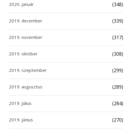
2020. január
(348)
2019. december
(339)
2019. november
(317)
2019. október
(308)
2019. szeptember
(299)
2019. augusztus
(289)
2019. július
(284)
2019. június
(270)