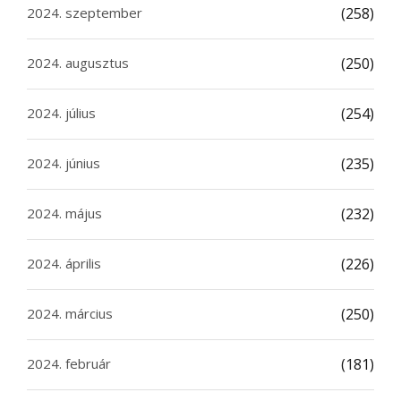
2024. szeptember
(258)
2024. augusztus
(250)
2024. július
(254)
2024. június
(235)
2024. május
(232)
2024. április
(226)
2024. március
(250)
2024. február
(181)