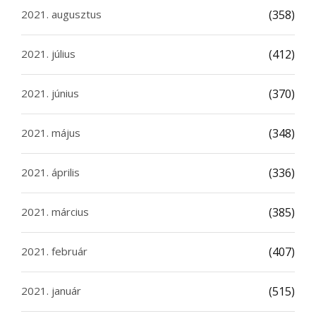
2021. augusztus
(358)
2021. július
(412)
2021. június
(370)
2021. május
(348)
2021. április
(336)
2021. március
(385)
2021. február
(407)
2021. január
(515)