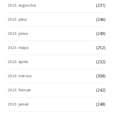
2023. augusztus
(231)
2023. július
(246)
2023. június
(249)
2023. május
(252)
2023. április
(232)
2023. március
(308)
2023. február
(242)
2023. január
(248)