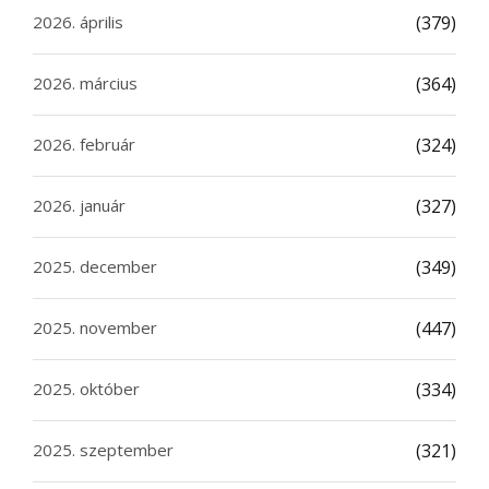
2026. április
(379)
2026. március
(364)
2026. február
(324)
2026. január
(327)
2025. december
(349)
2025. november
(447)
2025. október
(334)
2025. szeptember
(321)