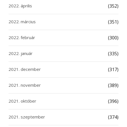
2022. április
(352)
2022. március
(351)
2022. február
(300)
2022. január
(335)
2021. december
(317)
2021. november
(389)
2021. október
(396)
2021. szeptember
(374)