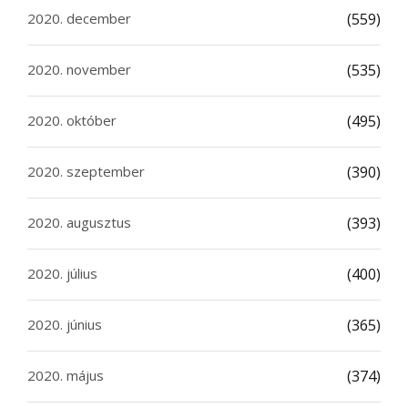
2020. december
(559)
2020. november
(535)
2020. október
(495)
2020. szeptember
(390)
2020. augusztus
(393)
2020. július
(400)
2020. június
(365)
2020. május
(374)