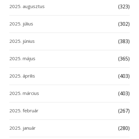
2025. augusztus
(323)
2025. július
(302)
2025. június
(383)
2025. május
(365)
2025. április
(403)
2025. március
(403)
2025. február
(267)
2025. január
(280)