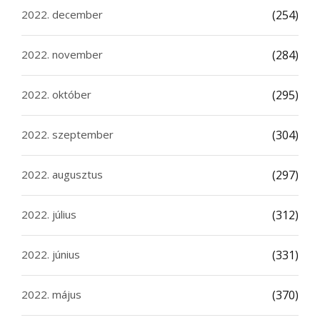
2022. december
(254)
2022. november
(284)
2022. október
(295)
2022. szeptember
(304)
2022. augusztus
(297)
2022. július
(312)
2022. június
(331)
2022. május
(370)