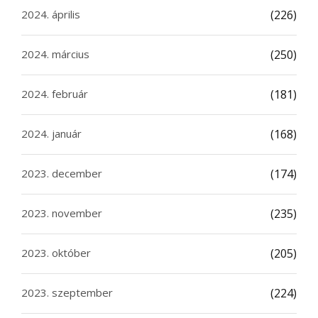
2024. április
(226)
2024. március
(250)
2024. február
(181)
2024. január
(168)
2023. december
(174)
2023. november
(235)
2023. október
(205)
2023. szeptember
(224)