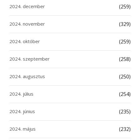
2024. december
(259)
2024. november
(329)
2024. október
(259)
2024. szeptember
(258)
2024. augusztus
(250)
2024. július
(254)
2024. június
(235)
2024. május
(232)