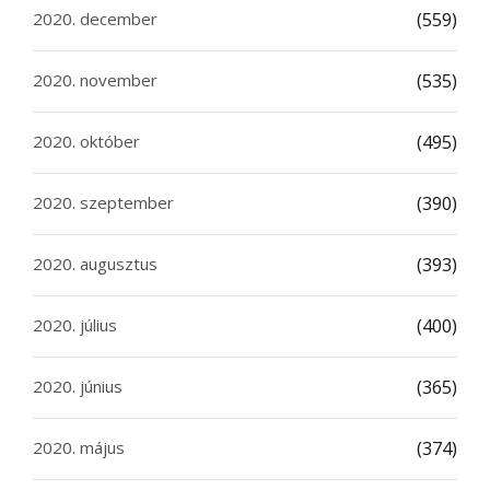
2020. december
(559)
2020. november
(535)
2020. október
(495)
2020. szeptember
(390)
2020. augusztus
(393)
2020. július
(400)
2020. június
(365)
2020. május
(374)