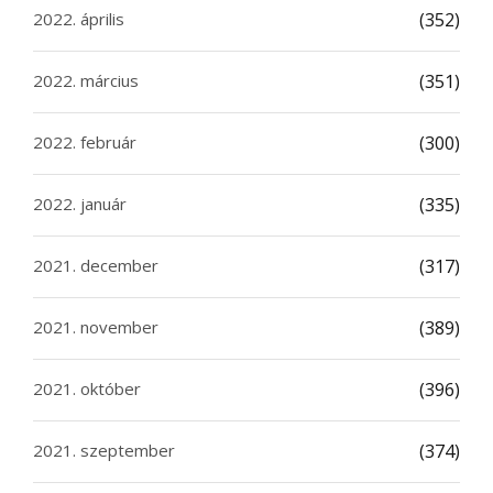
2022. április
(352)
2022. március
(351)
2022. február
(300)
2022. január
(335)
2021. december
(317)
2021. november
(389)
2021. október
(396)
2021. szeptember
(374)