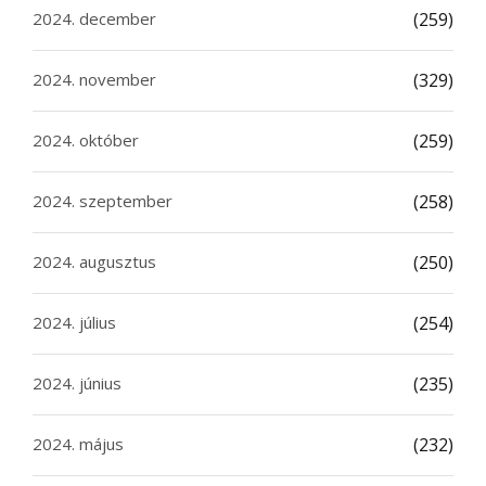
2024. december
(259)
2024. november
(329)
2024. október
(259)
2024. szeptember
(258)
2024. augusztus
(250)
2024. július
(254)
2024. június
(235)
2024. május
(232)