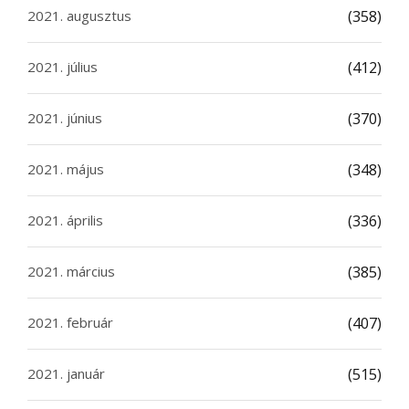
2021. augusztus
(358)
2021. július
(412)
2021. június
(370)
2021. május
(348)
2021. április
(336)
2021. március
(385)
2021. február
(407)
2021. január
(515)