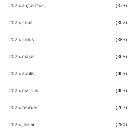
2025. augusztus
(323)
2025. július
(302)
2025. június
(383)
2025. május
(365)
2025. április
(403)
2025. március
(403)
2025. február
(267)
2025. január
(280)