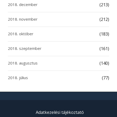
2018. december
(213)
2018. november
(212)
2018. október
(183)
2018. szeptember
(161)
2018. augusztus
(140)
2018. július
(77)
Adatkezelési tájékoztató