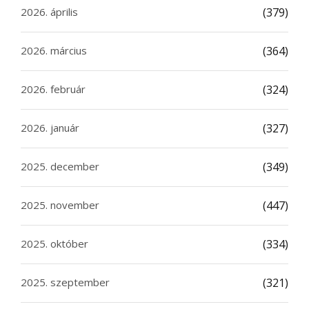
2026. április
(379)
2026. március
(364)
2026. február
(324)
2026. január
(327)
2025. december
(349)
2025. november
(447)
2025. október
(334)
2025. szeptember
(321)