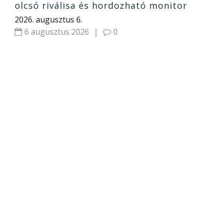
olcsó riválisa és hordozható monitor
2026. augusztus 6.
6 augusztus 2026
|
0