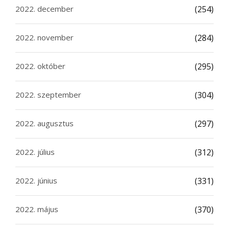
2022. december
(254)
2022. november
(284)
2022. október
(295)
2022. szeptember
(304)
2022. augusztus
(297)
2022. július
(312)
2022. június
(331)
2022. május
(370)