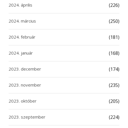
2024. április
(226)
2024. március
(250)
2024. február
(181)
2024. január
(168)
2023. december
(174)
2023. november
(235)
2023. október
(205)
2023. szeptember
(224)