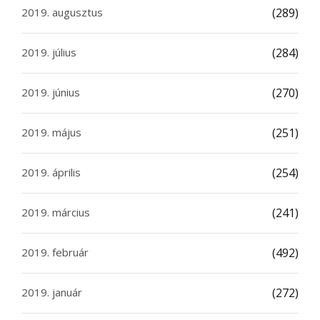
2019. augusztus
(289)
2019. július
(284)
2019. június
(270)
2019. május
(251)
2019. április
(254)
2019. március
(241)
2019. február
(492)
2019. január
(272)