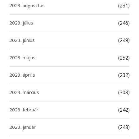
2023. augusztus
(231)
2023. július
(246)
2023. június
(249)
2023. május
(252)
2023. április
(232)
2023. március
(308)
2023. február
(242)
2023. január
(248)